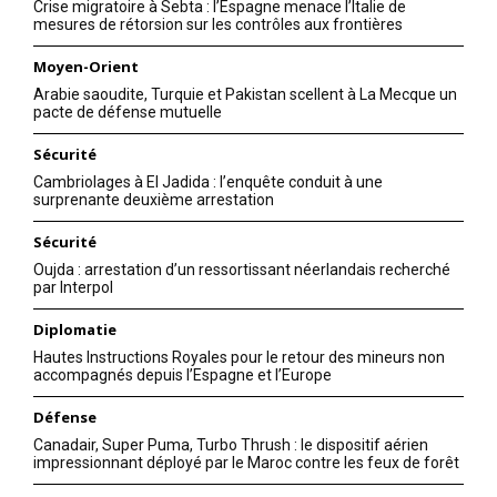
Crise migratoire à Sebta : l’Espagne menace l’Italie de
mesures de rétorsion sur les contrôles aux frontières
Moyen-Orient
Arabie saoudite, Turquie et Pakistan scellent à La Mecque un
pacte de défense mutuelle
Sécurité
Cambriolages à El Jadida : l’enquête conduit à une
surprenante deuxième arrestation
Sécurité
Oujda : arrestation d’un ressortissant néerlandais recherché
par Interpol
Diplomatie
Hautes Instructions Royales pour le retour des mineurs non
accompagnés depuis l’Espagne et l’Europe
Défense
Canadair, Super Puma, Turbo Thrush : le dispositif aérien
impressionnant déployé par le Maroc contre les feux de forêt