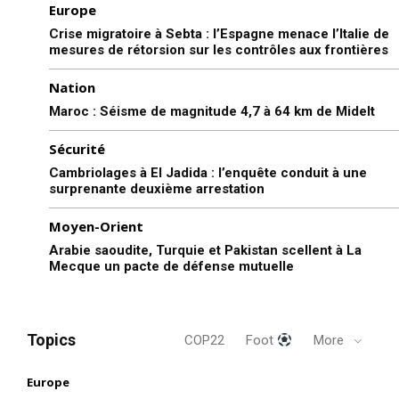
Europe
Crise migratoire à Sebta : l’Espagne menace l’Italie de
mesures de rétorsion sur les contrôles aux frontières
Nation
Maroc : Séisme de magnitude 4,7 à 64 km de Midelt
Sécurité
Cambriolages à El Jadida : l’enquête conduit à une
surprenante deuxième arrestation
Moyen-Orient
Arabie saoudite, Turquie et Pakistan scellent à La
Mecque un pacte de défense mutuelle
Topics
COP22
Foot
More
Europe