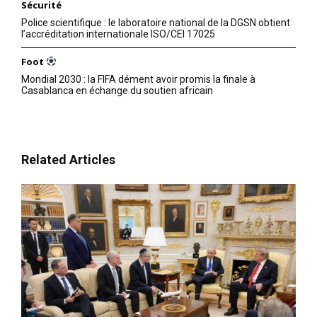
Sécurité
Police scientifique : le laboratoire national de la DGSN obtient
l’accréditation internationale ISO/CEI 17025
Foot
Mondial 2030 : la FIFA dément avoir promis la finale à
Casablanca en échange du soutien africain
Related Articles