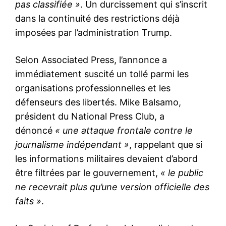
pas classifiée »
. Un durcissement qui s’inscrit
dans la continuité des restrictions déjà
imposées par l’administration Trump.
Selon Associated Press, l’annonce a
immédiatement suscité un tollé parmi les
organisations professionnelles et les
défenseurs des libertés. Mike Balsamo,
président du National Press Club, a
dénoncé
« une attaque frontale contre le
journalisme indépendant »
, rappelant que si
les informations militaires devaient d’abord
être filtrées par le gouvernement,
« le public
ne recevrait plus qu’une version officielle des
faits »
.