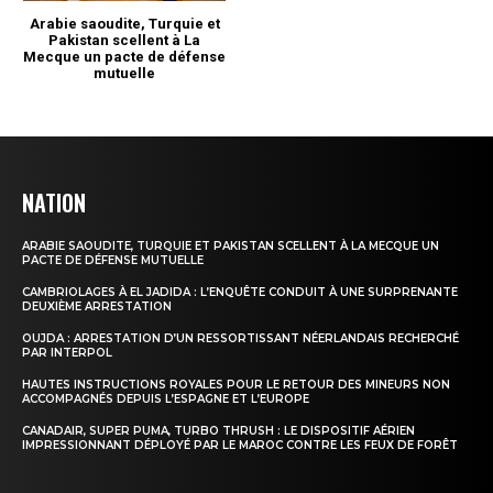
NATION
ARABIE SAOUDITE, TURQUIE ET PAKISTAN SCELLENT À LA MECQUE UN
PACTE DE DÉFENSE MUTUELLE
CAMBRIOLAGES À EL JADIDA : L’ENQUÊTE CONDUIT À UNE SURPRENANTE
DEUXIÈME ARRESTATION
OUJDA : ARRESTATION D’UN RESSORTISSANT NÉERLANDAIS RECHERCHÉ
PAR INTERPOL
HAUTES INSTRUCTIONS ROYALES POUR LE RETOUR DES MINEURS NON
ACCOMPAGNÉS DEPUIS L’ESPAGNE ET L’EUROPE
CANADAIR, SUPER PUMA, TURBO THRUSH : LE DISPOSITIF AÉRIEN
IMPRESSIONNANT DÉPLOYÉ PAR LE MAROC CONTRE LES FEUX DE FORÊT