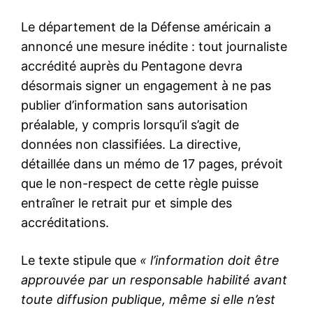
Le département de la Défense américain a
annoncé une mesure inédite : tout journaliste
accrédité auprès du Pentagone devra
désormais signer un engagement à ne pas
publier d’information sans autorisation
préalable, y compris lorsqu’il s’agit de
données non classifiées. La directive,
détaillée dans un mémo de 17 pages, prévoit
que le non-respect de cette règle puisse
entraîner le retrait pur et simple des
accréditations.
Le texte stipule que
« l’information doit être
approuvée par un responsable habilité avant
toute diffusion publique, même si elle n’est