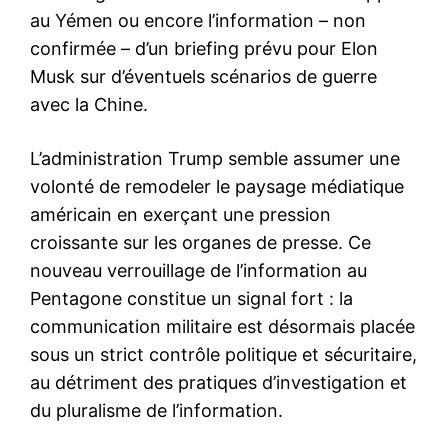
au Yémen ou encore l’information – non
confirmée – d’un briefing prévu pour Elon
Musk sur d’éventuels scénarios de guerre
avec la Chine.
L’administration Trump semble assumer une
volonté de remodeler le paysage médiatique
américain en exerçant une pression
croissante sur les organes de presse. Ce
nouveau verrouillage de l’information au
Pentagone constitue un signal fort : la
communication militaire est désormais placée
sous un strict contrôle politique et sécuritaire,
au détriment des pratiques d’investigation et
du pluralisme de l’information.