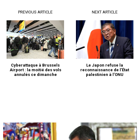
PREVIOUS ARTICLE
NEXT ARTICLE
Cyberattaque à Brussels
Le Japon refuse la
Airport : la moitié des vols
reconnaissance de l’État
annulés ce dimanche
palestinien à l’ONU