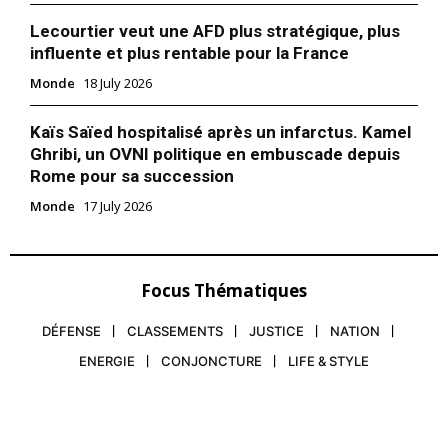
Lecourtier veut une AFD plus stratégique, plus
influente et plus rentable pour la France
Monde
18 July 2026
Kaïs Saïed hospitalisé après un infarctus. Kamel
Ghribi, un OVNI politique en embuscade depuis
Rome pour sa succession
Monde
17 July 2026
Focus Thématiques
DÉFENSE
CLASSEMENTS
JUSTICE
NATION
ENERGIE
CONJONCTURE
LIFE & STYLE