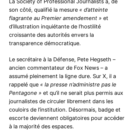
La Society of Professional Journalists a, de
son côté, qualifié la mesure
« d’atteinte
flagrante au Premier amendement »
et
d’illustration inquiétante de l’hostilité
croissante des autorités envers la
transparence démocratique.
Le secrétaire à la Défense, Pete Hegseth –
ancien commentateur de Fox News – a
assumé pleinement la ligne dure. Sur X, il a
rappelé que
« la presse n’administre pas le
Pentagone »
et qu’il ne serait plus permis aux
journalistes de circuler librement dans les
couloirs de l’institution. Désormais, badge et
escorte deviennent obligatoires pour accéder
à la majorité des espaces.