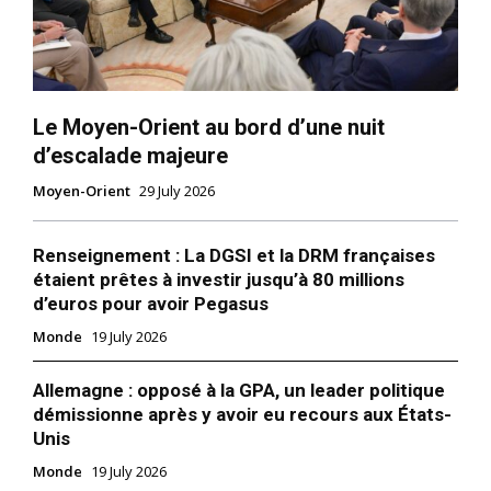
Le Moyen-Orient au bord d’une nuit
d’escalade majeure
Moyen-Orient
29 July 2026
Renseignement : La DGSI et la DRM françaises
étaient prêtes à investir jusqu’à 80 millions
d’euros pour avoir Pegasus
Monde
19 July 2026
Allemagne : opposé à la GPA, un leader politique
démissionne après y avoir eu recours aux États-
Unis
Monde
19 July 2026