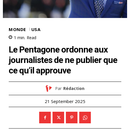
MONDE
USA
1
min.
Read
Le Pentagone ordonne aux
journalistes de ne publier que
ce qu’il approuve
Par
Rédaction
21 September 2025