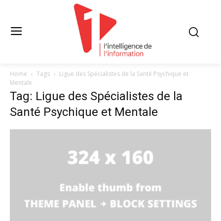
Home
Tags
Ligue des Spécialistes de la Santé Psychique et
Mentale
Tag: Ligue des Spécialistes de la
Santé Psychique et Mentale