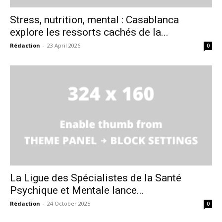
Stress, nutrition, mental : Casablanca
explore les ressorts cachés de la...
Rédaction
-
23 April 2026
0
La Ligue des Spécialistes de la Santé
Psychique et Mentale lance...
Rédaction
-
24 October 2025
0