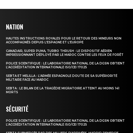
NATION
HAUTES INSTRUCTIONS ROYALES POUR LE RETOUR DES MINEURS NON
ACCOMPAGNÉS DEPUIS L’ESPAGNE ET L’EUROPE
CANADAIR, SUPER PUMA, TURBO THRUSH : LE DISPOSITIF AÉRIEN
IMPRESSIONNANT DÉPLOYÉ PAR LE MAROC CONTRE LES FEUX DE FORÊT
POLICE SCIENTIFIQUE : LE LABORATOIRE NATIONAL DE LA DGSN OBTIENT
L’ACCRÉDITATION INTERNATIONALE ISO/CEI 17025
le1.ma
SEBTA ET MELILLA : L’ARMÉE ESPAGNOLE DOUTE DE SA SUPÉRIORITÉ
l'intelligence de
MILITAIRE FACE AU MAROC
l'information
SEBTA : LE BILAN DE LA TRAGÉDIE MIGRATOIRE ATTEINT AU MOINS 141
MORTS
SÉCURITÉ
POLICE SCIENTIFIQUE : LE LABORATOIRE NATIONAL DE LA DGSN OBTIENT
L’ACCRÉDITATION INTERNATIONALE ISO/CEI 17025