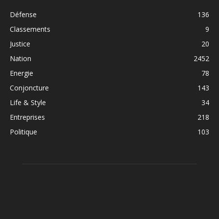
Défense
136
Classements
9
Justice
20
Nation
2452
Energie
78
Conjoncture
143
Life & Style
34
Entreprises
218
Politique
103