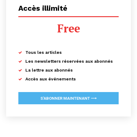
Accès illimité
Free
Tous les articles
Les newsletters réservées aux abonnés
La lettre aux abonnés
Accès aux événements
S'ABONNER MAINTENANT ⟶