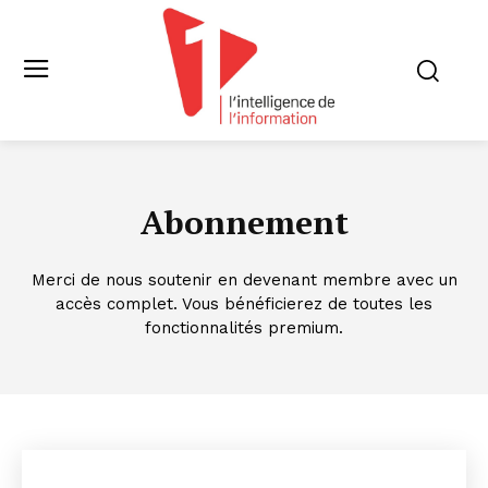
Abonnement
Merci de nous soutenir en devenant membre avec un
accès complet. Vous bénéficierez de toutes les
fonctionnalités premium.