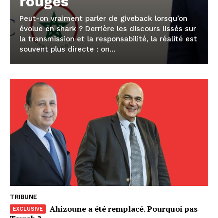
rouges
Peut-on vraiment parler de giveback lorsqu’on
évolue en shark ? Derrière les discours lissés sur
la transmission et la responsabilité, la réalité est
souvent plus directe : on...
TRIBUNE
Ahizoune a été remplacé. Pourquoi pas