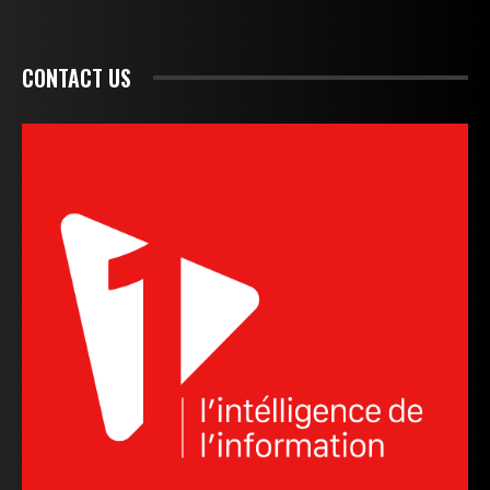
CONTACT US