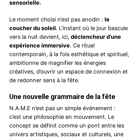
sensorielle.
Le moment choisi n’est pas anodin :
le
coucher du soleil
. L’instant où le jour bascule
vers la nuit devient, ici,
déclencheur d’une
expérience immersive
. Ce rituel
contemporain, à la fois esthétique et spirituel,
ambitionne de magnifier les énergies
créatives, d’ouvrir un espace de connexion et
de redonner sens à la fête.
Une nouvelle grammaire de la fête
N.A.M.E n’est pas un simple événement :
c’est une philosophie en mouvement. Le
concept se définit comme un pont entre les
univers artistiques, sociaux et culturels, une