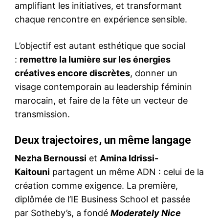
amplifiant les initiatives, et transformant
chaque rencontre en expérience sensible.
L’objectif est autant esthétique que social
:
remettre la lumière sur les énergies
créatives encore discrètes
, donner un
visage contemporain au leadership féminin
marocain, et faire de la fête un vecteur de
transmission.
Deux trajectoires, un même langage
Nezha Bernoussi
et
Amina Idrissi-
Kaitouni
partagent un même ADN : celui de la
création comme exigence. La première,
diplômée de l’IE Business School et passée
par Sotheby’s, a fondé
Moderately Nice