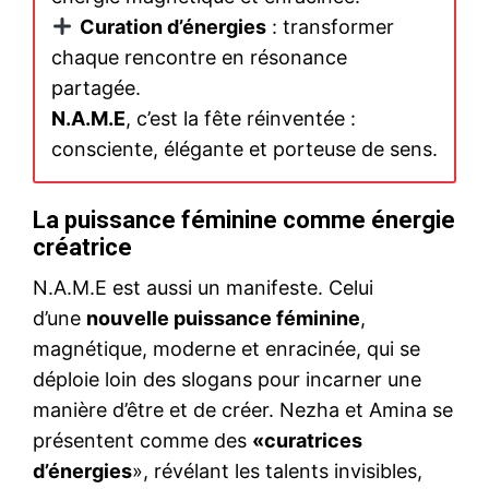
Curation d’énergies
: transformer
chaque rencontre en résonance
partagée.
N.A.M.E
, c’est la fête réinventée :
consciente, élégante et porteuse de sens.
La puissance féminine comme énergie
créatrice
N.A.M.E est aussi un manifeste. Celui
d’une
nouvelle puissance féminine
,
magnétique, moderne et enracinée, qui se
déploie loin des slogans pour incarner une
manière d’être et de créer. Nezha et Amina se
présentent comme des
«curatrices
d’énergies
», révélant les talents invisibles,