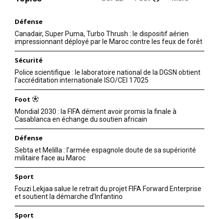
Défense
Canadair, Super Puma, Turbo Thrush : le dispositif aérien
impressionnant déployé par le Maroc contre les feux de forêt
Sécurité
Police scientifique : le laboratoire national de la DGSN obtient
l’accréditation internationale ISO/CEI 17025
Foot
Mondial 2030 : la FIFA dément avoir promis la finale à
Casablanca en échange du soutien africain
Défense
Sebta et Melilla : l’armée espagnole doute de sa supériorité
militaire face au Maroc
Sport
Fouzi Lekjaa salue le retrait du projet FIFA Forward Enterprise
et soutient la démarche d’Infantino
Sport