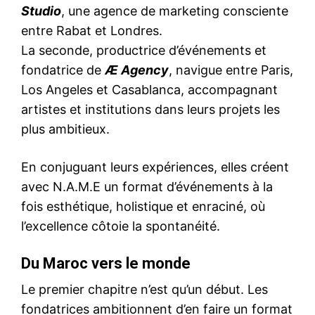
Studio
, une agence de marketing consciente
entre Rabat et Londres.
La seconde, productrice d’événements et
fondatrice de
Æ Agency
, navigue entre Paris,
Los Angeles et Casablanca, accompagnant
artistes et institutions dans leurs projets les
plus ambitieux.
En conjuguant leurs expériences, elles créent
avec N.A.M.E un format d’événements à la
fois esthétique, holistique et enraciné, où
l’excellence côtoie la spontanéité.
Du Maroc vers le monde
Le premier chapitre n’est qu’un début. Les
fondatrices ambitionnent d’en faire un format