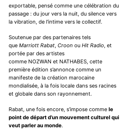
exportable, pensé comme une célébration du
passage : du jour vers la nuit, du silence vers
la vibration, de l’intime vers le collectif.
Soutenue par des partenaires tels
que
Marriott Rabat
,
Croon
ou
Hit Radio
, et
portée par des artistes
comme NOZWAN et NATHABES, cette
première édition s’annonce comme un
manifeste de la création marocaine
mondialisée, à la fois locale dans ses racines
et globale dans son rayonnement.
Rabat, une fois encore, s’impose comme
le
point de départ d’un mouvement culturel qui
veut parler au monde
.