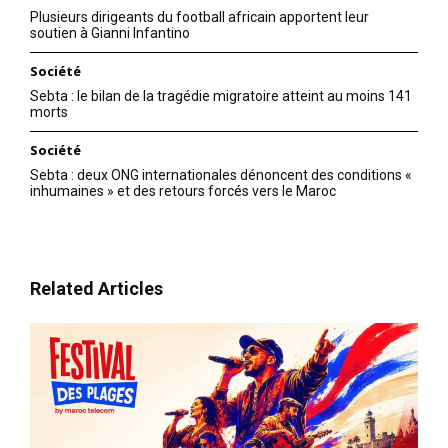
Plusieurs dirigeants du football africain apportent leur
soutien à Gianni Infantino
Société
Sebta : le bilan de la tragédie migratoire atteint au moins 141
morts
Société
Sebta : deux ONG internationales dénoncent des conditions «
inhumaines » et des retours forcés vers le Maroc
Related Articles