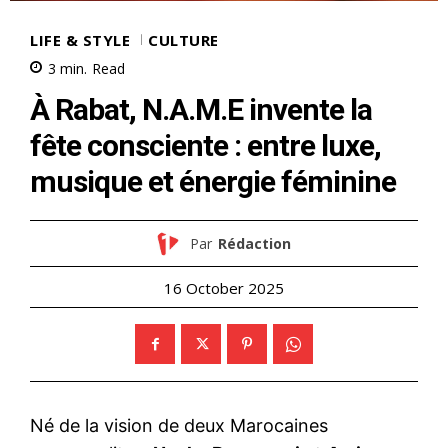
LIFE & STYLE
CULTURE
3
min.
Read
À Rabat, N.A.M.E invente la
fête consciente : entre luxe,
musique et énergie féminine
Par
Rédaction
16 October 2025
Né de la vision de deux Marocaines