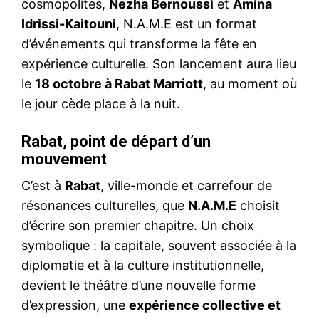
cosmopolites,
Nezha Bernoussi
et
Amina
Idrissi-Kaitouni
, N.A.M.E est un format
d’événements qui transforme la fête en
expérience culturelle. Son lancement aura lieu
le
18 octobre à Rabat Marriott
, au moment où
le jour cède place à la nuit.
Rabat, point de départ d’un
mouvement
C’est à
Rabat
, ville-monde et carrefour de
résonances culturelles, que
N.A.M.E
choisit
d’écrire son premier chapitre. Un choix
symbolique : la capitale, souvent associée à la
diplomatie et à la culture institutionnelle,
devient le théâtre d’une nouvelle forme
d’expression, une
expérience collective et