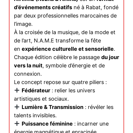
d’événements créatifs
né à Rabat, fondé
par deux professionnelles marocaines de
l’image.
À la croisée de la musique, de la mode et
de l’art, N.A.M.E transforme la fête
en
expérience culturelle et sensorielle
.
Chaque édition célèbre le passage
du jour
vers la nuit
, symbole d’énergie et de
connexion.
Le concept repose sur quatre piliers :
Fédérateur
: relier les univers
artistiques et sociaux.
Lumière & Transmission
: révéler les
talents invisibles.
Puissance féminine
: incarner une
énergie magnétique et enracinée.