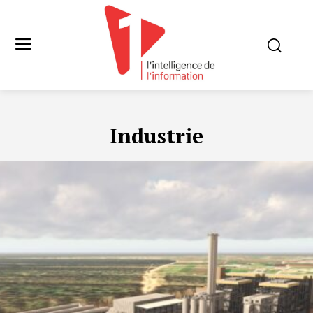
Industrie