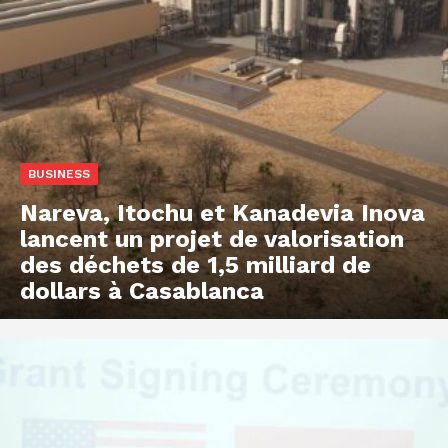
BUSINESS
Nareva, Itochu et Kanadevia Inova
lancent un projet de valorisation
des déchets de 1,5 milliard de
dollars à Casablanca