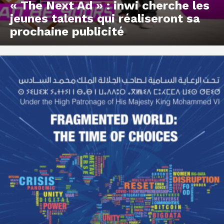
« The Next Ad » : inwi cherche les
jeunes talents qui réaliseront sa
prochaine publicité