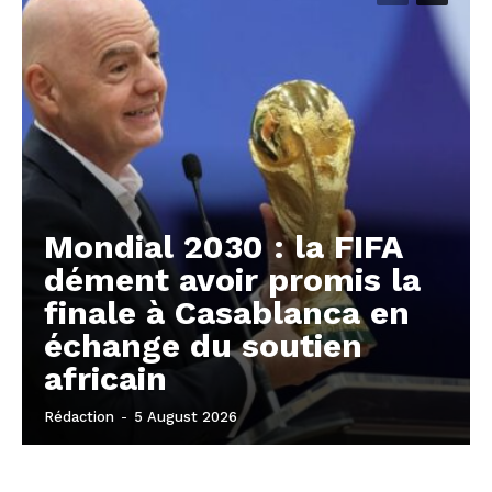
Mondial 2030 : la FIFA
dément avoir promis la
finale à Casablanca en
échange du soutien
africain
Rédaction
-
5 August 2026