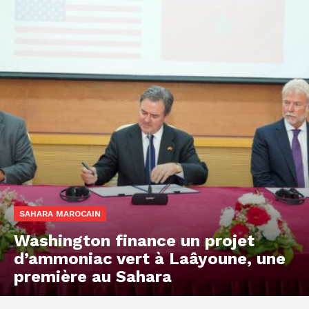
SAHARA MAROCAIN
Washington finance un projet
d’ammoniac vert à Laâyoune, une
première au Sahara