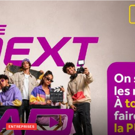
ENTREPRISES