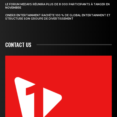
LE FORUM MEDAYS RÉUNIRA PLUS DE 8 000 PARTICIPANTS À TANGER EN
NOVEMBRE
CINERJI ENTERTAINMENT RACHÈTE 100 % DE GLOBAL ENTERTAINMENT ET
STRUCTURE SON GROUPE DE DIVERTISSEMENT
CONTACT US