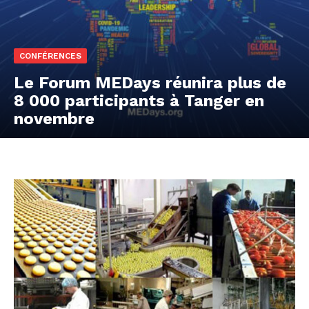
CONFÉRENCES
Le Forum MEDays réunira plus de
8 000 participants à Tanger en
novembre