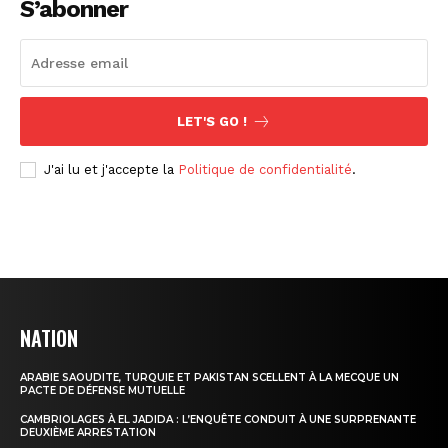
S’abonner
LET'S GO !
J'ai lu et j'accepte la
Politique de confidentialité
.
NATION
ARABIE SAOUDITE, TURQUIE ET PAKISTAN SCELLENT À LA MECQUE UN
PACTE DE DÉFENSE MUTUELLE
CAMBRIOLAGES À EL JADIDA : L’ENQUÊTE CONDUIT À UNE SURPRENANTE
DEUXIÈME ARRESTATION