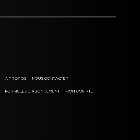
À PROPOS
NOUS CONTACTER
FORMULES D’ABONNEMENT
MON COMPTE