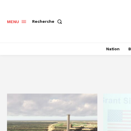
Recherche
MENU
Nation
B