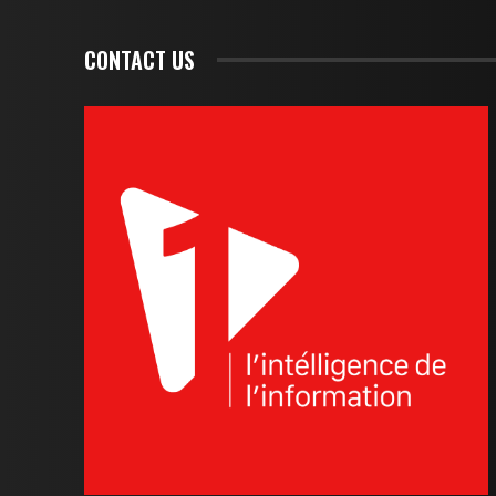
CONTACT US