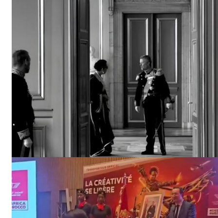
S'ABONNER MA