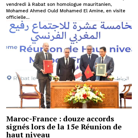
vendredi à Rabat son homologue mauritanien,
Mohamed Ahmed Ould Mohamed El Amine, en visite
officielle...
Maroc-France : douze accords
signés lors de la 15e Réunion de
haut niveau