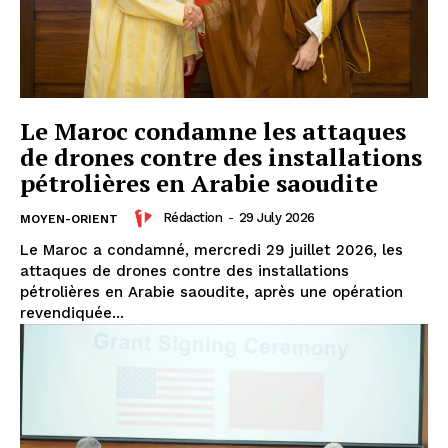
Le Maroc condamne les attaques
de drones contre des installations
pétrolières en Arabie saoudite
Rédaction
-
29 July 2026
MOYEN-ORIENT
Le Maroc a condamné, mercredi 29 juillet 2026, les
attaques de drones contre des installations
pétrolières en Arabie saoudite, après une opération
revendiquée...