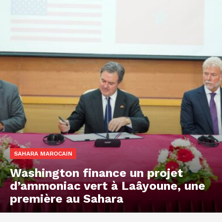
SAHARA MAROCAIN
Washington finance un projet
d’ammoniac vert à Laâyoune, une
première au Sahara