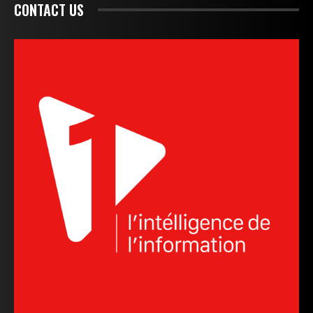
CONTACT US