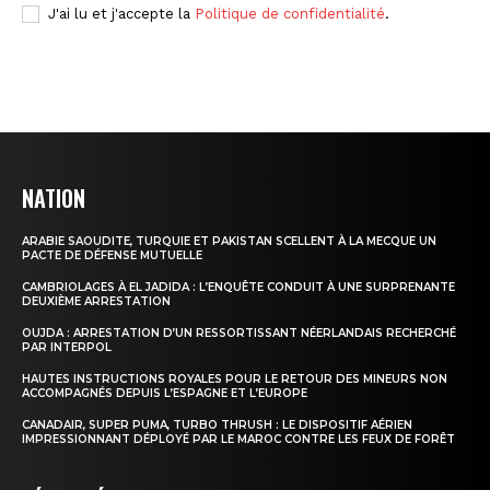
J'ai lu et j'accepte la
Politique de confidentialité
.
NATION
ARABIE SAOUDITE, TURQUIE ET PAKISTAN SCELLENT À LA MECQUE UN
PACTE DE DÉFENSE MUTUELLE
CAMBRIOLAGES À EL JADIDA : L’ENQUÊTE CONDUIT À UNE SURPRENANTE
DEUXIÈME ARRESTATION
OUJDA : ARRESTATION D’UN RESSORTISSANT NÉERLANDAIS RECHERCHÉ
PAR INTERPOL
HAUTES INSTRUCTIONS ROYALES POUR LE RETOUR DES MINEURS NON
ACCOMPAGNÉS DEPUIS L’ESPAGNE ET L’EUROPE
CANADAIR, SUPER PUMA, TURBO THRUSH : LE DISPOSITIF AÉRIEN
IMPRESSIONNANT DÉPLOYÉ PAR LE MAROC CONTRE LES FEUX DE FORÊT