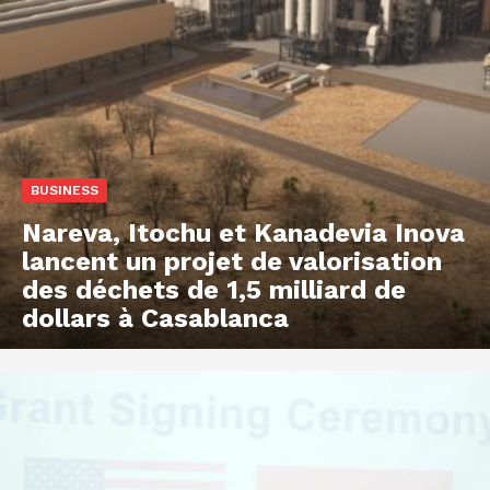
BUSINESS
Nareva, Itochu et Kanadevia Inova
lancent un projet de valorisation
des déchets de 1,5 milliard de
dollars à Casablanca