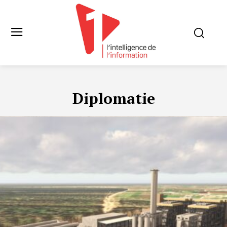
Diplomatie