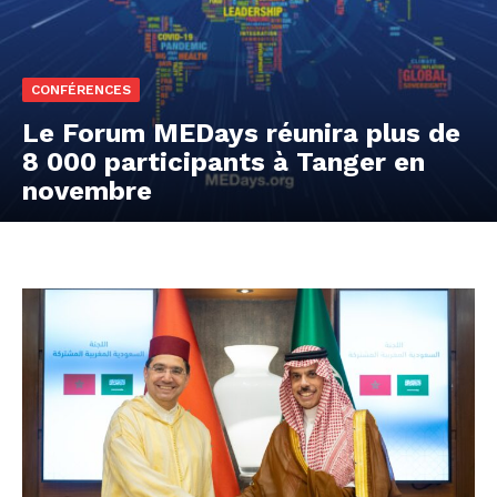
CONFÉRENCES
Le Forum MEDays réunira plus de
8 000 participants à Tanger en
novembre