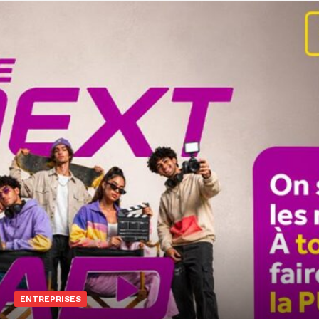
ENTREPRISES