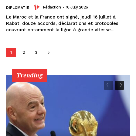
Rédaction
-
16 July 2026
DIPLOMATIE
Le Maroc et la France ont signé, jeudi 16 juillet à
Rabat, douze accords, déclarations et protocoles
couvrant notamment la ligne à grande vitesse...
1
2
3
Trending