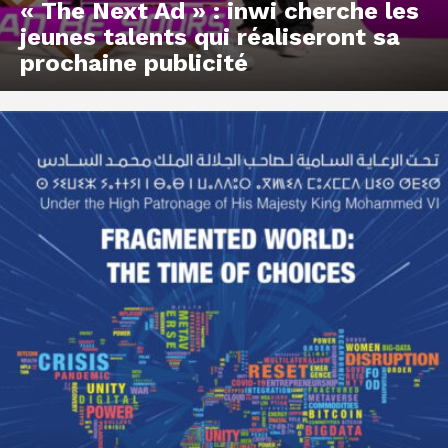
« The Next Ad » : inwi cherche les
jeunes talents qui réaliseront sa
prochaine publicité