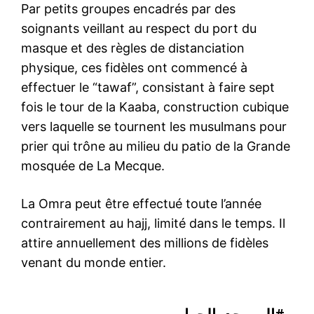
Par petits groupes encadrés par des
soignants veillant au respect du port du
masque et des règles de distanciation
physique, ces fidèles ont commencé à
effectuer le “tawaf”, consistant à faire sept
fois le tour de la Kaaba, construction cubique
vers laquelle se tournent les musulmans pour
prier qui trône au milieu du patio de la Grande
mosquée de La Mecque.
La Omra peut être effectué toute l’année
contrairement au hajj, limité dans le temps. Il
attire annuellement des millions de fidèles
venant du monde entier.