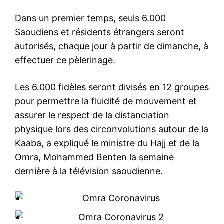
Dans un premier temps, seuls 6.000
Saoudiens et résidents étrangers seront
autorisés, chaque jour à partir de dimanche, à
effectuer ce pèlerinage.
Les 6.000 fidèles seront divisés en 12 groupes
pour permettre la fluidité de mouvement et
assurer le respect de la distanciation
physique lors des circonvolutions autour de la
Kaaba, a expliqué le ministre du Hajj et de la
Omra, Mohammed Benten la semaine
dernière à la télévision saoudienne.