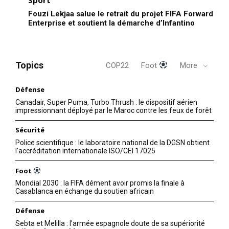
Fouzi Lekjaa salue le retrait du projet FIFA Forward
Enterprise et soutient la démarche d’Infantino
Topics
COP22
Foot
More
Défense
Canadair, Super Puma, Turbo Thrush : le dispositif aérien
impressionnant déployé par le Maroc contre les feux de forêt
Sécurité
Police scientifique : le laboratoire national de la DGSN obtient
l’accréditation internationale ISO/CEI 17025
Foot
Mondial 2030 : la FIFA dément avoir promis la finale à
Casablanca en échange du soutien africain
Défense
Sebta et Melilla : l’armée espagnole doute de sa supériorité