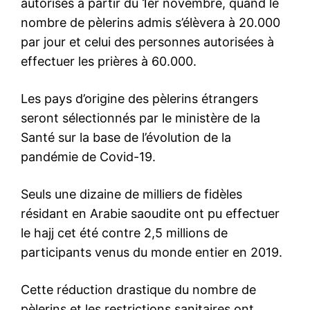
autorisés à partir du 1er novembre, quand le
nombre de pèlerins admis s’élèvera à 20.000
par jour et celui des personnes autorisées à
effectuer les prières à 60.000.
Les pays d’origine des pèlerins étrangers
seront sélectionnés par le ministère de la
Santé sur la base de l’évolution de la
pandémie de Covid-19.
Seuls une dizaine de milliers de fidèles
résidant en Arabie saoudite ont pu effectuer
le hajj cet été contre 2,5 millions de
participants venus du monde entier en 2019.
Cette réduction drastique du nombre de
pèlerins et les restrictions sanitaires ont