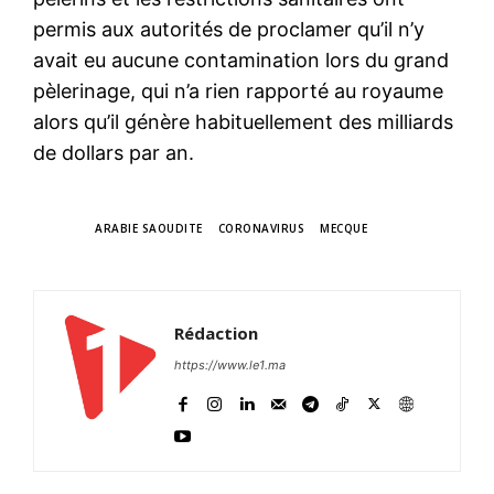
permis aux autorités de proclamer qu’il n’y
avait eu aucune contamination lors du grand
pèlerinage, qui n’a rien rapporté au royaume
alors qu’il génère habituellement des milliards
de dollars par an.
TAGS
ARABIE SAOUDITE
CORONAVIRUS
MECQUE
Rédaction
https://www.le1.ma