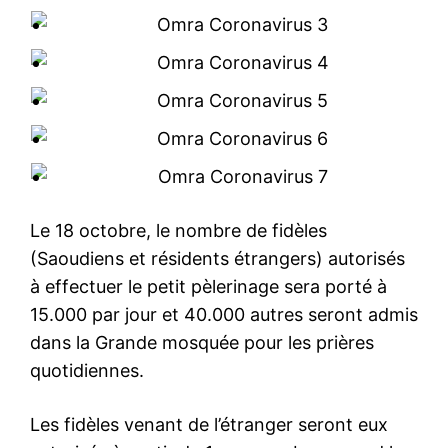
Le 18 octobre, le nombre de fidèles
(Saoudiens et résidents étrangers) autorisés
à effectuer le petit pèlerinage sera porté à
15.000 par jour et 40.000 autres seront admis
dans la Grande mosquée pour les prières
quotidiennes.
Les fidèles venant de l’étranger seront eux