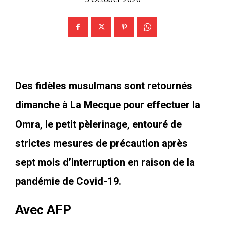
Des fidèles musulmans sont retournés
dimanche à La Mecque pour effectuer la
Omra, le petit pèlerinage, entouré de
strictes mesures de précaution après
sept mois d’interruption en raison de la
pandémie de Covid-19.
Avec AFP