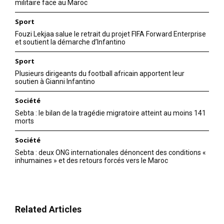
militaire face au Maroc
Sport
Fouzi Lekjaa salue le retrait du projet FIFA Forward Enterprise
et soutient la démarche d’Infantino
Sport
Plusieurs dirigeants du football africain apportent leur
soutien à Gianni Infantino
Société
Sebta : le bilan de la tragédie migratoire atteint au moins 141
morts
Société
Sebta : deux ONG internationales dénoncent des conditions «
inhumaines » et des retours forcés vers le Maroc
Related Articles