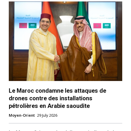
Le Maroc condamne les attaques de
drones contre des installations
pétrolières en Arabie saoudite
Moyen-Orient
29 July 2026