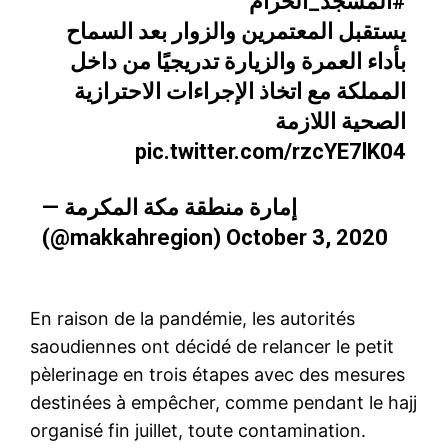
#المسجد_الحرام
يستقبل المعتمرين والزوار بعد السماح
بأداء العمرة والزيارة تدريجيًا من داخل
المملكة مع اتخاذ الإجراءات الاحترازية
الصحية اللازمة
pic.twitter.com/rzcYE7lK04
— إمارة منطقة مكة المكرمة
(@makkahregion)
October 3, 2020
En raison de la pandémie, les autorités
saoudiennes ont décidé de relancer le petit
pèlerinage en trois étapes avec des mesures
destinées à empêcher, comme pendant le hajj
organisé fin juillet, toute contamination.