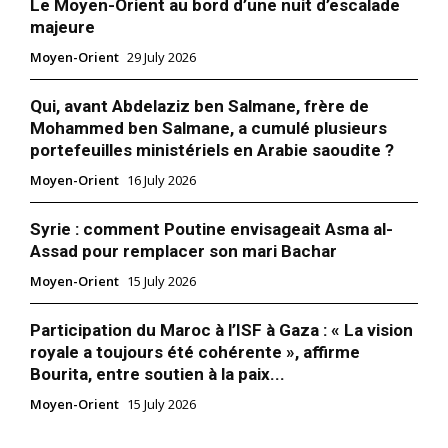
Le Moyen-Orient au bord d’une nuit d’escalade
majeure
Moyen-Orient
29 July 2026
Qui, avant Abdelaziz ben Salmane, frère de
Mohammed ben Salmane, a cumulé plusieurs
portefeuilles ministériels en Arabie saoudite ?
Moyen-Orient
16 July 2026
Syrie : comment Poutine envisageait Asma al-
Assad pour remplacer son mari Bachar
Moyen-Orient
15 July 2026
Participation du Maroc à l’ISF à Gaza : « La vision
royale a toujours été cohérente », affirme
Bourita, entre soutien à la paix...
Moyen-Orient
15 July 2026