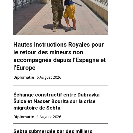
Hautes Instructions Royales pour
le retour des mineurs non
ns
accompagnés depuis l’Espagne et
l’Europe
Diplomatie
6 August 2026
Échange constructif entre Dubravka
Šuica et Nasser Bourita sur la crise
migratoire de Sebta
Diplomatie
1 August 2026
Sebta submergée par des milliers