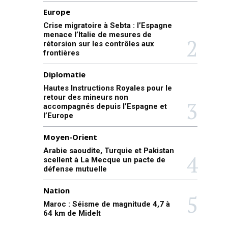
Europe
Crise migratoire à Sebta : l’Espagne
menace l’Italie de mesures de
rétorsion sur les contrôles aux
frontières
Diplomatie
Hautes Instructions Royales pour le
retour des mineurs non
accompagnés depuis l’Espagne et
l’Europe
Moyen-Orient
Arabie saoudite, Turquie et Pakistan
scellent à La Mecque un pacte de
défense mutuelle
Nation
Maroc : Séisme de magnitude 4,7 à
64 km de Midelt