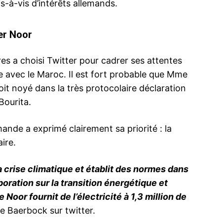
is-à-vis d’intérêts allemands.
er Noor
es a choisi Twitter pour cadrer ses attentes
e avec le Maroc. Il est fort probable que Mme
it noyé dans la très protocolaire déclaration
Bourita.
ande a exprimé clairement sa priorité : la
ire.
a crise climatique et établit des normes dans
aboration sur la transition énergétique et
 Noor fournit de l’électricité à 1,3 million de
e Baerbock sur twitter.