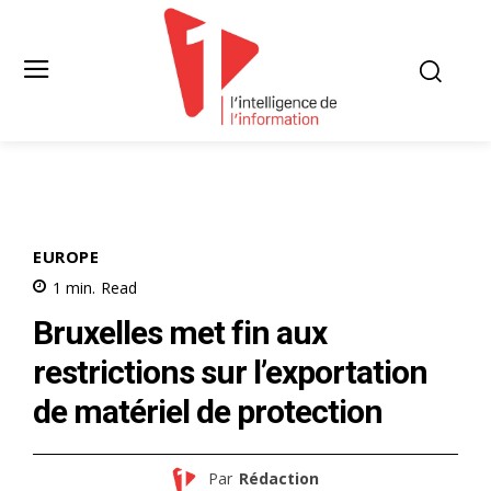
EUROPE
1
min.
Read
Bruxelles met fin aux
restrictions sur l’exportation
de matériel de protection
Par
Rédaction