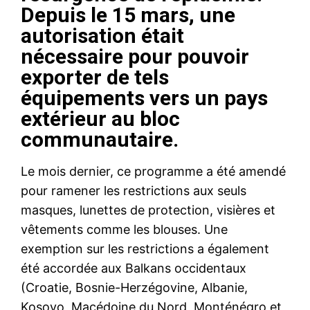
Depuis le 15 mars, une
autorisation était
nécessaire pour pouvoir
exporter de tels
équipements vers un pays
extérieur au bloc
communautaire.
Le mois dernier, ce programme a été amendé
pour ramener les restrictions aux seuls
masques, lunettes de protection, visières et
vêtements comme les blouses. Une
exemption sur les restrictions a également
été accordée aux Balkans occidentaux
(Croatie, Bosnie-Herzégovine, Albanie,
Kosovo, Macédoine du Nord, Monténégro et