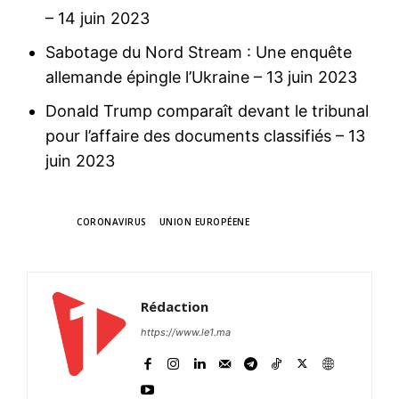
– 14 juin 2023
Sabotage du Nord Stream : Une enquête
allemande épingle l’Ukraine
– 13 juin 2023
Donald Trump comparaît devant le tribunal
pour l’affaire des documents classifiés
– 13
juin 2023
TAGS
CORONAVIRUS
UNION EUROPÉENE
Rédaction
https://www.le1.ma