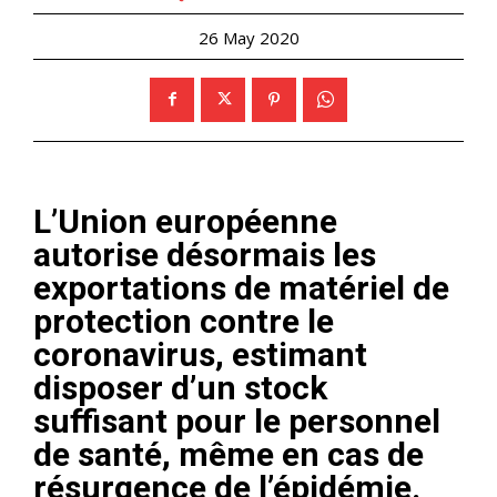
26 May 2020
L’Union européenne
autorise désormais les
exportations de matériel de
protection contre le
coronavirus, estimant
disposer d’un stock
suffisant pour le personnel
de santé, même en cas de
résurgence de l’épidémie.