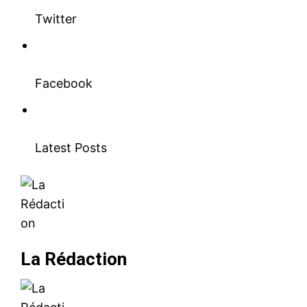
Twitter
Facebook
Latest Posts
La Rédaction