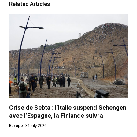
Related Articles
Crise de Sebta : l’Italie suspend Schengen
avec l’Espagne, la Finlande suivra
Europe
31 July 2026