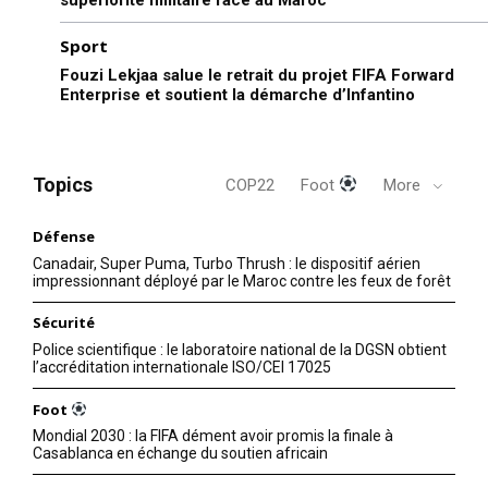
Sport
Fouzi Lekjaa salue le retrait du projet FIFA Forward
Enterprise et soutient la démarche d’Infantino
Topics
COP22
Foot
More
Défense
Canadair, Super Puma, Turbo Thrush : le dispositif aérien
impressionnant déployé par le Maroc contre les feux de forêt
Sécurité
Police scientifique : le laboratoire national de la DGSN obtient
l’accréditation internationale ISO/CEI 17025
Foot
Mondial 2030 : la FIFA dément avoir promis la finale à
Casablanca en échange du soutien africain