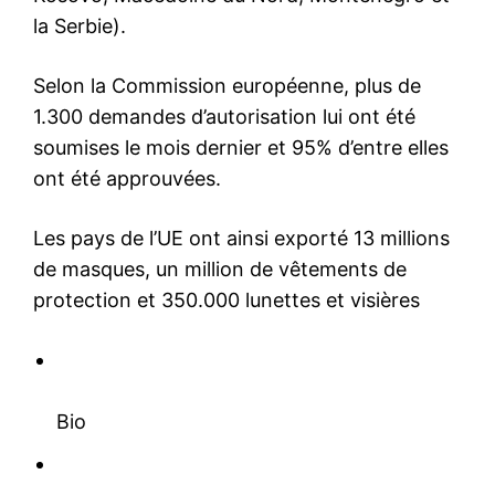
la Serbie).
Selon la Commission européenne, plus de
1.300 demandes d’autorisation lui ont été
soumises le mois dernier et 95% d’entre elles
ont été approuvées.
Les pays de l’UE ont ainsi exporté 13 millions
de masques, un million de vêtements de
protection et 350.000 lunettes et visières
Bio