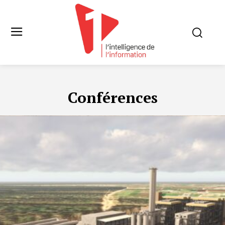
Conférences