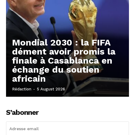
Mondial 2030 : la FIFA
dément avoir promis la
finale à Casablanca en
échange du soutien
africain
Rédaction
-
5 August 2026
S’abonner