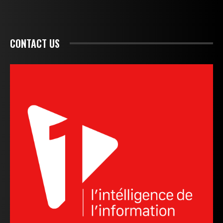
CONTACT US