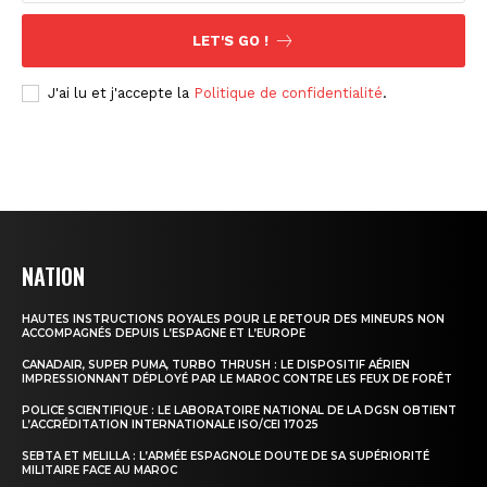
LET'S GO !
J'ai lu et j'accepte la
Politique de confidentialité
.
NATION
HAUTES INSTRUCTIONS ROYALES POUR LE RETOUR DES MINEURS NON
ACCOMPAGNÉS DEPUIS L’ESPAGNE ET L’EUROPE
CANADAIR, SUPER PUMA, TURBO THRUSH : LE DISPOSITIF AÉRIEN
IMPRESSIONNANT DÉPLOYÉ PAR LE MAROC CONTRE LES FEUX DE FORÊT
POLICE SCIENTIFIQUE : LE LABORATOIRE NATIONAL DE LA DGSN OBTIENT
L’ACCRÉDITATION INTERNATIONALE ISO/CEI 17025
SEBTA ET MELILLA : L’ARMÉE ESPAGNOLE DOUTE DE SA SUPÉRIORITÉ
MILITAIRE FACE AU MAROC