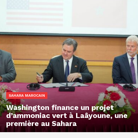
SAHARA MAROCAIN
Washington finance un projet
d’ammoniac vert à Laâyoune, une
première au Sahara