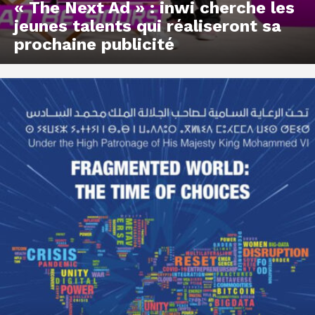
« The Next Ad » : inwi cherche les
jeunes talents qui réaliseront sa
prochaine publicité