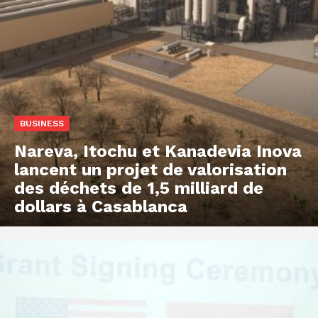
BUSINESS
Nareva, Itochu et Kanadevia Inova
lancent un projet de valorisation
des déchets de 1,5 milliard de
dollars à Casablanca