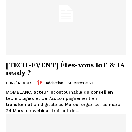
[TECH-EVENT] Êtes-vous IoT & IA
ready ?
Rédaction
-
20 March 2021
CONFÉRENCES
MOBIBLANC, acteur incontournable du conseil en
technologies et de l’accompagnement en
transformation digitale au Maroc, organise, ce mardi
24 Mars, un webinar traitant de...