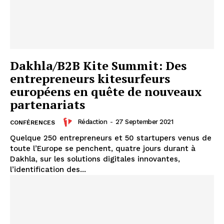
Dakhla/B2B Kite Summit: Des
entrepreneurs kitesurfeurs
européens en quête de nouveaux
partenariats
Rédaction
-
27 September 2021
CONFÉRENCES
Quelque 250 entrepreneurs et 50 startupers venus de
toute l’Europe se penchent, quatre jours durant à
Dakhla, sur les solutions digitales innovantes,
l’identification des...