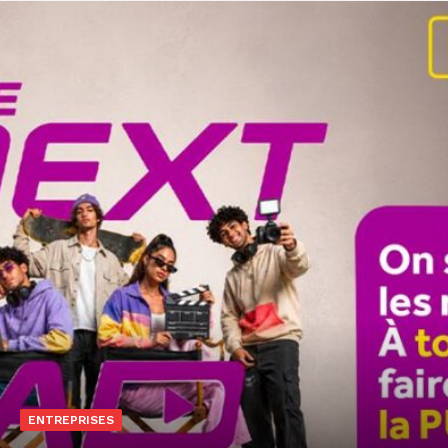
ENTREPRISES