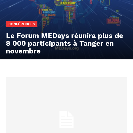
CONFÉRENCES
Le Forum MEDays réunira plus de
8 000 participants à Tanger en
novembre