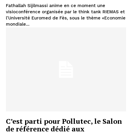
Fathallah Sijilmassi anime en ce moment une
visioconférence organisée par le think tank RIEMAS et
l’Université Euromed de Fès, sous le thème «Economie
mondiale...
C’est parti pour Pollutec, le Salon
de référence dédié aux