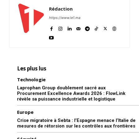
Rédaction
https://www.le1.ma
Les plus lus
Technologie
Laprophan Group doublement sacré aux
Procurement Excellence Awards 2026 : FlowLink
révèle sa puissance industrielle et logistique
Europe
Crise migratoire à Sebta : l’Espagne menace l’Italie de
mesures de rétorsion sur les contrôles aux frontières
Sécurité