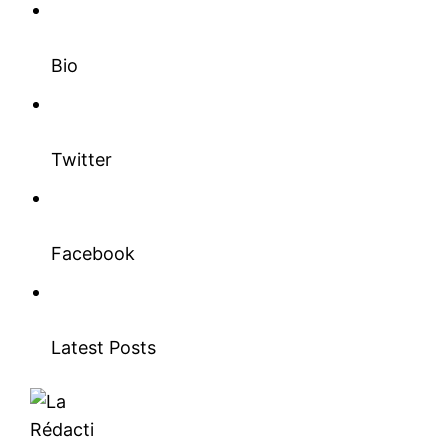
Bio
Twitter
Facebook
Latest Posts