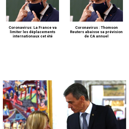
Coronavirus: La France va
Coronavirus : Thomson
limiter les déplacements
Reuters abaisse sa prévision
internationaux cet été
de CA annuel