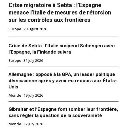
Crise migratoire à Sebta : l’Espagne
menace l’Italie de mesures de rétorsion
sur les contrôles aux frontières
Europe
7 August 2026
Crise de Sebta : l’Italie suspend Schengen avec
l’Espagne, la Finlande suivra
Europe
31 July 2026
Allemagne : opposé à la GPA, un leader politique
démissionne après y avoir eu recours aux États-
Unis
Monde
19 July 2026
Gibraltar et l’Espagne font tomber leur frontière,
sans régler la question de la souveraineté
Monde
17 July 2026