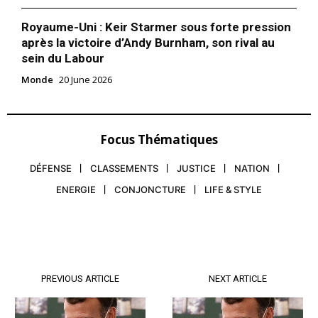
Royaume-Uni : Keir Starmer sous forte pression
après la victoire d’Andy Burnham, son rival au
sein du Labour
Monde
20 June 2026
Focus Thématiques
DÉFENSE
CLASSEMENTS
JUSTICE
NATION
ENERGIE
CONJONCTURE
LIFE & STYLE
PREVIOUS ARTICLE
NEXT ARTICLE