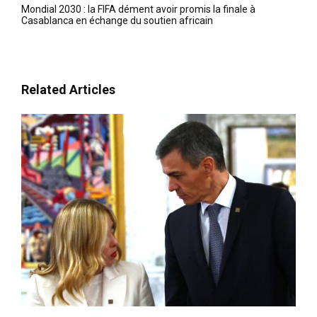
Mondial 2030 : la FIFA dément avoir promis la finale à
Casablanca en échange du soutien africain
Related Articles