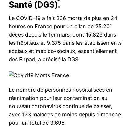
Santé (DGS).
Le COVID-19 a fait 306 morts de plus en 24
heures en France pour un bilan de 25.201
décès depuis le 1er mars, dont 15.826 dans
les hôpitaux et 9.375 dans les établissements
sociaux et médico-sociaux, essentiellement
des Ehpad, a précisé la DGS.
Le nombre de personnes hospitalisées en
réanimation pour leur contamination au
nouveau coronavirus continue de baisser,
avec 123 malades de moins depuis dimanche
pour un total de 3.696.