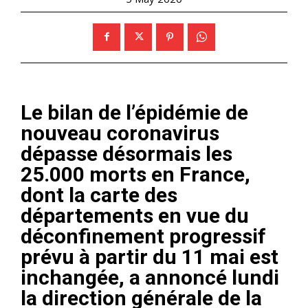
Le bilan de l’épidémie de
nouveau coronavirus
dépasse désormais les
25.000 morts en France,
dont la carte des
départements en vue du
déconfinement progressif
prévu à partir du 11 mai est
inchangée, a annoncé lundi
la direction générale de la