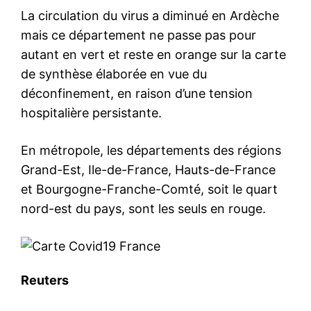
La circulation du virus a diminué en Ardèche
mais ce département ne passe pas pour
autant en vert et reste en orange sur la carte
de synthèse élaborée en vue du
déconfinement, en raison d’une tension
hospitalière persistante.
En métropole, les départements des régions
Grand-Est, Ile-de-France, Hauts-de-France
et Bourgogne-Franche-Comté, soit le quart
nord-est du pays, sont les seuls en rouge.
Reuters