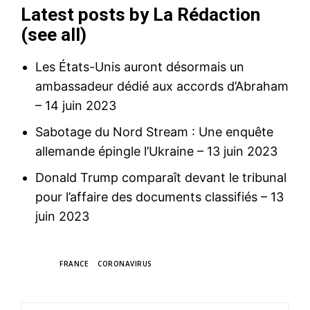
Latest posts by La Rédaction
(
see all
)
Les États-Unis auront désormais un
ambassadeur dédié aux accords d’Abraham
– 14 juin 2023
Sabotage du Nord Stream : Une enquête
allemande épingle l’Ukraine
– 13 juin 2023
Donald Trump comparaît devant le tribunal
pour l’affaire des documents classifiés
– 13
juin 2023
TAGS
FRANCE
CORONAVIRUS