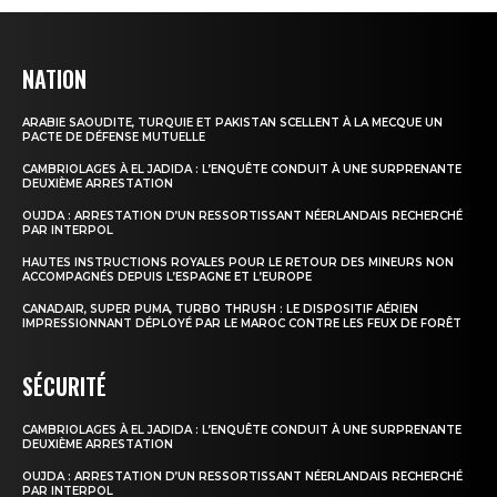
NATION
ARABIE SAOUDITE, TURQUIE ET PAKISTAN SCELLENT À LA MECQUE UN
PACTE DE DÉFENSE MUTUELLE
CAMBRIOLAGES À EL JADIDA : L’ENQUÊTE CONDUIT À UNE SURPRENANTE
DEUXIÈME ARRESTATION
OUJDA : ARRESTATION D’UN RESSORTISSANT NÉERLANDAIS RECHERCHÉ
PAR INTERPOL
HAUTES INSTRUCTIONS ROYALES POUR LE RETOUR DES MINEURS NON
ACCOMPAGNÉS DEPUIS L’ESPAGNE ET L’EUROPE
CANADAIR, SUPER PUMA, TURBO THRUSH : LE DISPOSITIF AÉRIEN
IMPRESSIONNANT DÉPLOYÉ PAR LE MAROC CONTRE LES FEUX DE FORÊT
SÉCURITÉ
CAMBRIOLAGES À EL JADIDA : L’ENQUÊTE CONDUIT À UNE SURPRENANTE
DEUXIÈME ARRESTATION
OUJDA : ARRESTATION D’UN RESSORTISSANT NÉERLANDAIS RECHERCHÉ
PAR INTERPOL