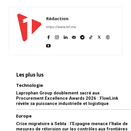
Rédaction
https://www.le1.ma
Les plus lus
Technologie
Laprophan Group doublement sacré aux
Procurement Excellence Awards 2026 : FlowLink
révèle sa puissance industrielle et logistique
Europe
Crise migratoire à Sebta : l’Espagne menace l’Italie de
mesures de rétorsion sur les contrôles aux frontières