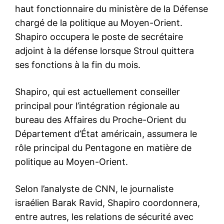
haut fonctionnaire du ministère de la Défense
chargé de la politique au Moyen-Orient.
Shapiro occupera le poste de secrétaire
adjoint à la défense lorsque Stroul quittera
ses fonctions à la fin du mois.
Shapiro, qui est actuellement conseiller
principal pour l’intégration régionale au
bureau des Affaires du Proche-Orient du
Département d’État américain, assumera le
rôle principal du Pentagone en matière de
politique au Moyen-Orient.
Selon l’analyste de CNN, le journaliste
israélien Barak Ravid, Shapiro coordonnera,
entre autres, les relations de sécurité avec