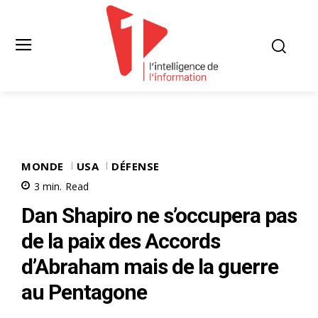
MONDE
USA
DÉFENSE
3
min.
Read
Dan Shapiro ne s’occupera pas
de la paix des Accords
d’Abraham mais de la guerre
au Pentagone