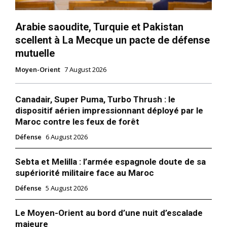
Arabie saoudite, Turquie et Pakistan
scellent à La Mecque un pacte de défense
mutuelle
Moyen-Orient
7 August 2026
Canadair, Super Puma, Turbo Thrush : le
dispositif aérien impressionnant déployé par le
Maroc contre les feux de forêt
Défense
6 August 2026
Sebta et Melilla : l’armée espagnole doute de sa
supériorité militaire face au Maroc
Défense
5 August 2026
Le Moyen-Orient au bord d’une nuit d’escalade
majeure