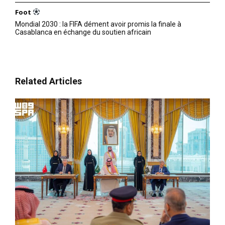
Foot
Mondial 2030 : la FIFA dément avoir promis la finale à
Casablanca en échange du soutien africain
Related Articles