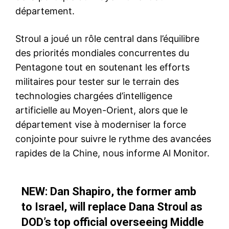
département.
Stroul a joué un rôle central dans l’équilibre
des priorités mondiales concurrentes du
Pentagone tout en soutenant les efforts
militaires pour tester sur le terrain des
technologies chargées d’intelligence
artificielle au Moyen-Orient, alors que le
département vise à moderniser la force
conjointe pour suivre le rythme des avancées
rapides de la Chine, nous informe Al Monitor.
NEW: Dan Shapiro, the former amb
to Israel, will replace Dana Stroul as
DOD’s top official overseeing Middle