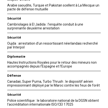
Arabie saoudite, Turquie et Pakistan scellent à La Mecque un
pacte de défense mutuelle
Sécurité
Cambriolages à El Jadida : l’enquête conduit à une
surprenante deuxième arrestation
Sécurité
Oujda : arrestation d’un ressortissant néerlandais recherché
par Interpol
Diplomatie
Hautes Instructions Royales pour le retour des mineurs non
accompagnés depuis l’Espagne et l’Europe
Défense
Canadair, Super Puma, Turbo Thrush : le dispositif aérien
impressionnant déployé par le Maroc contre les feux de forêt
Sécurité
Police scientifique : le laboratoire national de la DGSN obtient
l’accréditation internationale ISO/CEI 17025