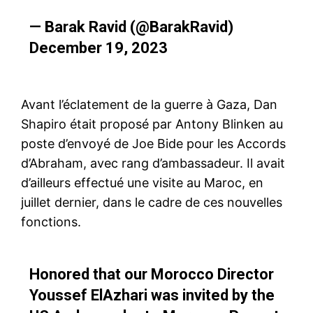
— Barak Ravid (@BarakRavid)
December 19, 2023
Avant l’éclatement de la guerre à Gaza, Dan
Shapiro était proposé par Antony Blinken au
poste d’envoyé de Joe Bide pour les Accords
d’Abraham, avec rang d’ambassadeur. Il avait
d’ailleurs effectué une visite au Maroc, en
juillet dernier, dans le cadre de ces nouvelles
fonctions.
Honored that our Morocco Director
Youssef ElAzhari was invited by the