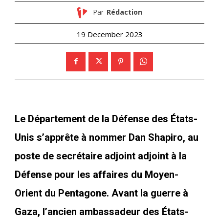
Par
Rédaction
19 December 2023
Le Département de la Défense des États-
Unis s’apprête à nommer Dan Shapiro, au
poste de secrétaire adjoint adjoint à la
Défense pour les affaires du Moyen-
Orient du Pentagone. Avant la guerre à
Gaza, l’ancien ambassadeur des États-