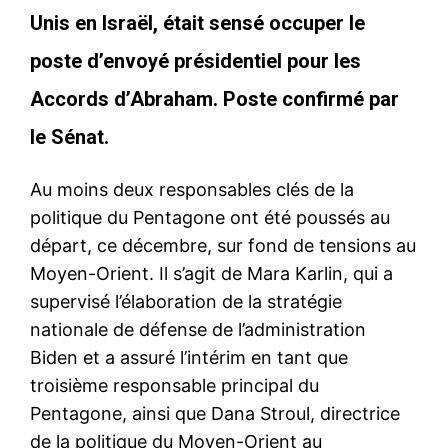
Unis en Israël, était sensé occuper le
poste d’envoyé présidentiel pour les
Accords d’Abraham. Poste confirmé par
le Sénat.
Au moins deux responsables clés de la
politique du Pentagone ont été poussés au
départ, ce décembre, sur fond de tensions au
Moyen-Orient. Il s’agit de Mara Karlin, qui a
supervisé l’élaboration de la stratégie
nationale de défense de l’administration
Biden et a assuré l’intérim en tant que
troisième responsable principal du
Pentagone, ainsi que Dana Stroul, directrice
de la politique du Moyen-Orient au