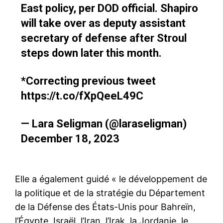
East policy, per DOD official. Shapiro
will take over as deputy assistant
secretary of defense after Stroul
steps down later this month.
*Correcting previous tweet
https://t.co/fXpQeeL49C
— Lara Seligman (@laraseligman)
December 18, 2023
Elle a également guidé « le développement de
la politique et de la stratégie du Département
de la Défense des États-Unis pour Bahreïn,
l’Égypte, Israël, l’Iran, l’Irak, la Jordanie, le