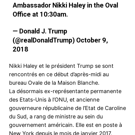
Ambassador Nikki Haley in the Oval
Office at 10:30am.
— Donald J. Trump
(@realDonaldTrump)
October 9,
2018
Nikki Haley et le président Trump se sont
rencontrés en ce début d’après-midi au
bureau Ovale de la Maison Blanche.
La désormais ex-représentante permanente
des Etats-Unis à l’ONU, et ancienne
gouverneure républicaine de l’Etat de Caroline
du Sud, a rang de ministre au sein du
gouvernement américain. Elle est en poste à
New York depuis le mois de janvier 2017,