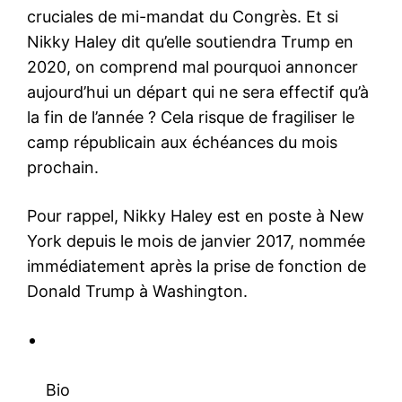
cruciales de mi-mandat du Congrès. Et si
Nikky Haley dit qu’elle soutiendra Trump en
2020, on comprend mal pourquoi annoncer
aujourd’hui un départ qui ne sera effectif qu’à
la fin de l’année ? Cela risque de fragiliser le
camp républicain aux échéances du mois
prochain.
Pour rappel, Nikky Haley est en poste à New
York depuis le mois de janvier 2017, nommée
immédiatement après la prise de fonction de
Donald Trump à Washington.
Bio