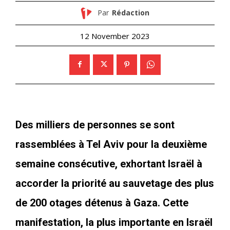
Par
Rédaction
12 November 2023
Des milliers de personnes se sont
rassemblées à Tel Aviv pour la deuxième
semaine consécutive, exhortant Israël à
accorder la priorité au sauvetage des plus
de 200 otages détenus à Gaza. Cette
manifestation, la plus importante en Israël