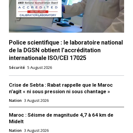
Police scientifique : le laboratoire national
de la DGSN obtient l’accréditation
internationale ISO/CEI 17025
Sécurité
5 August 2026
Crise de Sebta : Rabat rappelle que le Maroc
n’agit « ni sous pression ni sous chantage »
Nation
3 August 2026
Maroc : Séisme de magnitude 4,7 à 64 km de
Midelt
Nation
3 August 2026