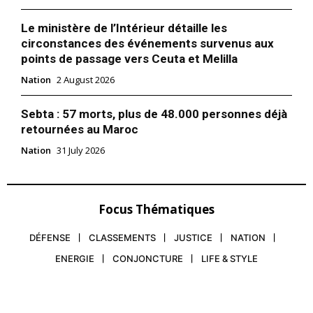
Le ministère de l’Intérieur détaille les
circonstances des événements survenus aux
points de passage vers Ceuta et Melilla
Nation
2 August 2026
Sebta : 57 morts, plus de 48.000 personnes déjà
retournées au Maroc
Nation
31 July 2026
Focus Thématiques
DÉFENSE
CLASSEMENTS
JUSTICE
NATION
ENERGIE
CONJONCTURE
LIFE & STYLE