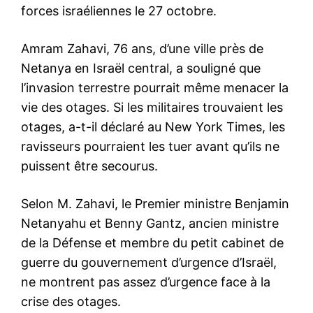
forces israéliennes le 27 octobre.
Amram Zahavi, 76 ans, d’une ville près de
Netanya en Israël central, a souligné que
l’invasion terrestre pourrait même menacer la
vie des otages. Si les militaires trouvaient les
otages, a-t-il déclaré au New York Times, les
ravisseurs pourraient les tuer avant qu’ils ne
puissent être secourus.
Selon M. Zahavi, le Premier ministre Benjamin
Netanyahu et Benny Gantz, ancien ministre
de la Défense et membre du petit cabinet de
guerre du gouvernement d’urgence d’Israël,
ne montrent pas assez d’urgence face à la
crise des otages.