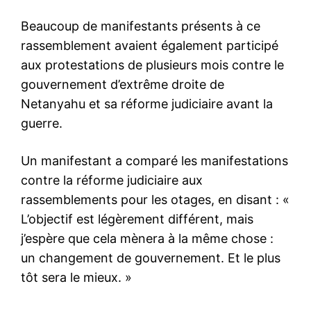
Beaucoup de manifestants présents à ce
rassemblement avaient également participé
aux protestations de plusieurs mois contre le
gouvernement d’extrême droite de
Netanyahu et sa réforme judiciaire avant la
guerre.
Un manifestant a comparé les manifestations
contre la réforme judiciaire aux
rassemblements pour les otages, en disant : «
L’objectif est légèrement différent, mais
j’espère que cela mènera à la même chose :
un changement de gouvernement. Et le plus
tôt sera le mieux. »