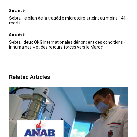
Société
Sebta : le bilan de la tragédie migratoire atteint au moins 141
morts
Société
Sebta : deux ONG internationales dénoncent des conditions «
inhumaines » et des retours forcés vers le Maroc
Related Articles