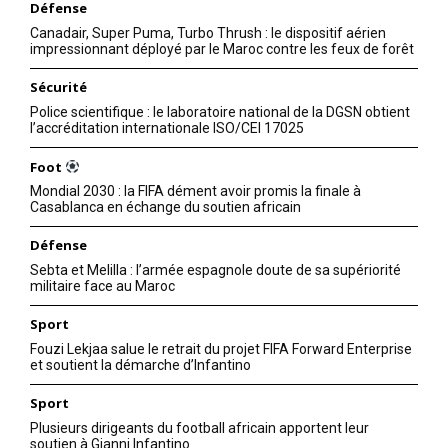
Défense
Canadair, Super Puma, Turbo Thrush : le dispositif aérien
impressionnant déployé par le Maroc contre les feux de forêt
Sécurité
Police scientifique : le laboratoire national de la DGSN obtient
l’accréditation internationale ISO/CEI 17025
Foot
Mondial 2030 : la FIFA dément avoir promis la finale à
Casablanca en échange du soutien africain
Défense
Sebta et Melilla : l’armée espagnole doute de sa supériorité
militaire face au Maroc
Sport
Fouzi Lekjaa salue le retrait du projet FIFA Forward Enterprise
et soutient la démarche d’Infantino
Sport
Plusieurs dirigeants du football africain apportent leur
soutien à Gianni Infantino