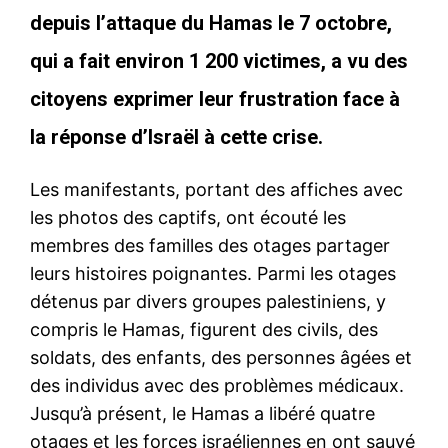
depuis l’attaque du Hamas le 7 octobre,
qui a fait environ 1 200 victimes, a vu des
citoyens exprimer leur frustration face à
la réponse d’Israël à cette crise.
Les manifestants, portant des affiches avec
les photos des captifs, ont écouté les
membres des familles des otages partager
leurs histoires poignantes. Parmi les otages
détenus par divers groupes palestiniens, y
compris le Hamas, figurent des civils, des
soldats, des enfants, des personnes âgées et
des individus avec des problèmes médicaux.
Jusqu’à présent, le Hamas a libéré quatre
otages et les forces israéliennes en ont sauvé