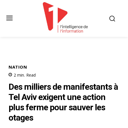
NATION
2
min.
Read
Des milliers de manifestants à
Tel Aviv exigent une action
plus ferme pour sauver les
otages