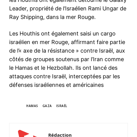
Leader, propriété de l’Israélien Rami Ungar de
Ray Shipping, dans la mer Rouge.
Les Houthis ont également saisi un cargo
israélien en mer Rouge, affirmant faire partie
de l’« axe de la résistance » contre Israël, aux
côtés de groupes soutenus par l’Iran comme
le Hamas et le Hezbollah. Ils ont lancé des
attaques contre Israël, interceptées par les
défenses israéliennes et américaines
TAGS
HAMAS
GAZA
ISRAËL
le1.ma
Rédaction