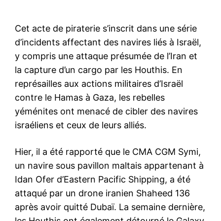
Cet acte de piraterie s’inscrit dans une série
d’incidents affectant des navires liés à Israël,
y compris une attaque présumée de l’Iran et
la capture d’un cargo par les Houthis. En
représailles aux actions militaires d’Israël
contre le Hamas à Gaza, les rebelles
yéménites ont menacé de cibler des navires
israéliens et ceux de leurs alliés.
Hier, il a été rapporté que le CMA CGM Symi,
un navire sous pavillon maltais appartenant à
Idan Ofer d’Eastern Pacific Shipping, a été
attaqué par un drone iranien Shaheed 136
après avoir quitté Dubaï. La semaine dernière,
les Houthis ont également détourné le Galaxy