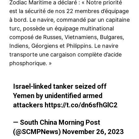
Zodiac Maritime a déclaré : « Notre priorité
est la sécurité de nos 22 membres d’équipage
à bord. Le navire, commandé par un capitaine
turc, possède un équipage multinational
composé de Russes, Vietnamiens, Bulgares,
Indiens, Géorgiens et Philippins. Le navire
transporte une cargaison complète d’acide
phosphorique. »
Israel-linked tanker seized off
Yemen by unidentified armed
attackers
https://t.co/dn6sfhGlC2
— South China Morning Post
(@SCMPNews)
November 26, 2023