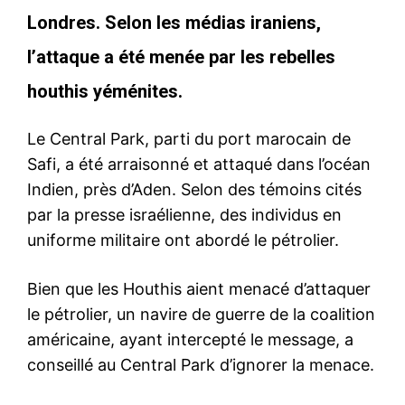
Londres. Selon les médias iraniens,
l’attaque a été menée par les rebelles
houthis yéménites.
Le Central Park, parti du port marocain de
Safi, a été arraisonné et attaqué dans l’océan
Indien, près d’Aden. Selon des témoins cités
par la presse israélienne, des individus en
uniforme militaire ont abordé le pétrolier.
Bien que les Houthis aient menacé d’attaquer
le pétrolier, un navire de guerre de la coalition
américaine, ayant intercepté le message, a
conseillé au Central Park d’ignorer la menace.