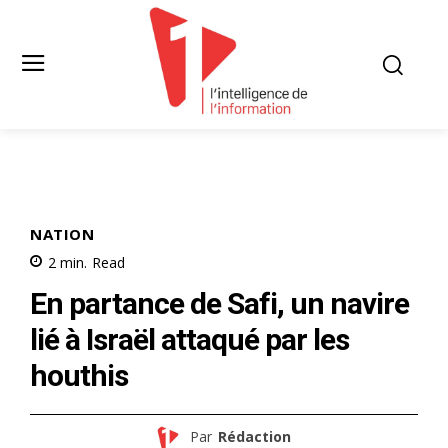
NATION
2
min.
Read
En partance de Safi, un navire
lié à Israël attaqué par les
houthis
Par
Rédaction