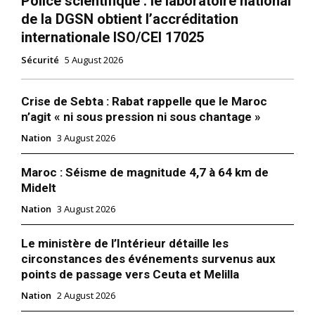
Police scientifique : le laboratoire national
de la DGSN obtient l’accréditation
internationale ISO/CEI 17025
Sécurité
5 August 2026
Crise de Sebta : Rabat rappelle que le Maroc
n’agit « ni sous pression ni sous chantage »
Nation
3 August 2026
Maroc : Séisme de magnitude 4,7 à 64 km de
Midelt
Nation
3 August 2026
Le ministère de l’Intérieur détaille les
circonstances des événements survenus aux
points de passage vers Ceuta et Melilla
Nation
2 August 2026