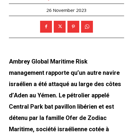
26 November 2023
Ambrey Global Maritime Risk
management rapporte qu’un autre navire
israélien a été attaqué au large des côtes
d’Aden au Yémen. Le pétrolier appelé
Central Park bat pavillon libérien et est
détenu par la famille Ofer de Zodiac
Maritime, société israélienne cotée à