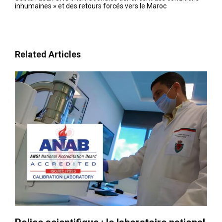
inhumaines » et des retours forcés vers le Maroc
Related Articles