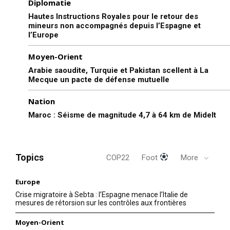
Diplomatie
Hautes Instructions Royales pour le retour des
mineurs non accompagnés depuis l’Espagne et
l’Europe
Moyen-Orient
Arabie saoudite, Turquie et Pakistan scellent à La
Mecque un pacte de défense mutuelle
Nation
Maroc : Séisme de magnitude 4,7 à 64 km de Midelt
Topics
COP22
Foot
More
Europe
Crise migratoire à Sebta : l’Espagne menace l’Italie de
mesures de rétorsion sur les contrôles aux frontières
Moyen-Orient