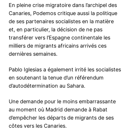
En pleine crise migratoire dans l’archipel des
Canaries, Podemos critique aussi la politique
de ses partenaires socialistes en la matière
et, en particulier, la décision de ne pas
transférer vers l’Espagne continentale les
milliers de migrants africains arrivés ces
dernières semaines.
Pablo Iglesias a également irrité les socialistes
en soutenant la tenue d’un référendum
d’autodétermination au Sahara.
Une demande pour le moins embarrassante
au moment où Madrid demande à Rabat
d’empêcher les départs de migrants de ses
côtes vers les Canaries.