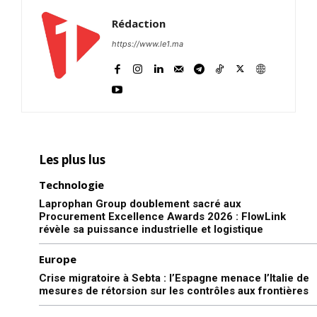
Rédaction
https://www.le1.ma
Les plus lus
Technologie
Laprophan Group doublement sacré aux
Procurement Excellence Awards 2026 : FlowLink
révèle sa puissance industrielle et logistique
Europe
Crise migratoire à Sebta : l’Espagne menace l’Italie de
mesures de rétorsion sur les contrôles aux frontières