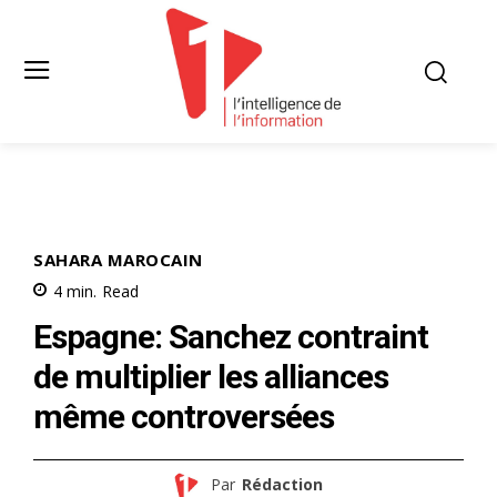
SAHARA MAROCAIN
4
min.
Read
Espagne: Sanchez contraint
de multiplier les alliances
même controversées
Par
Rédaction