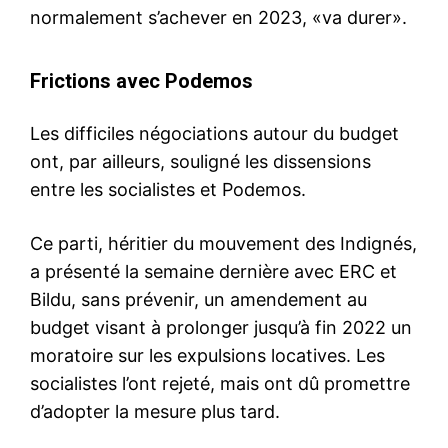
normalement s’achever en 2023, «va durer».
Frictions avec Podemos
Les difficiles négociations autour du budget
ont, par ailleurs, souligné les dissensions
entre les socialistes et Podemos.
Ce parti, héritier du mouvement des Indignés,
a présenté la semaine dernière avec ERC et
Bildu, sans prévenir, un amendement au
budget visant à prolonger jusqu’à fin 2022 un
moratoire sur les expulsions locatives. Les
socialistes l’ont rejeté, mais ont dû promettre
d’adopter la mesure plus tard.