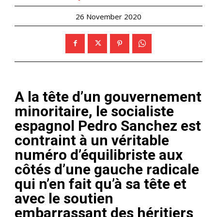
26 November 2020
A la tête d’un gouvernement
minoritaire, le socialiste
espagnol Pedro Sanchez est
contraint à un véritable
numéro d’équilibriste aux
côtés d’une gauche radicale
qui n’en fait qu’à sa tête et
avec le soutien
embarrassant des héritiers