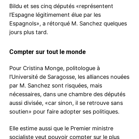
Bildu et ses cinq députés «représentent
l’Espagne légitimement élue par les
Espagnols», a rétorqué M. Sanchez quelques
jours plus tard.
Compter sur tout le monde
Pour Cristina Monge, politologue à
l’Université de Saragosse, les alliances nouées
par M. Sanchez sont risquées, mais
nécessaires, dans une chambre des députés
aussi divisée, «car sinon, il se retrouve sans
soutien» pour faire adopter ses politiques.
Elle estime aussi que le Premier ministre
socialiste veut pouvoir compter sur le plus