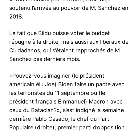
soutenu l’arrivée au pouvoir de M. Sanchez en
2018.
Le fait que Bildu puisse voter le budget
répugne à la droite, mais aussi aux libéraux de
Ciudadanos, qui s’étaient rapprochés de M.
Sanchez ces derniers mois.
«Pouvez-vous imaginer (le président
américain élu Joe) Biden faire un pacte avec
les terroristes du 11 septembre ou (le
président français Emmanuel) Macron avec
ceux du Bataclan?», s’est indigné la semaine
dernière Pablo Casado, le chef du Parti
Populaire (droite), premier parti d’opposition.