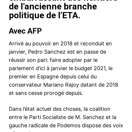
de l’ancienne branche
politique de l’ETA.
Avec AFP
Arrivé au pouvoir en 2018 et reconduit en
janvier, Pedro Sanchez est en passe de
réussir son pari: faire adopter par le
parlement d’ici à janvier le budget 2021, le
premier en Espagne depuis celui du
conservateur Mariano Rajoy datant de 2018
et sans cesse prorogé depuis.
Dans l’état actuel des choses, la coalition
entre le Parti Socialiste de M. Sanchez et la
gauche radicale de Podemos dispose des voix