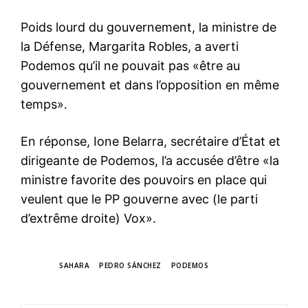
Poids lourd du gouvernement, la ministre de
la Défense, Margarita Robles, a averti
Podemos qu’il ne pouvait pas «être au
gouvernement et dans l’opposition en même
temps».
En réponse, Ione Belarra, secrétaire d’État et
dirigeante de Podemos, l’a accusée d’être «la
ministre favorite des pouvoirs en place qui
veulent que le PP gouverne avec (le parti
d’extrême droite) Vox».
TAGS
SAHARA
PEDRO SÁNCHEZ
PODEMOS