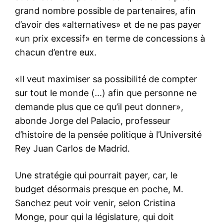
grand nombre possible de partenaires, afin
d’avoir des «alternatives» et de ne pas payer
«un prix excessif» en terme de concessions à
chacun d’entre eux.
«Il veut maximiser sa possibilité de compter
sur tout le monde (…) afin que personne ne
demande plus que ce qu’il peut donner»,
abonde Jorge del Palacio, professeur
d’histoire de la pensée politique à l’Université
Rey Juan Carlos de Madrid.
Une stratégie qui pourrait payer, car, le
budget désormais presque en poche, M.
Sanchez peut voir venir, selon Cristina
Monge, pour qui la législature, qui doit