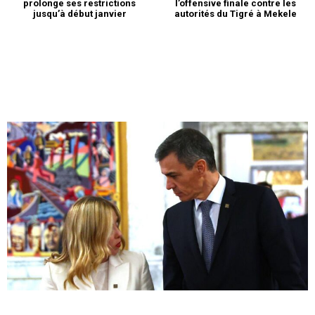
prolonge ses restrictions
l’offensive finale contre les
jusqu’à début janvier
autorités du Tigré à Mekele