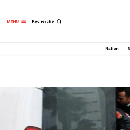
Recherche
MENU
Nation
B