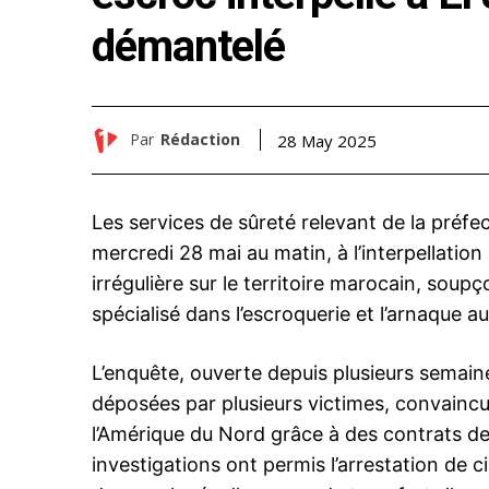
démantelé
Par
Rédaction
28 May 2025
Les services de sûreté relevant de la préfe
mercredi 28 mai au matin, à l’interpellation
irrégulière sur le territoire marocain, soup
spécialisé dans l’escroquerie et l’arnaque a
L’enquête, ouverte depuis plusieurs semaine
déposées par plusieurs victimes, convaincue
l’Amérique du Nord grâce à des contrats de
investigations ont permis l’arrestation de ci