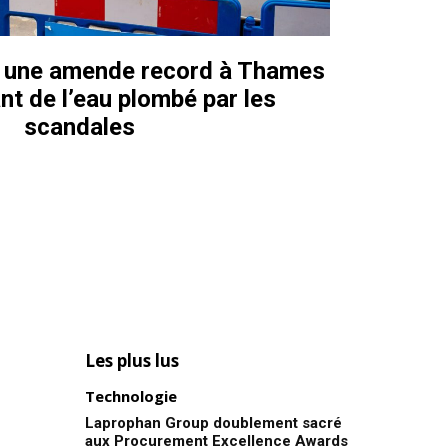
e une amende record à Thames
nt de l’eau plombé par les
scandales