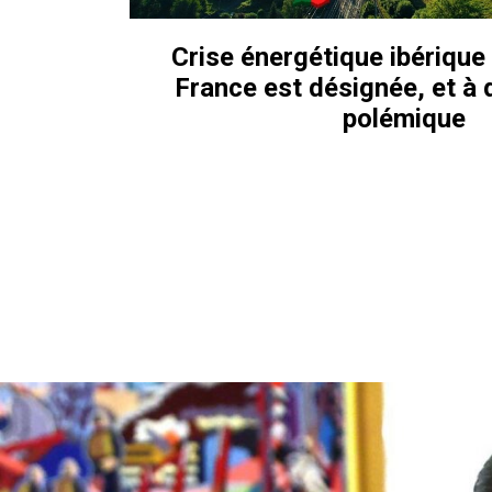
Crise énergétique ibérique 
France est désignée, et à q
polémique