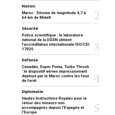
Nation
Maroc : Séisme de magnitude 4,7 à
64 km de Midelt
Sécurité
Police scientifique : le laboratoire
national de la DGSN obtient
l’accréditation internationale ISO/CEI
17025
Défense
Canadair, Super Puma, Turbo Thrush
: le dispositif aérien impressionnant
déployé par le Maroc contre les feux
de forêt
Diplomatie
Hautes Instructions Royales pour le
retour des mineurs non
accompagnés depuis l’Espagne et
l’Europe