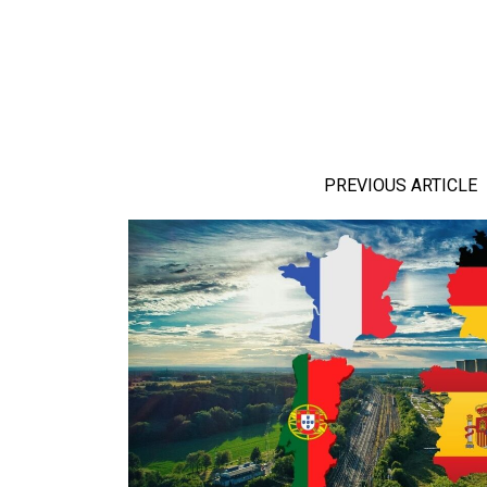
PREVIOUS ARTICLE