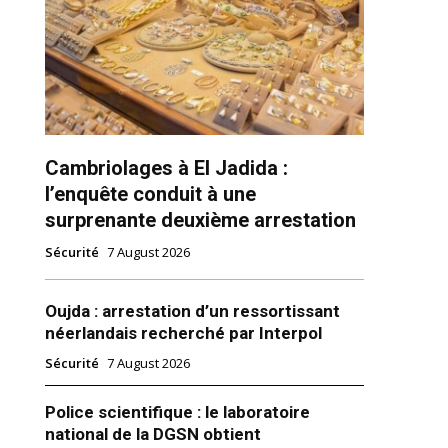
Cambriolages à El Jadida :
l’enquête conduit à une
ns
surprenante deuxième arrestation
Sécurité
7 August 2026
Oujda : arrestation d’un ressortissant
néerlandais recherché par Interpol
Sécurité
7 August 2026
Police scientifique : le laboratoire
national de la DGSN obtient