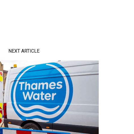
NEXT ARTICLE