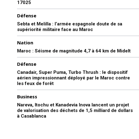
17025
Défense
Sebta et Melilla : l’armée espagnole doute de sa
supériorité militaire face au Maroc
Nation
Maroc : Séisme de magnitude 4,7 à 64 km de Midelt
Défense
Canadair, Super Puma, Turbo Thrush : le dispositif
aérien impressionnant déployé par le Maroc contre
les feux de forêt
Business
Nareva, Itochu et Kanadevia Inova lancent un projet
de valorisation des déchets de 1,5 milliard de dollars
à Casablanca