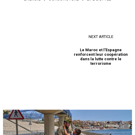
NEXT ARTICLE
Le Maroc et l’Espagne
renforcent leur coopération
dans la lutte contre le
terrorisme