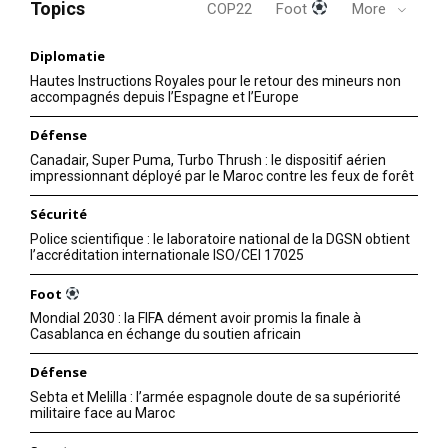
Topics
COP22
Foot
More
Diplomatie
Hautes Instructions Royales pour le retour des mineurs non
accompagnés depuis l’Espagne et l’Europe
Défense
Canadair, Super Puma, Turbo Thrush : le dispositif aérien
impressionnant déployé par le Maroc contre les feux de forêt
Sécurité
Police scientifique : le laboratoire national de la DGSN obtient
l’accréditation internationale ISO/CEI 17025
Foot
Mondial 2030 : la FIFA dément avoir promis la finale à
Casablanca en échange du soutien africain
Défense
Sebta et Melilla : l’armée espagnole doute de sa supériorité
militaire face au Maroc