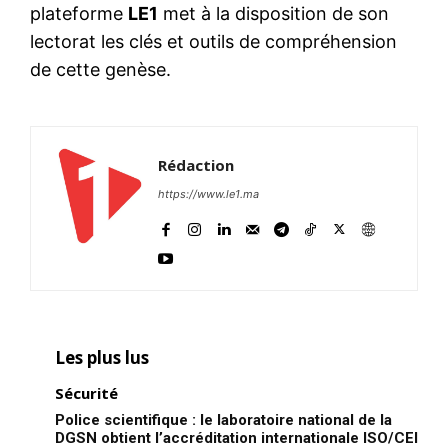
plateforme
LE1
met à la disposition de son
lectorat les clés et outils de compréhension
de cette genèse.
Rédaction
https://www.le1.ma
Les plus lus
Sécurité
Police scientifique : le laboratoire national de la
DGSN obtient l’accréditation internationale ISO/CEI