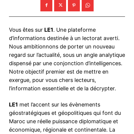
Vous êtes sur
LE1
. Une plateforme
d’informations destinée à un lectorat averti.
Nous ambitionnons de porter un nouveau
regard sur l’actualité, sous un angle analytique
dispensé par une conjonction d’intelligences.
Notre objectif premier est de mettre en
exergue, pour vous chers lecteurs,
l’information essentielle et de la décrypter.
LE1
met l’accent sur les évènements
géostratégiques et géopolitiques qui font du
Maroc une réelle puissance diplomatique et
économique, régionale et continentale. La