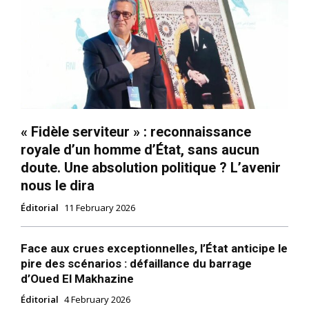
« Fidèle serviteur » : reconnaissance
royale d’un homme d’État, sans aucun
doute. Une absolution politique ? L’avenir
nous le dira
Éditorial
11 February 2026
Face aux crues exceptionnelles, l’État anticipe le
pire des scénarios : défaillance du barrage
d’Oued El Makhazine
Éditorial
4 February 2026