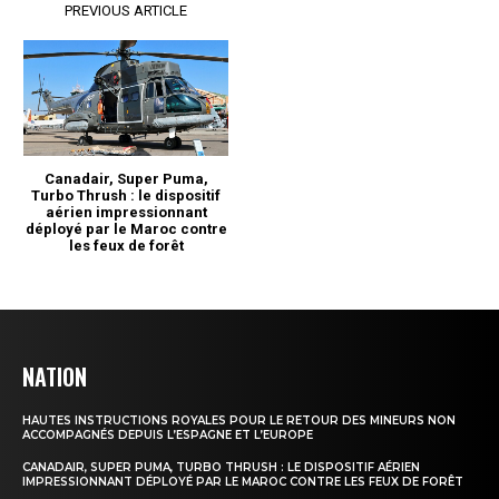
NATION
HAUTES INSTRUCTIONS ROYALES POUR LE RETOUR DES MINEURS NON
ACCOMPAGNÉS DEPUIS L’ESPAGNE ET L’EUROPE
CANADAIR, SUPER PUMA, TURBO THRUSH : LE DISPOSITIF AÉRIEN
IMPRESSIONNANT DÉPLOYÉ PAR LE MAROC CONTRE LES FEUX DE FORÊT