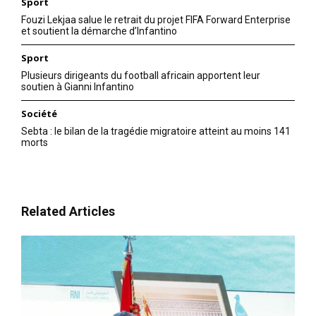
Sport
Fouzi Lekjaa salue le retrait du projet FIFA Forward Enterprise
et soutient la démarche d’Infantino
Sport
Plusieurs dirigeants du football africain apportent leur
soutien à Gianni Infantino
Société
Sebta : le bilan de la tragédie migratoire atteint au moins 141
morts
Related Articles