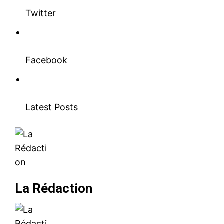
Twitter
Facebook
Latest Posts
La Rédaction