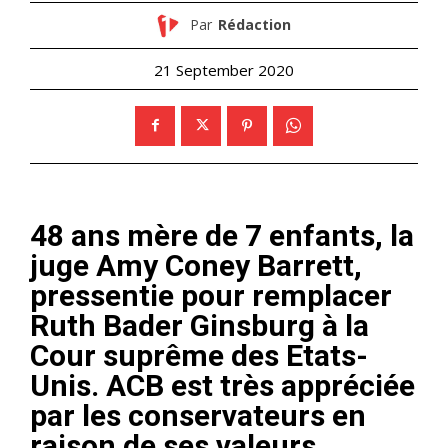
Par
Rédaction
21 September 2020
48 ans mère de 7 enfants, la
juge Amy Coney Barrett,
pressentie pour remplacer
Ruth Bader Ginsburg à la
Cour suprême des Etats-
Unis. ACB est très appréciée
par les conservateurs en
raison de ses valeurs