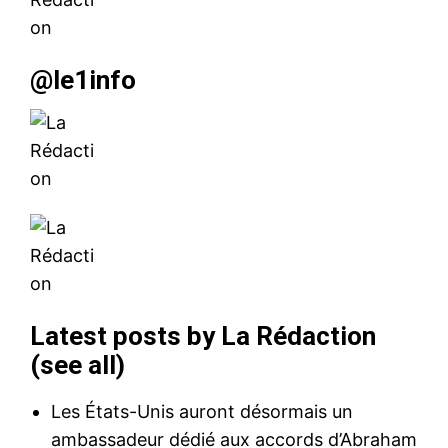
@le1info
Latest posts by La Rédaction
(
see all
)
Les États-Unis auront désormais un
ambassadeur dédié aux accords d’Abraham