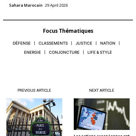
Sahara Marocain
29 April 2026
Focus Thématiques
DÉFENSE
CLASSEMENTS
JUSTICE
NATION
ENERGIE
CONJONCTURE
LIFE & STYLE
PREVIOUS ARTICLE
NEXT ARTICLE