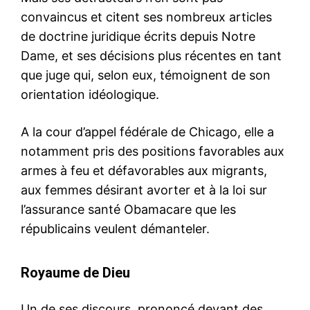
convaincus et citent ses nombreux articles
de doctrine juridique écrits depuis Notre
Dame, et ses décisions plus récentes en tant
que juge qui, selon eux, témoignent de son
orientation idéologique.
A la cour d’appel fédérale de Chicago, elle a
notamment pris des positions favorables aux
armes à feu et défavorables aux migrants,
aux femmes désirant avorter et à la loi sur
l’assurance santé Obamacare que les
républicains veulent démanteler.
Royaume de Dieu
Un de ses discours, prononcé devant des