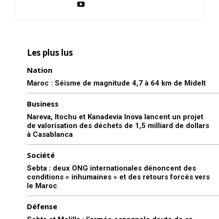
Les plus lus
Nation
Maroc : Séisme de magnitude 4,7 à 64 km de Midelt
Business
Nareva, Itochu et Kanadevia Inova lancent un projet
de valorisation des déchets de 1,5 milliard de dollars
à Casablanca
Société
Sebta : deux ONG internationales dénoncent des
conditions « inhumaines » et des retours forcés vers
le Maroc
Défense