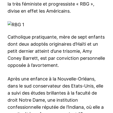
la très féministe et progressiste « RBG »,
divise en effet les Américains.
Catholique pratiquante, mère de sept enfants
dont deux adoptés originaires d’Haïti et un
petit dernier atteint d’une trisomie, Amy
Coney Barrett, est par conviction personnelle
opposée à l’avortement.
Après une enfance à la Nouvelle-Orléans,
dans le sud conservateur des Etats-Unis, elle
a suivi des études brillantes à la faculté de
droit Notre Dame, une institution
confessionnelle réputée de l’Indiana, où elle a