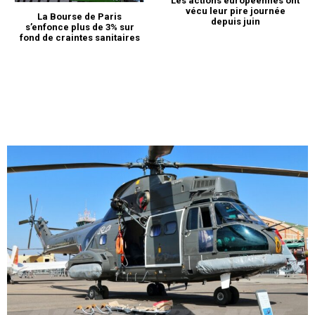
Les actions européennes ont
vécu leur pire journée
La Bourse de Paris
depuis juin
s’enfonce plus de 3% sur
fond de craintes sanitaires