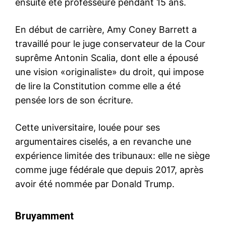
ensuite été professeure pendant 15 ans.
En début de carrière, Amy Coney Barrett a
travaillé pour le juge conservateur de la Cour
suprême Antonin Scalia, dont elle a épousé
une vision «originaliste» du droit, qui impose
de lire la Constitution comme elle a été
pensée lors de son écriture.
Cette universitaire, louée pour ses
argumentaires ciselés, a en revanche une
expérience limitée des tribunaux: elle ne siège
comme juge fédérale que depuis 2017, après
avoir été nommée par Donald Trump.
Bruyamment