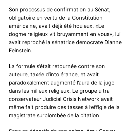
Son processus de confirmation au Sénat,
obligatoire en vertu de la Constitution
américaine, avait déjà été houleux. «Le
dogme religieux vit bruyamment en vous», lui
avait reproché la sénatrice démocrate Dianne
Feinstein.
La formule s’était retournée contre son
auteure, taxée d’intolérance, et avait
paradoxalement augmenté l’aura de la juge
dans les milieux religieux. Le groupe ultra
conservateur Judicial Crisis Network avait
même fait produire des tasses à l’effigie de la
magistrate surplombée de la citation.