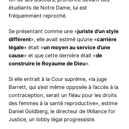
étudiants de Notre Dame, lui est
fréquemment reproché.
Se présentant comme une «
juriste d’un style
différent
», elle avait estimé qu’une «
carrière
légale
» était «
un moyen au service d’une
cause
» et que cette dernière était «
de
construire le Royaume de Dieu
».
Si elle entrait à la Cour suprême, «la juge
Barrett, qui s’est même opposée à l’accès à la
contraception, serait un fléau pour les droits
des femmes à la santé reproductive», estime
Daniel Goldberg, le directeur de l’Alliance for
Justice, un lobby légal progressiste.