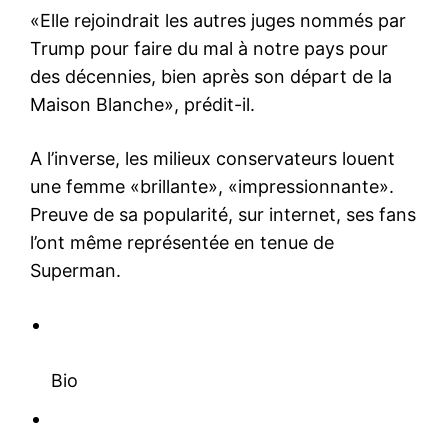
«Elle rejoindrait les autres juges nommés par
Trump pour faire du mal à notre pays pour
des décennies, bien après son départ de la
Maison Blanche», prédit-il.
A l’inverse, les milieux conservateurs louent
une femme «brillante», «impressionnante».
Preuve de sa popularité, sur internet, ses fans
l’ont même représentée en tenue de
Superman.
Bio