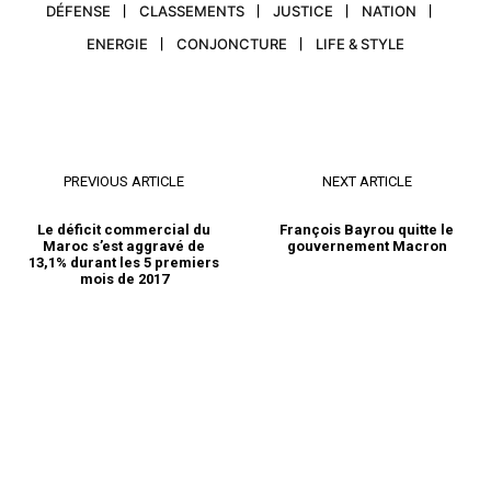
DÉFENSE
CLASSEMENTS
JUSTICE
NATION
ENERGIE
CONJONCTURE
LIFE & STYLE
PREVIOUS ARTICLE
NEXT ARTICLE
Le déficit commercial du
François Bayrou quitte le
Maroc s’est aggravé de
gouvernement Macron
13,1% durant les 5 premiers
mois de 2017