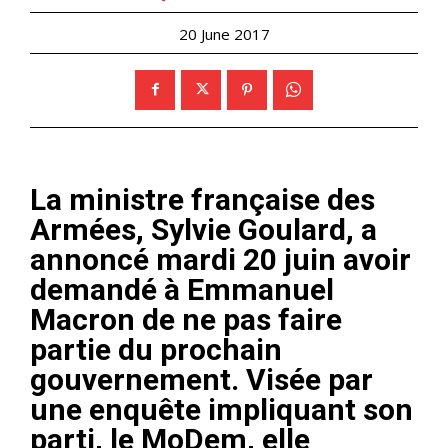
20 June 2017
La ministre française des
Armées, Sylvie Goulard, a
annoncé mardi 20 juin avoir
demandé à Emmanuel
Macron de ne pas faire
partie du prochain
gouvernement. Visée par
une enquête impliquant son
parti, le MoDem, elle