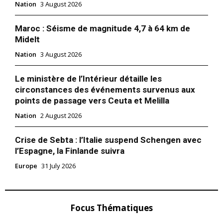
Nation
3 August 2026
Maroc : Séisme de magnitude 4,7 à 64 km de
Midelt
Nation
3 August 2026
Le ministère de l’Intérieur détaille les
circonstances des événements survenus aux
points de passage vers Ceuta et Melilla
Nation
2 August 2026
Crise de Sebta : l’Italie suspend Schengen avec
l’Espagne, la Finlande suivra
Europe
31 July 2026
Focus Thématiques