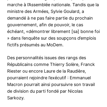
marche à l’Assemblée nationale. Tandis que la
ministre des Armées, Sylvie Goulard, a
demandé à ne pas faire partie du prochain
gouvernement, afin de pouvoir, le cas
échéant, «démontrer librement [sa] bonne foi
» dans l’enquête sur des soupçons d’emplois
fictifs présumés au MoDem.
Des personnalités issues des rangs des
Républicains comme Thierry Solère, Franck
Riester ou encore Laure de la Raudière,
pourraient rejoindre l’exécutif : Emmanuel
Macron pourrait ainsi poursuivre son travail
de division du parti fondé par Nicolas
Sarkozy.