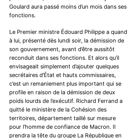
Goulard aura passé moins d’un mois dans ses
fonctions.
Le Premier ministre Édouard Philippe a quand
à lui, présenté dès lundi soir, la démission de
son gouvernement, avant d’être aussitôt
reconduit dans ses fonctions. Et alors qu’il
envisageait simplement d’ajouter quelques
secrétaires d’État et hauts commissaires,
c’est un remaniement plus important qui se
profile en raison de la démission de deux
poids lourds de l’exécutif. Richard Ferrand a
quitté le ministère de la Cohésion des
territoires, département taillé sur mesure
pour l’homme de confiance de Macron. Il
prendra la tête du groupe La République en