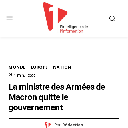
MONDE
EUROPE
NATION
1
min.
Read
La ministre des Armées de
Macron quitte le
gouvernement
Par
Rédaction