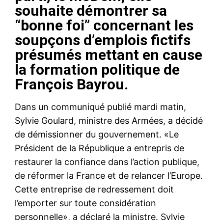
souhaite démontrer sa
“bonne foi” concernant les
soupçons d’emplois fictifs
présumés mettant en cause
la formation politique de
François Bayrou.
Dans un communiqué publié mardi matin,
Sylvie Goulard, ministre des Armées, a décidé
de démissionner du gouvernement. «Le
Président de la République a entrepris de
restaurer la confiance dans l’action publique,
de réformer la France et de relancer l’Europe.
Cette entreprise de redressement doit
l’emporter sur toute considération
personnelle», a déclaré la ministre. Sylvie