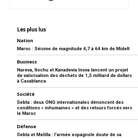
Les plus lus
Nation
Maroc : Séisme de magnitude 4,7 à 64 km de Midelt
Business
Nareva, Itochu et Kanadevia Inova lancent un projet
de valorisation des déchets de 1,5 milliard de dollars
à Casablanca
Société
Sebta : deux ONG internationales dénoncent des
conditions « inhumaines » et des retours forcés vers
le Maroc
Défense
Sebta et Melilla : l’armée espagnole doute de sa