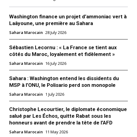
Washington finance un projet d’ammoniac vert à
Laâyoune, une première au Sahara
Sahara Marocain
28 July 2026
Sébastien Lecornu : « La France se tient aux
côtés du Maroc, loyalement et fidèlement »
Sahara Marocain
16 July 2026
Sahara : Washington entend les dissidents du
MSP à l’ONU, le Polisario perd son monopole
Sahara Marocain
1 July 2026
Christophe Lecourtier, le diplomate économique
salué par Les Échos, quitte Rabat sous les
honneurs avant de prendre la tête de l’AFD
Sahara Marocain
11 May 2026