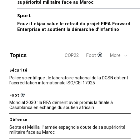
supériorité militaire face au Maroc
Sport
Fouzi Lekjaa salue le retrait du projet FIFA Forward
Enterprise et soutient la démarche d’Infantino
Topics
COP22
Foot
More
Sécurité
Police scientifique : le laboratoire national de la DGSN obtient
l’accréditation internationale ISO/CEI 17025
Foot
Mondial 2030 : la FIFA dément avoir promis la finale à
Casablanca en échange du soutien africain
Défense
Sebta et Melilla : l’armée espagnole doute de sa supériorité
militaire face au Maroc