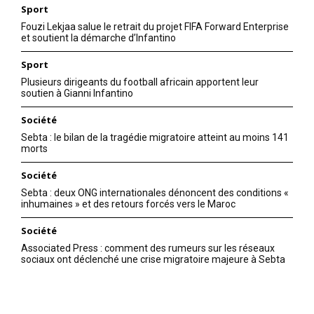
Sport
Fouzi Lekjaa salue le retrait du projet FIFA Forward Enterprise
et soutient la démarche d’Infantino
Sport
Plusieurs dirigeants du football africain apportent leur
soutien à Gianni Infantino
Société
Sebta : le bilan de la tragédie migratoire atteint au moins 141
morts
Société
Sebta : deux ONG internationales dénoncent des conditions «
inhumaines » et des retours forcés vers le Maroc
Société
Associated Press : comment des rumeurs sur les réseaux
sociaux ont déclenché une crise migratoire majeure à Sebta