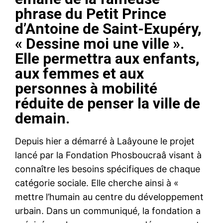
phrase du Petit Prince
d’Antoine de Saint-Exupéry,
« Dessine moi une ville ».
Elle permettra aux enfants,
aux femmes et aux
personnes à mobilité
réduite de penser la ville de
demain.
Depuis hier a démarré à Laâyoune le projet
lancé par la Fondation Phosboucraâ visant à
connaître les besoins spécifiques de chaque
catégorie sociale. Elle cherche ainsi à «
mettre l’humain au centre du développement
urbain. Dans un communiqué, la fondation a