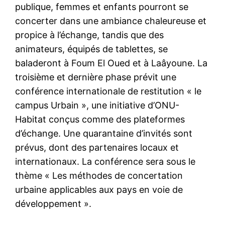
publique, femmes et enfants pourront se
concerter dans une ambiance chaleureuse et
propice à l’échange, tandis que des
animateurs, équipés de tablettes, se
baladeront à Foum El Oued et à Laâyoune. La
troisième et dernière phase prévit une
conférence internationale de restitution « le
campus Urbain », une initiative d’ONU-
Habitat conçus comme des plateformes
d’échange. Une quarantaine d’invités sont
prévus, dont des partenaires locaux et
internationaux. La conférence sera sous le
thème « Les méthodes de concertation
urbaine applicables aux pays en voie de
développement ».