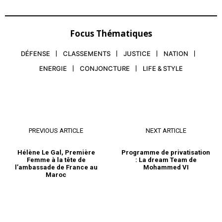
Focus Thématiques
DÉFENSE
CLASSEMENTS
JUSTICE
NATION
ENERGIE
CONJONCTURE
LIFE & STYLE
PREVIOUS ARTICLE
NEXT ARTICLE
Hélène Le Gal, Première
Programme de privatisation
Femme à la tête de
: La dream Team de
l’ambassade de France au
Mohammed VI
Maroc