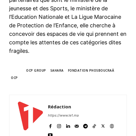
jeunesse et des Sports, le ministère de
l’Education Nationale et La Ligue Marocaine
de Protection de l’Enfance, elle cherche à
concevoir des espaces de vie qui prennent en
compte les attentes de ces catégories dites
fragiles.
TAGS
OCP GROUP
SAHARA
FONDATION PHOSBOUCRAÂ
OCP
Rédaction
https://www.le1.ma