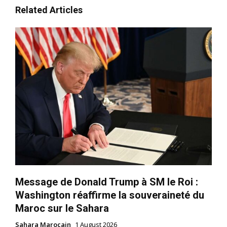
Related Articles
Message de Donald Trump à SM le Roi :
Washington réaffirme la souveraineté du
Maroc sur le Sahara
Sahara Marocain
1 August 2026