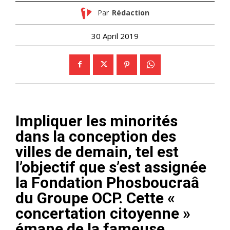
Par
Rédaction
30 April 2019
Impliquer les minorités
dans la conception des
villes de demain, tel est
l’objectif que s’est assignée
la Fondation Phosboucraâ
du Groupe OCP. Cette «
concertation citoyenne »
émane de la fameuse