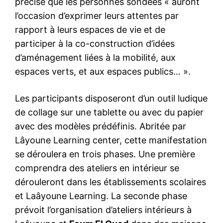
précisé que les personnes sondées « auront
l’occasion d’exprimer leurs attentes par
rapport à leurs espaces de vie et de
participer à la co-construction d’idées
d’aménagement liées à la mobilité, aux
espaces verts, et aux espaces publics… ».
Les participants disposeront d’un outil ludique
de collage sur une tablette ou avec du papier
avec des modèles prédéfinis. Abritée par
Lâyoune Learning center, cette manifestation
se déroulera en trois phases. Une première
comprendra des ateliers en intérieur se
dérouleront dans les établissements scolaires
et Laâyoune Learning. La seconde phase
prévoit l’organisation d’ateliers intérieurs à