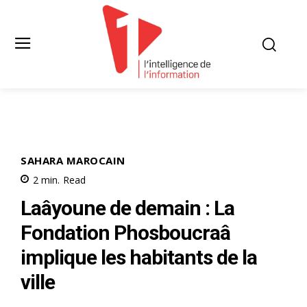
SAHARA MAROCAIN
2
min.
Read
Laâyoune de demain : La
Fondation Phosboucraâ
implique les habitants de la
ville