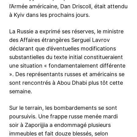
l’Armée américaine, Dan Driscoll, était attendu
à Kyiv dans les prochains jours.
La Russie a exprimé ses réserves, le ministre
des Affaires étrangères Sergueï Lavrov
déclarant que d’éventuelles modifications
substantielles du texte initial constitueraient
une situation « fondamentalement différente
». Des représentants russes et américains se
sont rencontrés à Abou Dhabi plus tôt cette
semaine.
Sur le terrain, les bombardements se sont
poursuivis. Une frappe russe menée mardi
soir à Zaporijjia a endommagé plusieurs
immeubles et fait douze blessés, selon