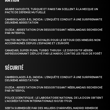
ARABIE SAOUDITE, TURQUIE ET PAKISTAN SCELLENT À LA MECQUE UN
PACTE DE DÉFENSE MUTUELLE
CAMBRIOLAGES À EL JADIDA : L’ENQUÊTE CONDUIT À UNE SURPRENANTE
DEUXIÈME ARRESTATION
OUJDA : ARRESTATION D’UN RESSORTISSANT NÉERLANDAIS RECHERCHÉ
PAR INTERPOL
HAUTES INSTRUCTIONS ROYALES POUR LE RETOUR DES MINEURS NON
ACCOMPAGNÉS DEPUIS L’ESPAGNE ET L’EUROPE
CANADAIR, SUPER PUMA, TURBO THRUSH : LE DISPOSITIF AÉRIEN
IMPRESSIONNANT DÉPLOYÉ PAR LE MAROC CONTRE LES FEUX DE FORÊT
SÉCURITÉ
CAMBRIOLAGES À EL JADIDA : L’ENQUÊTE CONDUIT À UNE SURPRENANTE
DEUXIÈME ARRESTATION
OUJDA : ARRESTATION D’UN RESSORTISSANT NÉERLANDAIS RECHERCHÉ
PAR INTERPOL
POLICE SCIENTIFIQUE : LE LABORATOIRE NATIONAL DE LA DGSN OBTIENT
L’ACCRÉDITATION INTERNATIONALE ISO/CEI 17025
SEBTA SUBMERGÉE PAR DES MILLIERS D’ARRIVÉES, MADRID REMERCIE