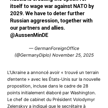
itself to wage war against NATO by
2029. We have to deter further
Russian aggression, together with
our partners and allies.
@AussenMinDE
— GermanForeignOffice
(@GermanyDiplo)
November 25, 2025
L’Ukraine a annoncé avoir « trouvé un terrain
d’entente » avec les États-Unis sur la nouvelle
proposition, incluse dans le cadre de 28
points initialement élaboré par Washington.
Le chef de cabinet du Président Volodymyr
Zelenskyy a indiqué que le secrétaire à