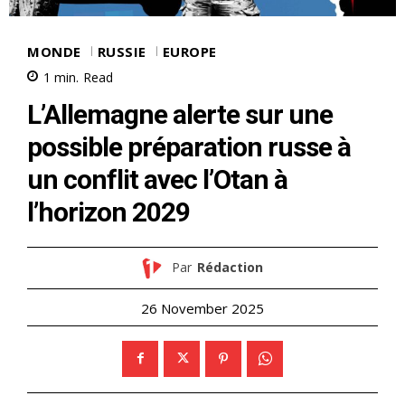
MONDE
RUSSIE
EUROPE
1
min.
Read
L’Allemagne alerte sur une
possible préparation russe à
un conflit avec l’Otan à
l’horizon 2029
Par
Rédaction
26 November 2025