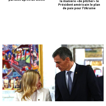
la manière «de pitcher» le
Président américain le plan
de paix pour l’Ukraine