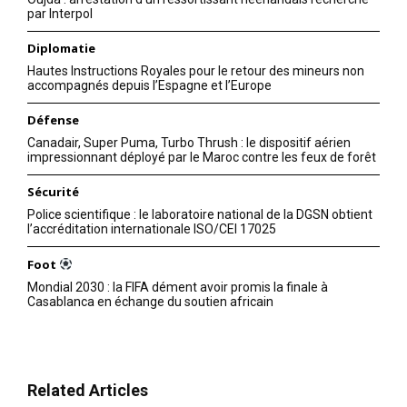
par Interpol
Diplomatie
Hautes Instructions Royales pour le retour des mineurs non
accompagnés depuis l’Espagne et l’Europe
Défense
Canadair, Super Puma, Turbo Thrush : le dispositif aérien
impressionnant déployé par le Maroc contre les feux de forêt
Sécurité
Police scientifique : le laboratoire national de la DGSN obtient
l’accréditation internationale ISO/CEI 17025
Foot
Mondial 2030 : la FIFA dément avoir promis la finale à
Casablanca en échange du soutien africain
Related Articles