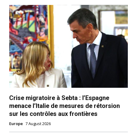
Crise migratoire à Sebta : l’Espagne
menace l’Italie de mesures de rétorsion
sur les contrôles aux frontières
Europe
7 August 2026