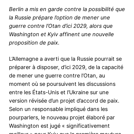
Berlin a mis en garde contre la possibilité que
la Russie prépare l’option de mener une
guerre contre l’Otan d’ici 2029, alors que
Washington et Kyiv affinent une nouvelle
proposition de paix.
L’Allemagne a averti que la Russie pourrait se
préparer à disposer, d’ici 2029, de la capacité
de mener une guerre contre l’Otan, au
moment où se poursuivent les discussions
entre les États-Unis et l’Ukraine sur une
version révisée d’un projet d’accord de paix.
Selon un responsable impliqué dans les
pourparlers, le nouveau projet élaboré par
Washington est jugé « significativement