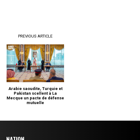
NATION