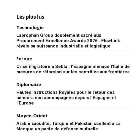
Les plus lus
Technologie
Laprophan Group doublement sacré aux
Procurement Excellence Awards 2026 : FlowLink
révèle sa puissance industrielle et logistique
Europe
Crise migratoire à Sebta : l’Espagne menace l’Italie de
mesures de rétorsion sur les contrôles aux frontières
Diplomatie
Hautes Instructions Royales pour le retour des
mineurs non accompagnés depuis l’Espagne et
l’Europe
Moyen-Orient
Arabie saoudite, Turquie et Pakistan scellent à La
Mecque un pacte de défense mutuelle