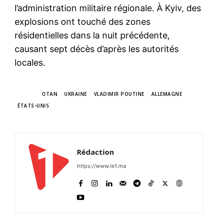
l’administration militaire régionale. À Kyiv, des
explosions ont touché des zones
résidentielles dans la nuit précédente,
causant sept décès d’après les autorités
locales.
TAGS
OTAN
UKRAINE
VLADIMIR POUTINE
ALLEMAGNE
ÉTATS-UNIS
Rédaction
https://www.le1.ma