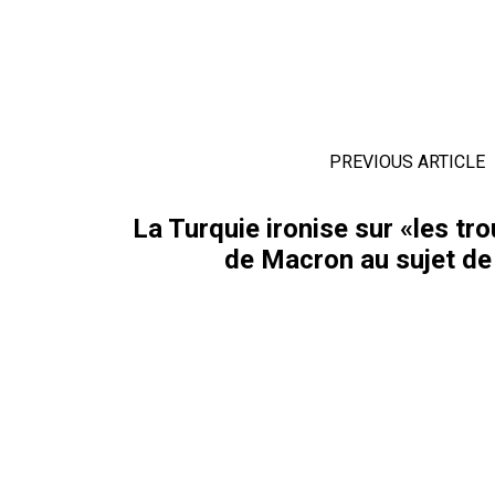
PREVIOUS ARTICLE
La Turquie ironise sur «les t
de Macron au sujet de 