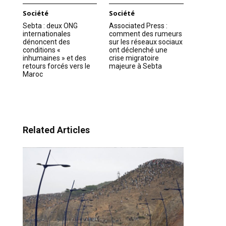
Société
Société
Sebta : deux ONG
Associated Press :
internationales
comment des rumeurs
dénoncent des
sur les réseaux sociaux
conditions «
ont déclenché une
inhumaines » et des
crise migratoire
retours forcés vers le
majeure à Sebta
Maroc
Related Articles