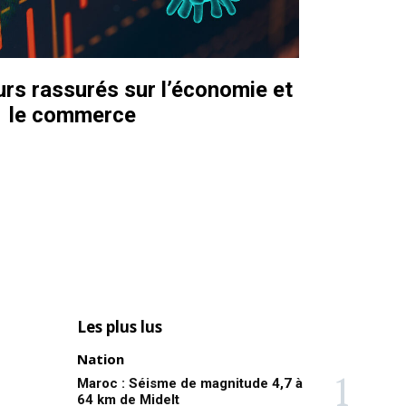
urs rassurés sur l’économie et
le commerce