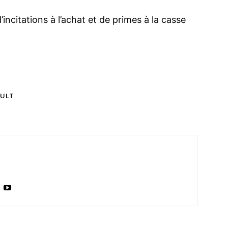
’incitations à l’achat et de primes à la casse
AULT