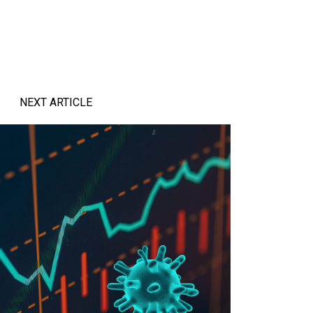
NEXT ARTICLE