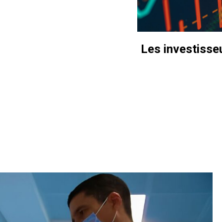
Les investisse