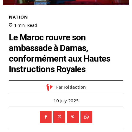
NATION
1
min.
Read
Le Maroc rouvre son
ambassade à Damas,
conformément aux Hautes
Instructions Royales
Par
Rédaction
10 July 2025