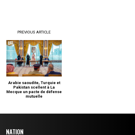
NATION