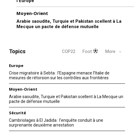
l’Europe
Moyen-Orient
Arabie saoudite, Turquie et Pakistan scellent à La
Mecque un pacte de défense mutuelle
Topics
COP22
Foot
More
Europe
Crise migratoire à Sebta : l’Espagne menace l’Italie de
mesures de rétorsion sur les contrôles aux frontières
Moyen-Orient
Arabie saoudite, Turquie et Pakistan scellent à La Mecque un
pacte de défense mutuelle
Sécurité
Cambriolages à El Jadida : l’enquête conduit à une
surprenante deuxième arrestation