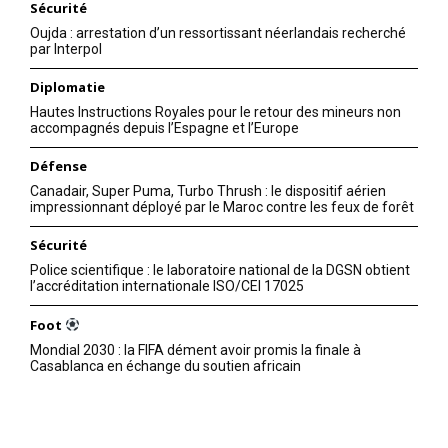
Sécurité
Oujda : arrestation d’un ressortissant néerlandais recherché
par Interpol
Diplomatie
Hautes Instructions Royales pour le retour des mineurs non
accompagnés depuis l’Espagne et l’Europe
Défense
Canadair, Super Puma, Turbo Thrush : le dispositif aérien
impressionnant déployé par le Maroc contre les feux de forêt
Sécurité
Police scientifique : le laboratoire national de la DGSN obtient
l’accréditation internationale ISO/CEI 17025
Foot
Mondial 2030 : la FIFA dément avoir promis la finale à
Casablanca en échange du soutien africain