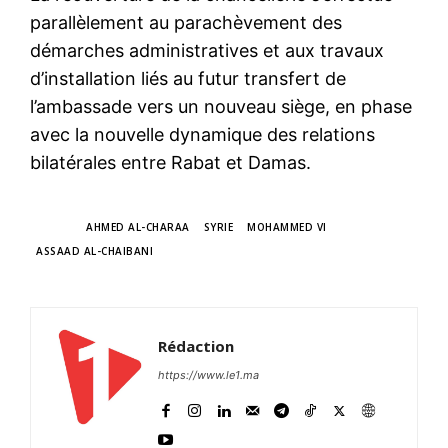
parallèlement au parachèvement des
démarches administratives et aux travaux
d’installation liés au futur transfert de
l’ambassade vers un nouveau siège, en phase
avec la nouvelle dynamique des relations
bilatérales entre Rabat et Damas.
TAGS
AHMED AL-CHARAA
SYRIE
MOHAMMED VI
ASSAAD AL-CHAIBANI
Rédaction
https://www.le1.ma