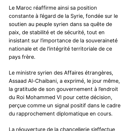
Le Maroc réaffirme ainsi sa position
constante à l’égard de la Syrie, fondée sur le
soutien au peuple syrien dans sa quête de
paix, de stabilité et de sécurité, tout en
insistant sur l’importance de la souveraineté
nationale et de l’intégrité territoriale de ce
pays frère.
Le ministre syrien des Affaires étrangères,
Assaad Al-Chaibani, a exprimé, le jour même,
la gratitude de son gouvernement à l’endroit
du Roi Mohammed VI pour cette décision,
perçue comme un signal positif dans le cadre
du rapprochement diplomatique en cours.
La réouverture de la chancellerie s’effectue