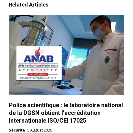
Related Articles
Police scientifique : le laboratoire national
de la DGSN obtient l’accréditation
internationale ISO/CEI 17025
Sécurité
5 August 2026