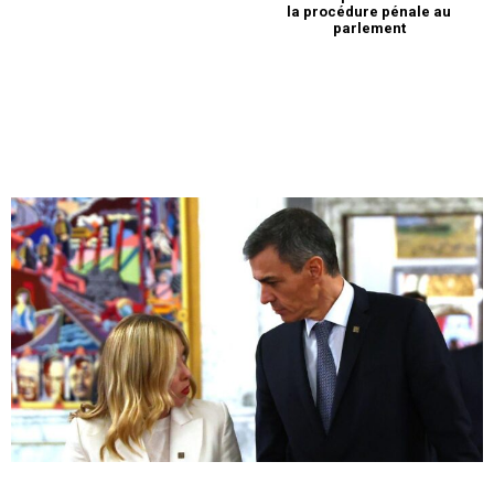
la procédure pénale au
parlement