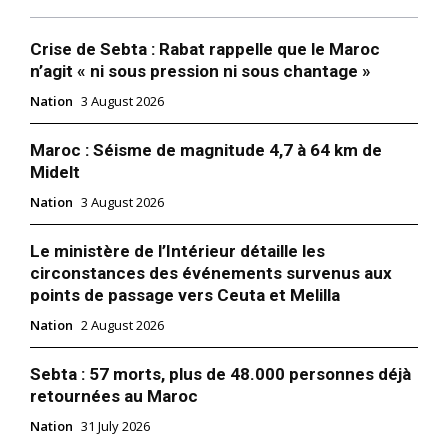
Crise de Sebta : Rabat rappelle que le Maroc
n’agit « ni sous pression ni sous chantage »
Nation
3 August 2026
Maroc : Séisme de magnitude 4,7 à 64 km de
Midelt
Nation
3 August 2026
Le ministère de l’Intérieur détaille les
circonstances des événements survenus aux
points de passage vers Ceuta et Melilla
Nation
2 August 2026
Sebta : 57 morts, plus de 48.000 personnes déjà
retournées au Maroc
Nation
31 July 2026