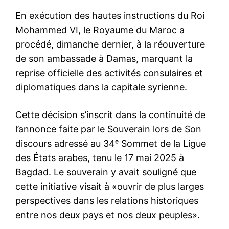
En exécution des hautes instructions du Roi
Mohammed VI, le Royaume du Maroc a
procédé, dimanche dernier, à la réouverture
de son ambassade à Damas, marquant la
reprise officielle des activités consulaires et
diplomatiques dans la capitale syrienne.
Cette décision s’inscrit dans la continuité de
l’annonce faite par le Souverain lors de Son
discours adressé au 34ᵉ Sommet de la Ligue
des États arabes, tenu le 17 mai 2025 à
Bagdad. Le souverain y avait souligné que
cette initiative visait à «ouvrir de plus larges
perspectives dans les relations historiques
entre nos deux pays et nos deux peuples».