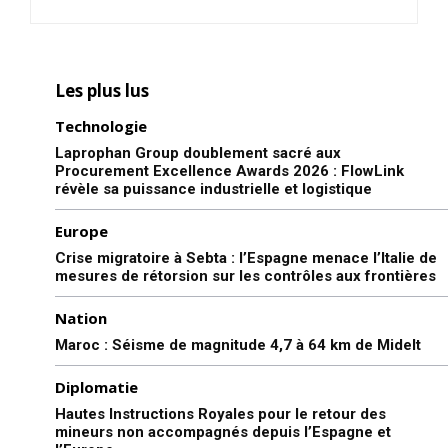
Les plus lus
Technologie
Laprophan Group doublement sacré aux
Procurement Excellence Awards 2026 : FlowLink
révèle sa puissance industrielle et logistique
Europe
Crise migratoire à Sebta : l’Espagne menace l’Italie de
mesures de rétorsion sur les contrôles aux frontières
Nation
Maroc : Séisme de magnitude 4,7 à 64 km de Midelt
Diplomatie
Hautes Instructions Royales pour le retour des
mineurs non accompagnés depuis l’Espagne et