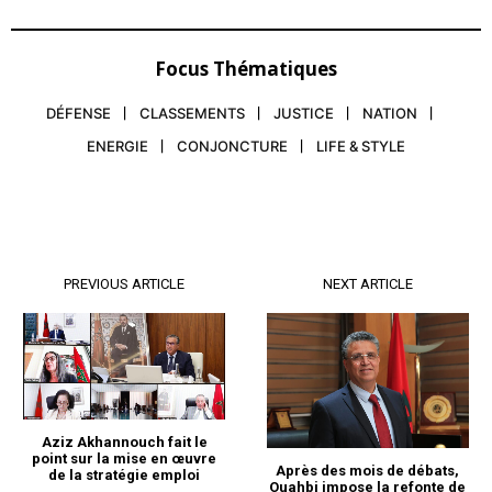
Focus Thématiques
DÉFENSE
CLASSEMENTS
JUSTICE
NATION
ENERGIE
CONJONCTURE
LIFE & STYLE
PREVIOUS ARTICLE
NEXT ARTICLE
Aziz Akhannouch fait le
point sur la mise en œuvre
Après des mois de débats,
de la stratégie emploi
Ouahbi impose la refonte de