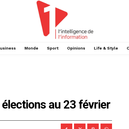
usiness
Monde
Sport
Opinions
Life & Style
 élections au 23 février