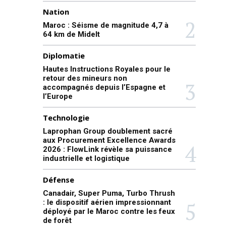
Nation
Maroc : Séisme de magnitude 4,7 à
64 km de Midelt
Diplomatie
Hautes Instructions Royales pour le
retour des mineurs non
accompagnés depuis l’Espagne et
l’Europe
Technologie
Laprophan Group doublement sacré
aux Procurement Excellence Awards
2026 : FlowLink révèle sa puissance
industrielle et logistique
Défense
Canadair, Super Puma, Turbo Thrush
: le dispositif aérien impressionnant
déployé par le Maroc contre les feux
de forêt