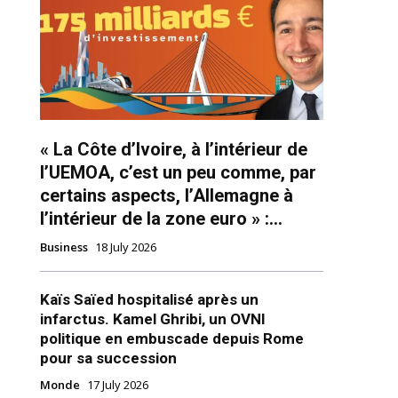
« La Côte d’Ivoire, à l’intérieur de
l’UEMOA, c’est un peu comme, par
certains aspects, l’Allemagne à
ns
l’intérieur de la zone euro » :...
Business
18 July 2026
Kaïs Saïed hospitalisé après un
infarctus. Kamel Ghribi, un OVNI
politique en embuscade depuis Rome
pour sa succession
Monde
17 July 2026