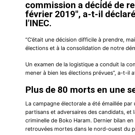
commission a décidé de rep
février 2019″, a-t-il déclar
l’INEC.
“C’était une décision difficile à prendre, 
élections et à la consolidation de notre dé
Un examen de la logistique a conduit la com
mener à bien les élections prévues”, a-t-il a
Plus de 80 morts en une 
La campagne électorale a été émaillée par 
partisans et adversaires des candidats, et 
criminelle de Boko Haram. Dernier bilan en
retrouvées mortes dans le nord-ouest du pay