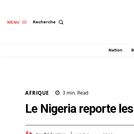
Recherche
MENU
Nation
B
AFRIQUE
3
min.
Read
Le Nigeria reporte les