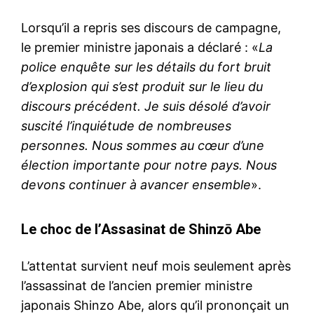
Lorsqu’il a repris ses discours de campagne,
le premier ministre japonais a déclaré : «
La
police enquête sur les détails du fort bruit
d’explosion qui s’est produit sur le lieu du
discours précédent. Je suis désolé d’avoir
suscité l’inquiétude de nombreuses
personnes. Nous sommes au cœur d’une
élection importante pour notre pays. Nous
devons continuer à avancer ensemble
».
Le choc de l’Assasinat de Shinzō Abe
L’attentat survient neuf mois seulement après
l’assassinat de l’ancien premier ministre
japonais Shinzo Abe, alors qu’il prononçait un