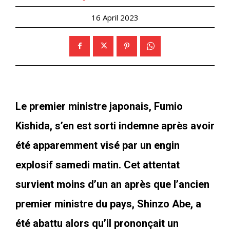
16 April 2023
Le premier ministre japonais, Fumio
Kishida, s’en est sorti indemne après avoir
été apparemment visé par un engin
explosif samedi matin. Cet attentat
survient moins d’un an après que l’ancien
premier ministre du pays, Shinzo Abe, a
été abattu alors qu’il prononçait un