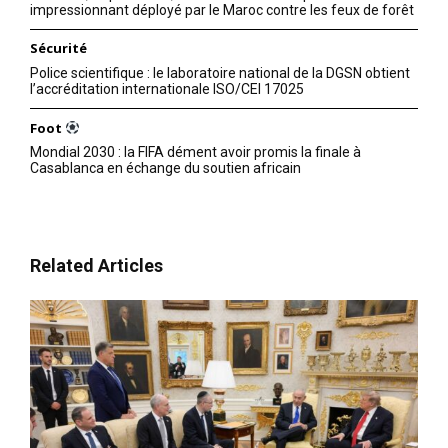
impressionnant déployé par le Maroc contre les feux de forêt
Sécurité
Police scientifique : le laboratoire national de la DGSN obtient
l’accréditation internationale ISO/CEI 17025
Foot
Mondial 2030 : la FIFA dément avoir promis la finale à
Casablanca en échange du soutien africain
Related Articles