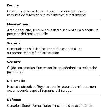
Europe
Crise migratoire à Sebta : l’Espagne menace l’Italie de
mesures de rétorsion sur les contrôles aux frontières
Moyen-Orient
Arabie saoudite, Turquie et Pakistan scellent à La Mecque un
pacte de défense mutuelle
Sécurité
Cambriolages à El Jadida : l’enquête conduit à une
surprenante deuxième arrestation
Sécurité
Oujda : arrestation d’un ressortissant néerlandais recherché
par Interpol
Diplomatie
Hautes Instructions Royales pour le retour des mineurs non
accompagnés depuis l’Espagne et l’Europe
Défense
Canadair, Super Puma, Turbo Thrush : le dispositif aérien