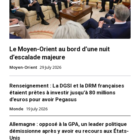
Le Moyen-Orient au bord d’une nuit
d’escalade majeure
Moyen-Orient
29 July 2026
Renseignement : La DGSI et la DRM françaises
étaient prêtes à investir jusqu’à 80 millions
d’euros pour avoir Pegasus
Monde
19 July 2026
Allemagne : opposé à la GPA, un leader politique
démissionne après y avoir eu recours aux États-
Unis