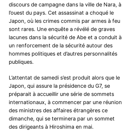
discours de campagne dans la ville de Nara, à
l’ouest du pays. Cet assassinat a choqué le
Japon, où les crimes commis par armes à feu
sont rares. Une enquête a révélé de graves
lacunes dans la sécurité de Abe et a conduit à
un renforcement de la sécurité autour des
hommes politiques et d’autres personnalités
publiques.
L’attentat de samedi s’est produit alors que le
Japon, qui assure la présidence du G7, se
préparait à accueillir une série de sommets
internationaux, à commencer par une réunion
des ministres des affaires étrangères ce
dimanche, qui se terminera par un sommet
des dirigeants à Hiroshima en mai.