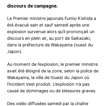
discours de campagne.
Le Premier ministre japonais Fumio Kishida a
été évacué sain et sauf samedi après une
explosion survenue alors qu’il prononçait un
discours en plein air, au port de Saikazaki,
dans la préfecture de Wakayama (ouest du
Japon).
Au moment de l’explosion, le premier ministre
avait été éloigné de la zone, selon la police de
Wakayama, la ville de l’ouest du Japon où
l’incident s’est produit. L’explosion n’a pas
causé de dommages ou de blessures graves.
Des vidéo diffusées samedi par la chaîne