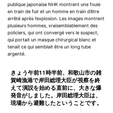
publique japonaise NHK montrent une foule
en train de fuir et un homme en train d’être
arrêté après l’explosion. Les images montrent
plusieurs hommes, vraisemblablement des
policiers, qui ont convergé vers le suspect,
qui portait un masque chirurgical blanc et
tenait ce qui semblait être un long tube
argenté.
きょう午前11時半前、和歌山市の雑
賀崎漁港で岸田総理大臣が視察を終
えて演説を始める直前に、大きな爆
発音がしました。岸田総理大臣は、
現場から避難したということです。