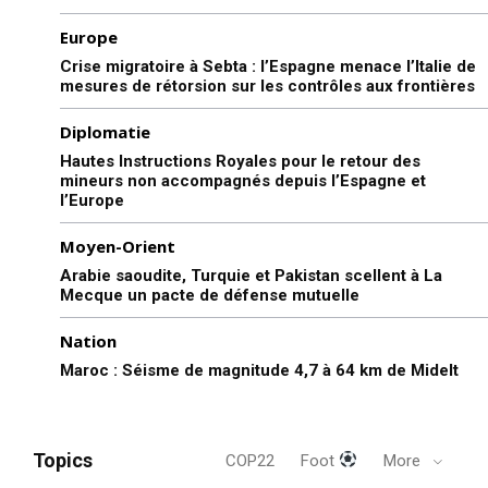
Europe
Crise migratoire à Sebta : l’Espagne menace l’Italie de
mesures de rétorsion sur les contrôles aux frontières
Diplomatie
Hautes Instructions Royales pour le retour des
mineurs non accompagnés depuis l’Espagne et
l’Europe
Moyen-Orient
Arabie saoudite, Turquie et Pakistan scellent à La
Mecque un pacte de défense mutuelle
Nation
Maroc : Séisme de magnitude 4,7 à 64 km de Midelt
Topics
COP22
Foot
More