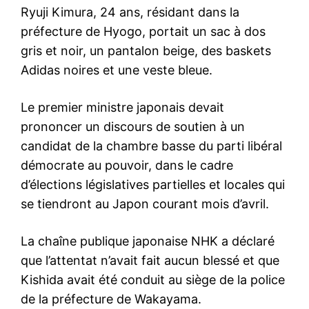
Ryuji Kimura, 24 ans, résidant dans la
préfecture de Hyogo, portait un sac à dos
gris et noir, un pantalon beige, des baskets
Adidas noires et une veste bleue.
Le premier ministre japonais devait
prononcer un discours de soutien à un
candidat de la chambre basse du parti libéral
démocrate au pouvoir, dans le cadre
d’élections législatives partielles et locales qui
se tiendront au Japon courant mois d’avril.
La chaîne publique japonaise NHK a déclaré
que l’attentat n’avait fait aucun blessé et que
Kishida avait été conduit au siège de la police
de la préfecture de Wakayama.