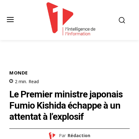
MONDE
2
min.
Read
Le Premier ministre japonais
Fumio Kishida échappe à un
attentat à l’explosif
Par
Rédaction