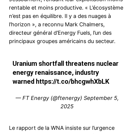
rentable et moins productive. « L’écosystème
n’est pas en équilibre. Il y a des nuages à
l’horizon », a reconnu Mark Chalmers,
directeur général d’Energy Fuels, l’un des
principaux groupes américains du secteur.
Uranium shortfall threatens nuclear
energy renaissance, industry
warned
https://t.co/bhcgwhXbLK
— FT Energy (@ftenergy)
September 5,
2025
Le rapport de la WNA insiste sur l’urgence