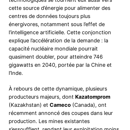
cette source d’énergie pour alimenter des
centres de données toujours plus
énergivores, notamment sous l’effet de
l’intelligence artificielle. Cette conjonction
explique l’accélération de la demande : la
capacité nucléaire mondiale pourrait
quasiment doubler, pour atteindre 746
gigawatts en 2040, portée par la Chine et
l’Inde.
À rebours de cette dynamique, plusieurs
producteurs majeurs, dont
Kazatomprom
(Kazakhstan) et
Cameco
(Canada), ont
récemment annoncé des coupes dans leur
production. Les mines existantes
s’essoufflent, rendant leur exploitation moins