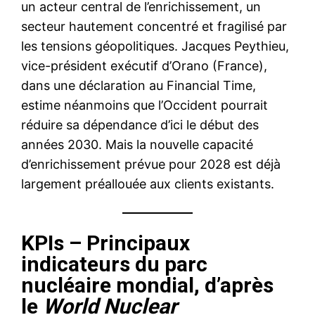
un acteur central de l’enrichissement, un
secteur hautement concentré et fragilisé par
les tensions géopolitiques. Jacques Peythieu,
vice-président exécutif d’Orano (France),
dans une déclaration au Financial Time,
estime néanmoins que l’Occident pourrait
réduire sa dépendance d’ici le début des
années 2030. Mais la nouvelle capacité
d’enrichissement prévue pour 2028 est déjà
largement préallouée aux clients existants.
KPIs – Principaux
indicateurs du parc
nucléaire mondial, d’après
le
World Nuclear