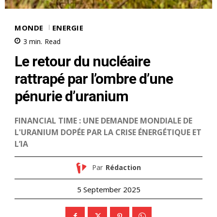
MONDE
ENERGIE
3
min.
Read
Le retour du nucléaire
rattrapé par l’ombre d’une
pénurie d’uranium
FINANCIAL TIME : UNE DEMANDE MONDIALE DE
L'URANIUM DOPÉE PAR LA CRISE ÉNERGÉTIQUE ET
L’IA
Par
Rédaction
5 September 2025