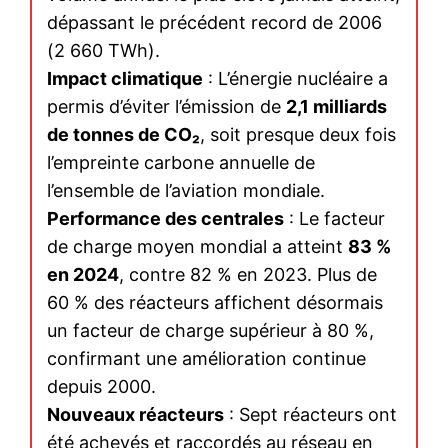
dépassant le précédent record de 2006
(2 660 TWh).
Impact climatique
: L’énergie nucléaire a
permis d’éviter l’émission de
2,1 milliards
de tonnes de CO₂
, soit presque deux fois
l’empreinte carbone annuelle de
l’ensemble de l’aviation mondiale.
Performance des centrales
: Le facteur
de charge moyen mondial a atteint
83 %
en 2024
, contre 82 % en 2023. Plus de
60 % des réacteurs affichent désormais
un facteur de charge supérieur à 80 %,
confirmant une amélioration continue
depuis 2000.
Nouveaux réacteurs
: Sept réacteurs ont
été achevés et raccordés au réseau en