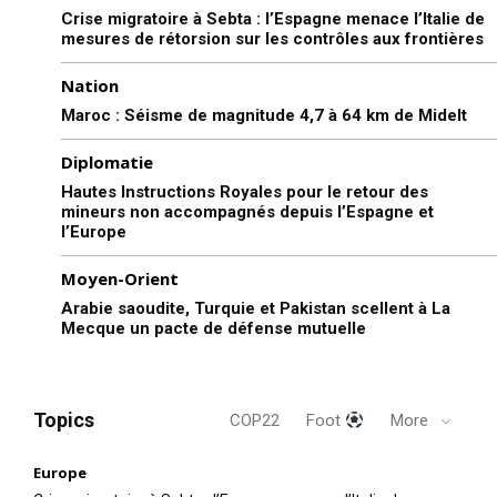
Crise migratoire à Sebta : l’Espagne menace l’Italie de
mesures de rétorsion sur les contrôles aux frontières
Nation
Maroc : Séisme de magnitude 4,7 à 64 km de Midelt
Diplomatie
Hautes Instructions Royales pour le retour des
mineurs non accompagnés depuis l’Espagne et
l’Europe
Moyen-Orient
Arabie saoudite, Turquie et Pakistan scellent à La
Mecque un pacte de défense mutuelle
Topics
COP22
Foot
More
Europe