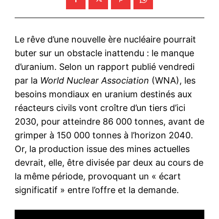
Le rêve d’une nouvelle ère nucléaire pourrait
buter sur un obstacle inattendu : le manque
d’uranium. Selon un rapport publié vendredi
par la
World Nuclear Association
(WNA), les
besoins mondiaux en uranium destinés aux
réacteurs civils vont croître d’un tiers d’ici
2030, pour atteindre 86 000 tonnes, avant de
grimper à 150 000 tonnes à l’horizon 2040.
Or, la production issue des mines actuelles
devrait, elle, être divisée par deux au cours de
la même période, provoquant un « écart
significatif » entre l’offre et la demande.