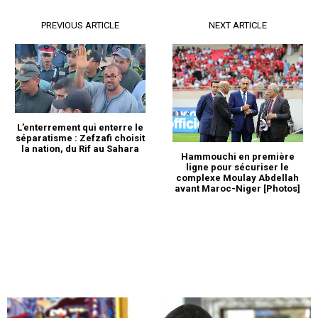
PREVIOUS ARTICLE
NEXT ARTICLE
L’enterrement qui enterre le
séparatisme : Zefzafi choisit
la nation, du Rif au Sahara
Hammouchi en première
ligne pour sécuriser le
complexe Moulay Abdellah
avant Maroc-Niger [Photos]