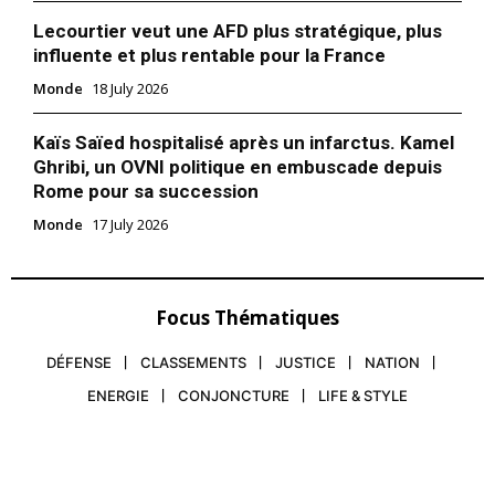
Lecourtier veut une AFD plus stratégique, plus
influente et plus rentable pour la France
Monde
18 July 2026
Kaïs Saïed hospitalisé après un infarctus. Kamel
Ghribi, un OVNI politique en embuscade depuis
Rome pour sa succession
Monde
17 July 2026
Focus Thématiques
DÉFENSE
CLASSEMENTS
JUSTICE
NATION
ENERGIE
CONJONCTURE
LIFE & STYLE