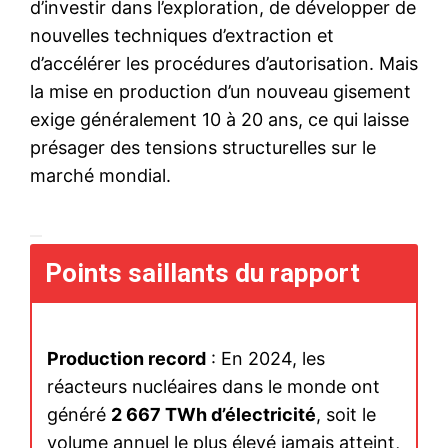
d’investir dans l’exploration, de développer de
nouvelles techniques d’extraction et
d’accélérer les procédures d’autorisation. Mais
la mise en production d’un nouveau gisement
exige généralement 10 à 20 ans, ce qui laisse
présager des tensions structurelles sur le
marché mondial.
Points saillants du rapport
Production record
: En 2024, les
réacteurs nucléaires dans le monde ont
généré
2 667 TWh d’électricité
, soit le
volume annuel le plus élevé jamais atteint,