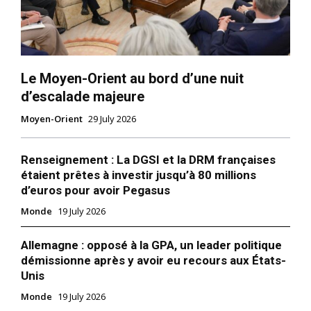
Le Moyen-Orient au bord d’une nuit
d’escalade majeure
Moyen-Orient
29 July 2026
Renseignement : La DGSI et la DRM françaises
étaient prêtes à investir jusqu’à 80 millions
d’euros pour avoir Pegasus
Monde
19 July 2026
Allemagne : opposé à la GPA, un leader politique
démissionne après y avoir eu recours aux États-
Unis
Monde
19 July 2026