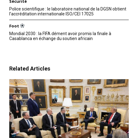
Sécurité
Police scientifique : le laboratoire national de la DGSN obtient
l’accréditation internationale ISO/CEI 17025
Foot
Mondial 2030 : la FIFA dément avoir promis la finale à
Casablanca en échange du soutien africain
Related Articles