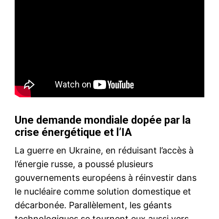
Une demande mondiale dopée par la
crise énergétique et l’IA
La guerre en Ukraine, en réduisant l’accès à
l’énergie russe, a poussé plusieurs
gouvernements européens à réinvestir dans
le nucléaire comme solution domestique et
décarbonée. Parallèlement, les géants
technologiques se tournent eux aussi vers