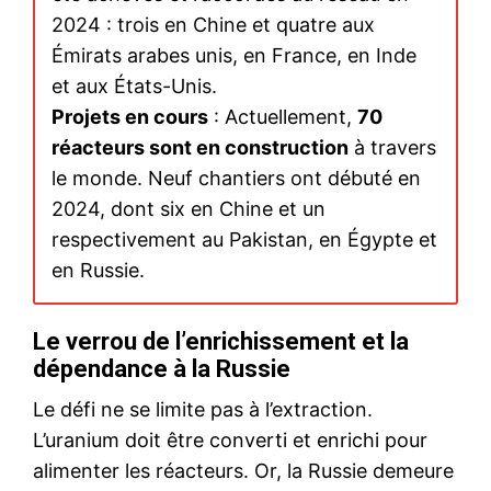
2024 : trois en Chine et quatre aux
Émirats arabes unis, en France, en Inde
et aux États-Unis.
Projets en cours
: Actuellement,
70
réacteurs sont en construction
à travers
le monde. Neuf chantiers ont débuté en
2024, dont six en Chine et un
respectivement au Pakistan, en Égypte et
en Russie.
Le verrou de l’enrichissement et la
dépendance à la Russie
Le défi ne se limite pas à l’extraction.
L’uranium doit être converti et enrichi pour
alimenter les réacteurs. Or, la Russie demeure