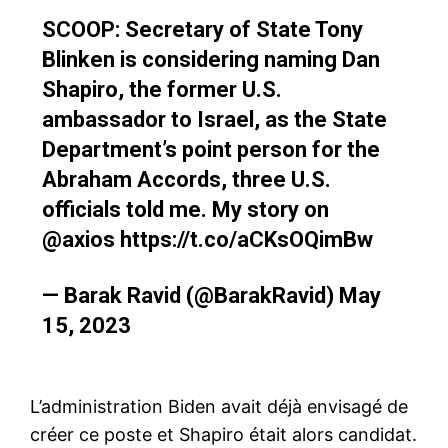
SCOOP: Secretary of State Tony
Blinken is considering naming Dan
Shapiro, the former U.S.
ambassador to Israel, as the State
Department’s point person for the
Abraham Accords, three U.S.
officials told me. My story on
@axios
https://t.co/aCKsOQimBw
— Barak Ravid (@BarakRavid)
May
15, 2023
L’administration Biden avait déjà envisagé de
créer ce poste et Shapiro était alors candidat.