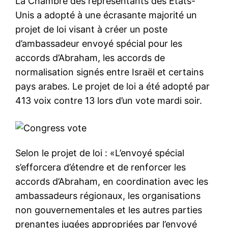
La Chambre des représentants des États-
Unis a adopté à une écrasante majorité un
projet de loi visant à créer un poste
d’ambassadeur envoyé spécial pour les
accords d’Abraham, les accords de
normalisation signés entre Israël et certains
pays arabes. Le projet de loi a été adopté par
413 voix contre 13 lors d’un vote mardi soir.
Selon le projet de loi : «L’envoyé spécial
s’efforcera d’étendre et de renforcer les
accords d’Abraham, en coordination avec les
ambassadeurs régionaux, les organisations
non gouvernementales et les autres parties
prenantes jugées appropriées par l’envoyé