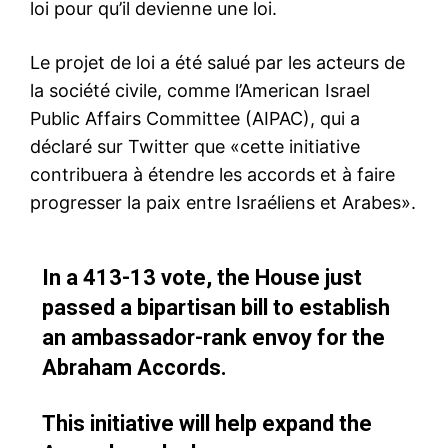
loi pour qu’il devienne une loi.
Le projet de loi a été salué par les acteurs de
la société civile, comme l’American Israel
Public Affairs Committee (AIPAC), qui a
déclaré sur Twitter que «cette initiative
contribuera à étendre les accords et à faire
progresser la paix entre Israéliens et Arabes».
In a 413-13 vote, the House just
passed a bipartisan bill to establish
an ambassador-rank envoy for the
Abraham Accords.
This initiative will help expand the