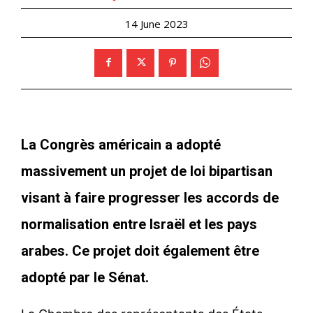
14 June 2023
La Congrès américain a adopté
massivement un projet de loi bipartisan
visant à faire progresser les accords de
normalisation entre Israël et les pays
arabes. Ce projet doit également être
adopté par le Sénat.