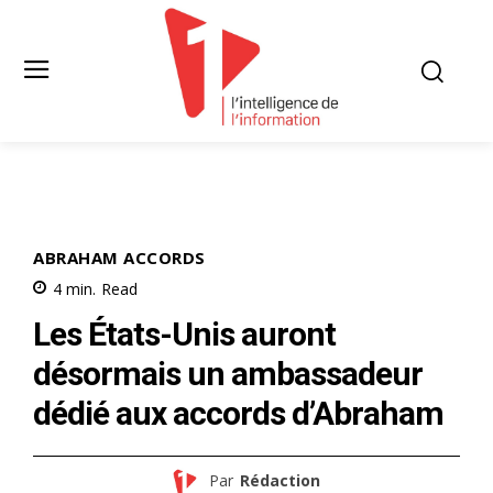
ABRAHAM ACCORDS
4
min.
Read
Les États-Unis auront
désormais un ambassadeur
dédié aux accords d’Abraham
Par
Rédaction