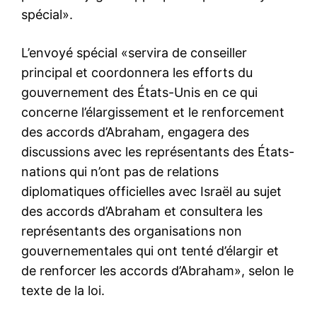
spécial».
L’envoyé spécial «servira de conseiller
principal et coordonnera les efforts du
gouvernement des États-Unis en ce qui
concerne l’élargissement et le renforcement
des accords d’Abraham, engagera des
discussions avec les représentants des États-
nations qui n’ont pas de relations
diplomatiques officielles avec Israël au sujet
des accords d’Abraham et consultera les
représentants des organisations non
gouvernementales qui ont tenté d’élargir et
de renforcer les accords d’Abraham», selon le
texte de la loi.