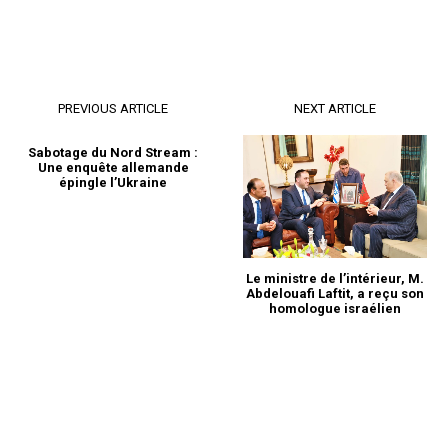
PREVIOUS ARTICLE
NEXT ARTICLE
Sabotage du Nord Stream :
Une enquête allemande
épingle l’Ukraine
Le ministre de l’intérieur, M.
Abdelouafi Laftit, a reçu son
homologue israélien