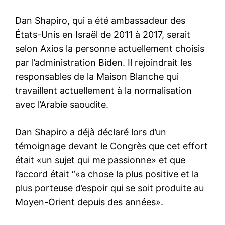
Dan Shapiro, qui a été ambassadeur des
États-Unis en Israël de 2011 à 2017, serait
selon Axios la personne actuellement choisis
par l’administration Biden. Il rejoindrait les
responsables de la Maison Blanche qui
travaillent actuellement à la normalisation
avec l’Arabie saoudite.
Dan Shapiro a déjà déclaré lors d’un
témoignage devant le Congrès que cet effort
était «un sujet qui me passionne» et que
l’accord était “«a chose la plus positive et la
plus porteuse d’espoir qui se soit produite au
Moyen-Orient depuis des années».