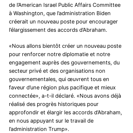
de l’American Israel Public Affairs Committee
à Washington, que l’administration Biden
créerait un nouveau poste pour encourager
l’élargissement des accords d’Abraham.
«Nous allons bientôt créer un nouveau poste
pour renforcer notre diplomatie et notre
engagement auprès des gouvernements, du
secteur privé et des organisations non
gouvernementales, qui œuvrent tous en
faveur d’une région plus pacifique et mieux
connectée», a-t-il déclaré. «Nous avons déjà
réalisé des progrès historiques pour
approfondir et élargir les accords d’Abraham,
en nous appuyant sur le travail de
l’administration Trump».