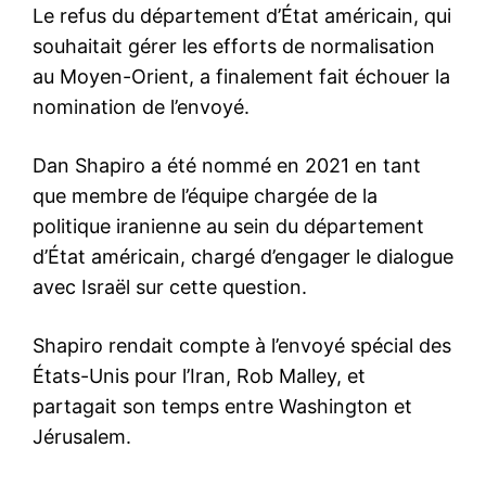
Le refus du département d’État américain, qui
souhaitait gérer les efforts de normalisation
au Moyen-Orient, a finalement fait échouer la
nomination de l’envoyé.
Dan Shapiro a été nommé en 2021 en tant
que membre de l’équipe chargée de la
politique iranienne au sein du département
d’État américain, chargé d’engager le dialogue
avec Israël sur cette question.
Shapiro rendait compte à l’envoyé spécial des
États-Unis pour l’Iran, Rob Malley, et
partagait son temps entre Washington et
Jérusalem.