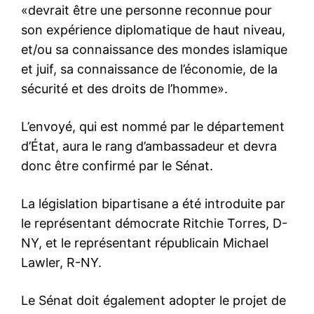
«devrait être une personne reconnue pour
son expérience diplomatique de haut niveau,
et/ou sa connaissance des mondes islamique
et juif, sa connaissance de l’économie, de la
sécurité et des droits de l’homme».
L’envoyé, qui est nommé par le département
d’État, aura le rang d’ambassadeur et devra
donc être confirmé par le Sénat.
La législation bipartisane a été introduite par
le représentant démocrate Ritchie Torres, D-
NY, et le représentant républicain Michael
Lawler, R-NY.
Le Sénat doit également adopter le projet de