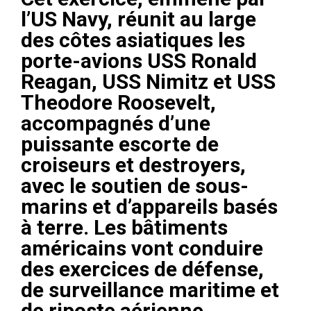
l’US Navy, réunit au large
des côtes asiatiques les
porte-avions USS Ronald
Reagan, USS Nimitz et USS
Theodore Roosevelt,
accompagnés d’une
puissante escorte de
croiseurs et destroyers,
avec le soutien de sous-
marins et d’appareils basés
à terre. Les bâtiments
américains vont conduire
des exercices de défense,
de surveillance maritime et
de riposte aérienne.