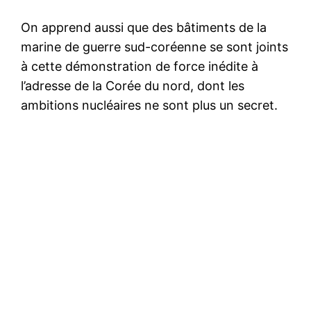
On apprend aussi que des bâtiments de la
marine de guerre sud-coréenne se sont joints
à cette démonstration de force inédite à
l’adresse de la Corée du nord, dont les
ambitions nucléaires ne sont plus un secret.