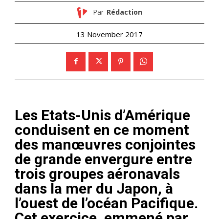
Par
Rédaction
13 November 2017
Les Etats-Unis d’Amérique
conduisent en ce moment
des manœuvres conjointes
de grande envergure entre
trois groupes aéronavals
dans la mer du Japon, à
l’ouest de l’océan Pacifique.
Cet exercice, emmené par