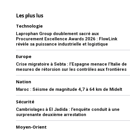
Les plus lus
Technologie
Laprophan Group doublement sacré aux
Procurement Excellence Awards 2026 : FlowLink
révèle sa puissance industrielle et logistique
Europe
Crise migratoire à Sebta : l’Espagne menace l’Italie de
mesures de rétorsion sur les contrôles aux frontières
Nation
Maroc : Séisme de magnitude 4,7 à 64 km de Midelt
Sécurité
Cambriolages à El Jadida : l’enquête conduit à une
surprenante deuxième arrestation
Moyen-Orient