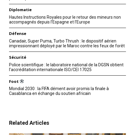
Diplomatie
Hautes Instructions Royales pour le retour des mineurs non
accompagnés depuis l’Espagne et l’Europe
Défense
Canadair, Super Puma, Turbo Thrush : le dispositif aérien
impressionnant déployé par le Maroc contre les feux de forêt
Sécurité
Police scientifique : le laboratoire national de la DGSN obtient
l’accréditation internationale ISO/CEI 17025
Foot
Mondial 2030 : la FIFA dément avoir promis la finale à
Casablanca en échange du soutien africain
Related Articles