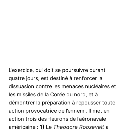
L’exercice, qui doit se poursuivre durant
quatre jours, est destiné à renforcer la
dissuasion contre les menaces nucléaires et
les missiles de la Corée du nord, et à
démontrer la préparation à repousser toute
action provocatrice de l’ennemi. Il met en
action trois des fleurons de l’aéronavale
américaine :
1)
Le
Theodore Roosevelt
a