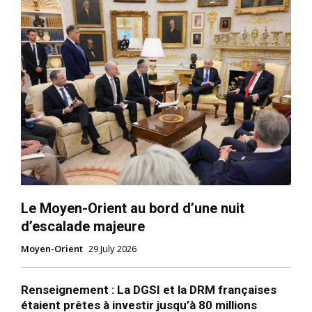
Le Moyen-Orient au bord d’une nuit
d’escalade majeure
Moyen-Orient
29 July 2026
Renseignement : La DGSI et la DRM françaises
étaient prêtes à investir jusqu’à 80 millions