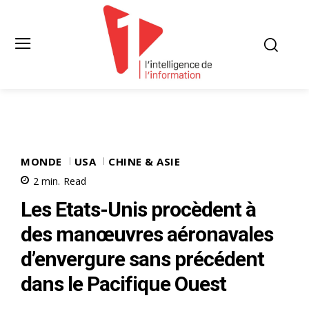
MONDE
USA
CHINE & ASIE
2
min.
Read
Les Etats-Unis procèdent à
des manœuvres aéronavales
d’envergure sans précédent
dans le Pacifique Ouest