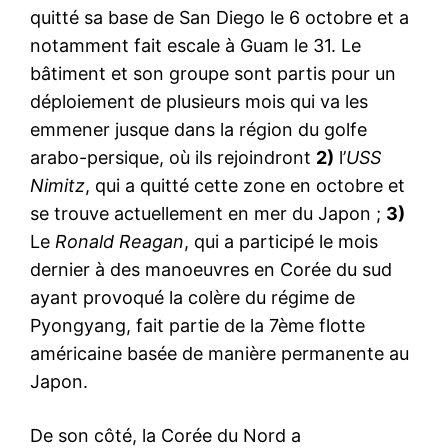
quitté sa base de San Diego le 6 octobre et a
notamment fait escale à Guam le 31. Le
bâtiment et son groupe sont partis pour un
déploiement de plusieurs mois qui va les
emmener jusque dans la région du golfe
arabo-persique, où ils rejoindront
2)
l’
USS
Nimitz
, qui a quitté cette zone en octobre et
se trouve actuellement en mer du Japon ;
3)
Le
Ronald Reagan
, qui a participé le mois
dernier à des manoeuvres en Corée du sud
ayant provoqué la colère du régime de
Pyongyang, fait partie de la 7ème flotte
américaine basée de manière permanente au
Japon.
De son côté, la Corée du Nord a