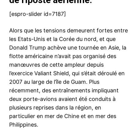
[espro-slider id=7187]
Alors que les tensions demeurent fortes entre
les Etats-Unis et la Corée du nord, et que
Donald Trump achève une tournée en Asie, la
flotte américaine n’avait pas organisé des
manœuvres de cette ampleur depuis
l’exercice Valiant Shield, qui s’était déroulé en
2007 au large de l’île de Guam. Plus
récemment, des entraînements impliquant
deux porte-avions avaient été conduits à
plusieurs reprises dans la région, en
particulier en mer de Chine et en mer des
Philippines.