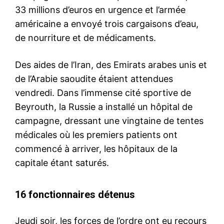
33 millions d’euros en urgence et l’armée
américaine a envoyé trois cargaisons d’eau,
de nourriture et de médicaments.
Des aides de l’Iran, des Emirats arabes unis et
de l’Arabie saoudite étaient attendues
vendredi. Dans l’immense cité sportive de
Beyrouth, la Russie a installé un hôpital de
campagne, dressant une vingtaine de tentes
médicales où les premiers patients ont
commencé à arriver, les hôpitaux de la
capitale étant saturés.
16 fonctionnaires détenus
Jeudi soir, les forces de l’ordre ont eu recours