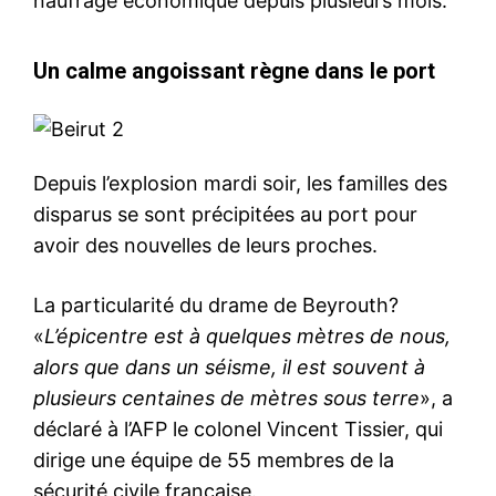
naufrage économique depuis plusieurs mois.
Un calme angoissant règne dans le port
Depuis l’explosion mardi soir, les familles des
disparus se sont précipitées au port pour
avoir des nouvelles de leurs proches.
La particularité du drame de Beyrouth?
«
L’épicentre est à quelques mètres de nous,
alors que dans un séisme, il est souvent à
plusieurs centaines de mètres sous terre
», a
déclaré à l’AFP le colonel Vincent Tissier, qui
dirige une équipe de 55 membres de la
sécurité civile française.