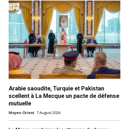
Arabie saoudite, Turquie et Pakistan
scellent à La Mecque un pacte de défense
mutuelle
Moyen-Orient
7 August 2026