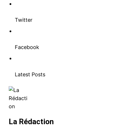
Twitter
Facebook
Latest Posts
La Rédaction