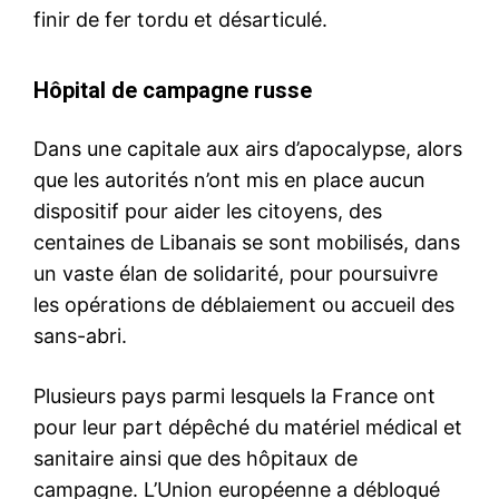
finir de fer tordu et désarticulé.
Hôpital de campagne russe
Dans une capitale aux airs d’apocalypse, alors
que les autorités n’ont mis en place aucun
dispositif pour aider les citoyens, des
centaines de Libanais se sont mobilisés, dans
un vaste élan de solidarité, pour poursuivre
les opérations de déblaiement ou accueil des
sans-abri.
Plusieurs pays parmi lesquels la France ont
pour leur part dépêché du matériel médical et
sanitaire ainsi que des hôpitaux de
campagne. L’Union européenne a débloqué