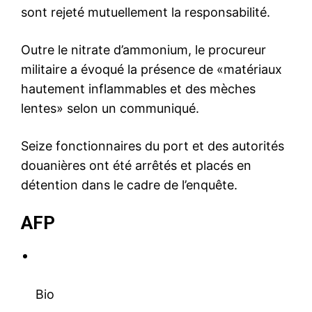
sont rejeté mutuellement la responsabilité.
Outre le nitrate d’ammonium, le procureur
militaire a évoqué la présence de «matériaux
hautement inflammables et des mèches
lentes» selon un communiqué.
Seize fonctionnaires du port et des autorités
douanières ont été arrêtés et placés en
détention dans le cadre de l’enquête.
AFP
Bio