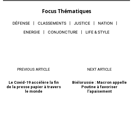
Focus Thématiques
DÉFENSE
CLASSEMENTS
JUSTICE
NATION
ENERGIE
CONJONCTURE
LIFE & STYLE
PREVIOUS ARTICLE
NEXT ARTICLE
Le Covid-19 accélère la fin
Biélorussie : Macron appelle
de la presse papier à travers
Poutine à favoriser
le monde
l’apaisement