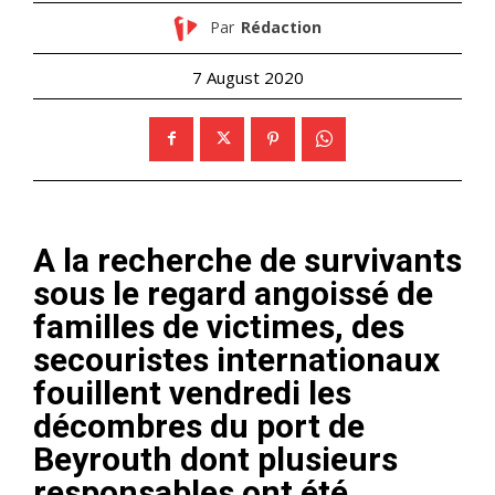
Par
Rédaction
7 August 2020
A la recherche de survivants
sous le regard angoissé de
familles de victimes, des
secouristes internationaux
fouillent vendredi les
décombres du port de
Beyrouth dont plusieurs
responsables ont été