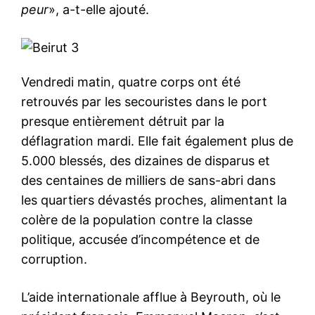
peur
», a-t-elle ajouté.
Vendredi matin, quatre corps ont été
retrouvés par les secouristes dans le port
presque entièrement détruit par la
déflagration mardi. Elle fait également plus de
5.000 blessés, des dizaines de disparus et
des centaines de milliers de sans-abri dans
les quartiers dévastés proches, alimentant la
colère de la population contre la classe
politique, accusée d’incompétence et de
corruption.
L’aide internationale afflue à Beyrouth, où le