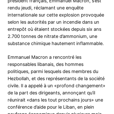
président français, Emmanuel Macron, s’est
rendu jeudi, réclamant une enquête
internationale sur cette explosion provoquée
selon les autorités par un incendie dans un
entrepôt où étaient stockées depuis six ans
2.700 tonnes de nitrate d’ammonium, une
substance chimique hautement inflammable.
Emmanuel Macron a rencontré les
responsables libanais, des hommes
politiques, parmi lesquels des membres du
Hezbollah, et des représentants de la société
civile. Il a appelé à un «profond changement»
de la part des dirigeants, annonçant qu’il
réunirait «dans les tout prochains jours» une
conférence d’aide pour le Liban, en plein