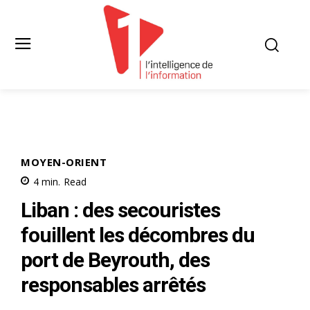
MOYEN-ORIENT
4
min.
Read
Liban : des secouristes
fouillent les décombres du
port de Beyrouth, des
responsables arrêtés