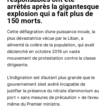
arrêtés après la gigantesque
explosion qui a fait plus de
150 morts.
Cette déflagration d’une puissance inouïe, la
plus dévastatrice vécue par le Liban, a
alimenté la colère de la population, qui avait
déclenché en octobre 2019 un vaste
mouvement de protestation contre la classe
dirigeante.
L’indignation est d’autant plus grande que le
gouvernement s’est avéré incapable de
justifier la présence du nitrate d’ammonium au
port « sans mesures de précaution » de l’aveu
même du Premier ministre.