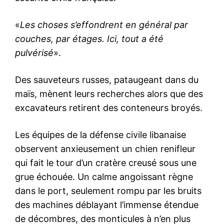
«
Les choses s’effondrent en général par
couches, par étages. Ici, tout a été
pulvérisé
».
Des sauveteurs russes, pataugeant dans du
maïs, mènent leurs recherches alors que des
excavateurs retirent des conteneurs broyés.
Les équipes de la défense civile libanaise
observent anxieusement un chien renifleur
qui fait le tour d’un cratère creusé sous une
grue échouée. Un calme angoissant règne
dans le port, seulement rompu par les bruits
des machines déblayant l’immense étendue
de décombres, des monticules à n’en plus