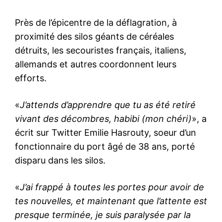
Près de l’épicentre de la déflagration, à
proximité des silos géants de céréales
détruits, les secouristes français, italiens,
allemands et autres coordonnent leurs
efforts.
«
J’attends d’apprendre que tu as été retiré
vivant des décombres, habibi (mon chéri)
», a
écrit sur Twitter Emilie Hasrouty, soeur d’un
fonctionnaire du port âgé de 38 ans, porté
disparu dans les silos.
«
J’ai frappé à toutes les portes pour avoir de
tes nouvelles, et maintenant que l’attente est
presque terminée, je suis paralysée par la