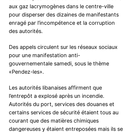
aux gaz lacrymogènes dans le centre-ville
pour disperser des dizaines de manifestants
enragé par l’incompétence et la corruption
des autorités.
Des appels circulent sur les réseaux sociaux
pour une manifestation anti-
gouvernementale samedi, sous le thème
«Pendez-les».
Les autorités libanaises affirment que
l’entrepôt a explosé après un incendie.
Autorités du port, services des douanes et
certains services de sécurité étaient tous au
courant que des matières chimiques
dangereuses y étaient entreposées mais ils se