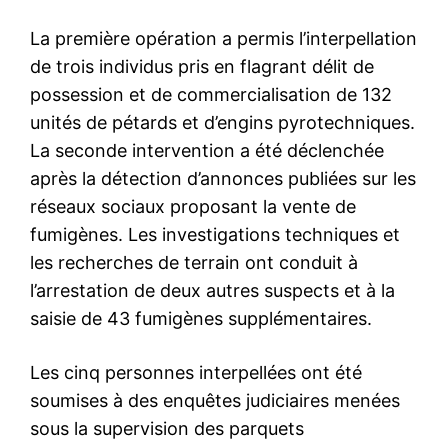
La première opération a permis l’interpellation
de trois individus pris en flagrant délit de
possession et de commercialisation de 132
unités de pétards et d’engins pyrotechniques.
La seconde intervention a été déclenchée
après la détection d’annonces publiées sur les
réseaux sociaux proposant la vente de
fumigènes. Les investigations techniques et
les recherches de terrain ont conduit à
l’arrestation de deux autres suspects et à la
saisie de 43 fumigènes supplémentaires.
Les cinq personnes interpellées ont été
soumises à des enquêtes judiciaires menées
sous la supervision des parquets