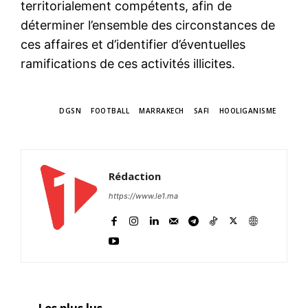
territorialement compétents, afin de
déterminer l’ensemble des circonstances de
ces affaires et d’identifier d’éventuelles
ramifications de ces activités illicites.
TAGS
DGSN
FOOTBALL
MARRAKECH
SAFI
HOOLIGANISME
Rédaction
https://www.le1.ma