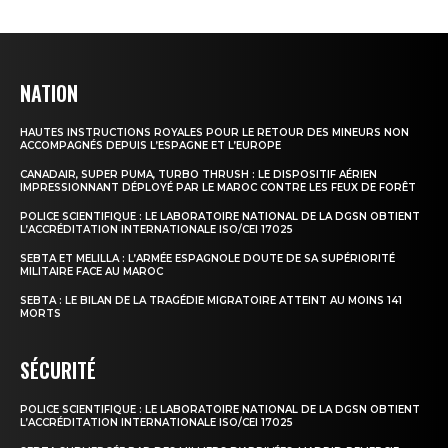
NATION
HAUTES INSTRUCTIONS ROYALES POUR LE RETOUR DES MINEURS NON
ACCOMPAGNÉS DEPUIS L’ESPAGNE ET L’EUROPE
CANADAIR, SUPER PUMA, TURBO THRUSH : LE DISPOSITIF AÉRIEN
IMPRESSIONNANT DÉPLOYÉ PAR LE MAROC CONTRE LES FEUX DE FORÊT
POLICE SCIENTIFIQUE : LE LABORATOIRE NATIONAL DE LA DGSN OBTIENT
L’ACCRÉDITATION INTERNATIONALE ISO/CEI 17025
SEBTA ET MELILLA : L’ARMÉE ESPAGNOLE DOUTE DE SA SUPÉRIORITÉ
MILITAIRE FACE AU MAROC
SEBTA : LE BILAN DE LA TRAGÉDIE MIGRATOIRE ATTEINT AU MOINS 141
MORTS
SÉCURITÉ
POLICE SCIENTIFIQUE : LE LABORATOIRE NATIONAL DE LA DGSN OBTIENT
L’ACCRÉDITATION INTERNATIONALE ISO/CEI 17025