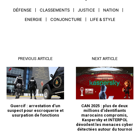
DÉFENSE
CLASSEMENTS
JUSTICE
NATION
ENERGIE
CONJONCTURE
LIFE & STYLE
PREVIOUS ARTICLE
NEXT ARTICLE
Guercif : arrestation d’un
CAN 2025 : plus de deux
suspect pour escroquerie et
millions d’identifiants
usurpation de fonctions
marocains compromis,
Kaspersky et INTERPOL
dévoilent les menaces cyber
détectées autour du tournoi