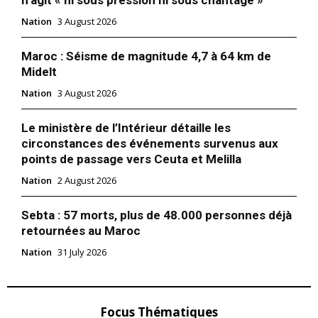
Nation
3 August 2026
Maroc : Séisme de magnitude 4,7 à 64 km de
Midelt
Nation
3 August 2026
Le ministère de l’Intérieur détaille les
circonstances des événements survenus aux
points de passage vers Ceuta et Melilla
Nation
2 August 2026
Sebta : 57 morts, plus de 48.000 personnes déjà
retournées au Maroc
Nation
31 July 2026
Focus Thématiques