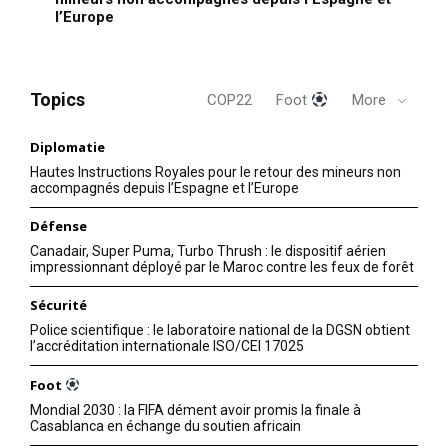
l’Europe
Topics
COP22
Foot
More
Diplomatie
Hautes Instructions Royales pour le retour des mineurs non
accompagnés depuis l’Espagne et l’Europe
Défense
Canadair, Super Puma, Turbo Thrush : le dispositif aérien
impressionnant déployé par le Maroc contre les feux de forêt
Sécurité
Police scientifique : le laboratoire national de la DGSN obtient
l’accréditation internationale ISO/CEI 17025
Foot
Mondial 2030 : la FIFA dément avoir promis la finale à
Casablanca en échange du soutien africain