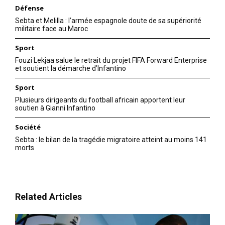
Défense
Sebta et Melilla : l’armée espagnole doute de sa supériorité
militaire face au Maroc
Sport
Fouzi Lekjaa salue le retrait du projet FIFA Forward Enterprise
et soutient la démarche d’Infantino
Sport
Plusieurs dirigeants du football africain apportent leur
soutien à Gianni Infantino
Société
Sebta : le bilan de la tragédie migratoire atteint au moins 141
morts
Related Articles