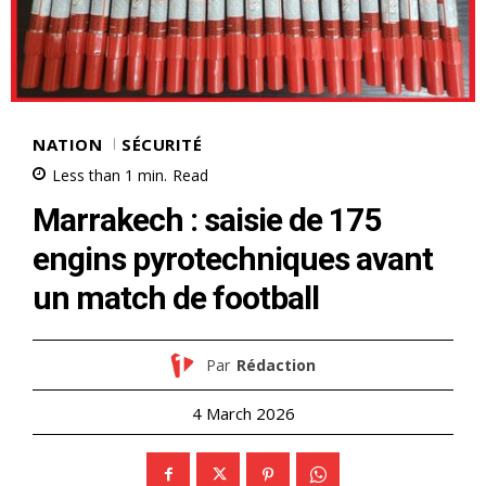
NATION
SÉCURITÉ
Less than 1
min.
Read
Marrakech : saisie de 175
engins pyrotechniques avant
un match de football
Par
Rédaction
4 March 2026