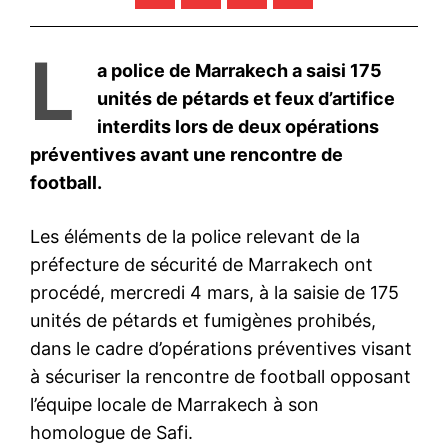
L
a police de Marrakech a saisi 175
unités de pétards et feux d’artifice
interdits lors de deux opérations
préventives avant une rencontre de
football.
Les éléments de la police relevant de la
préfecture de sécurité de Marrakech ont
procédé, mercredi 4 mars, à la saisie de 175
unités de pétards et fumigènes prohibés,
dans le cadre d’opérations préventives visant
à sécuriser la rencontre de football opposant
l’équipe locale de Marrakech à son
homologue de Safi.