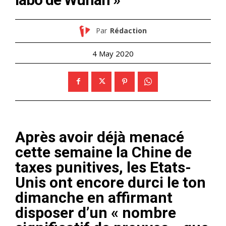
Par
Rédaction
4 May 2020
Après avoir déjà menacé
cette semaine la Chine de
taxes punitives, les Etats-
Unis ont encore durci le ton
dimanche en affirmant
disposer d’un « nombre