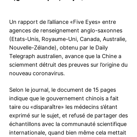
Un rapport de l’alliance «Five Eyes» entre
agences de renseignement anglo-saxonnes
(Etats-Unis, Royaume-Uni, Canada, Australie,
Nouvelle-Zélande), obtenu par le Daily
Telegraph australien, avance que la Chine a
sciemment détruit des preuves sur l’origine du
nouveau coronavirus.
Selon le journal, le document de 15 pages
indique que le gouvernement chinois a fait
taire ou «disparaître» les médecins s’étant
exprimé sur le sujet, et refusé de partager des
échantillons avec la communauté scientifique
internationale, quand bien même cela mettait