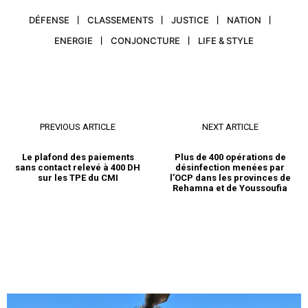
DÉFENSE
CLASSEMENTS
JUSTICE
NATION
ENERGIE
CONJONCTURE
LIFE & STYLE
PREVIOUS ARTICLE
NEXT ARTICLE
Le plafond des paiements
Plus de 400 opérations de
sans contact relevé à 400 DH
désinfection menées par
sur les TPE du CMI
l’OCP dans les provinces de
Rehamna et de Youssoufia