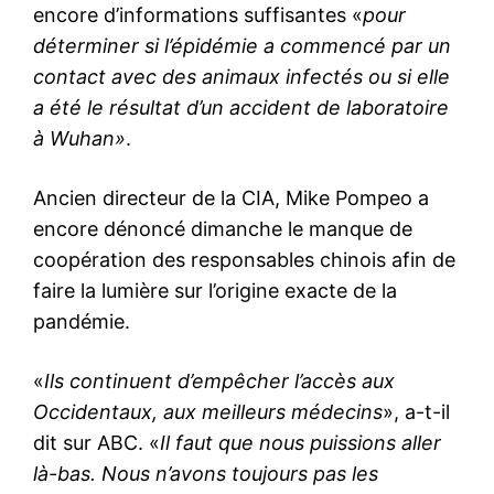
encore d’informations suffisantes «
pour
déterminer si l’épidémie a commencé par un
contact avec des animaux infectés ou si elle
a été le résultat d’un accident de laboratoire
à Wuhan»
.
Ancien directeur de la CIA, Mike Pompeo a
encore dénoncé dimanche le manque de
coopération des responsables chinois afin de
faire la lumière sur l’origine exacte de la
pandémie.
«
Ils continuent d’empêcher l’accès aux
Occidentaux, aux meilleurs médecins
», a-t-il
dit sur ABC. «
Il faut que nous puissions aller
là-bas. Nous n’avons toujours pas les