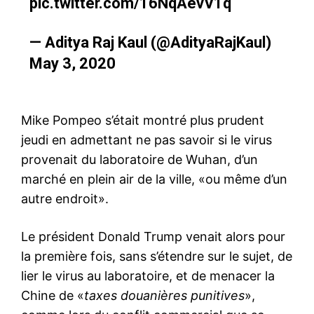
pic.twitter.com/16NqAevV1q
— Aditya Raj Kaul (@AdityaRajKaul)
May 3, 2020
Mike Pompeo s’était montré plus prudent
jeudi en admettant ne pas savoir si le virus
provenait du laboratoire de Wuhan, d’un
marché en plein air de la ville, «ou même d’un
autre endroit».
Le président Donald Trump venait alors pour
la première fois, sans s’étendre sur le sujet, de
lier le virus au laboratoire, et de menacer la
Chine de «
taxes douanières punitives
»,