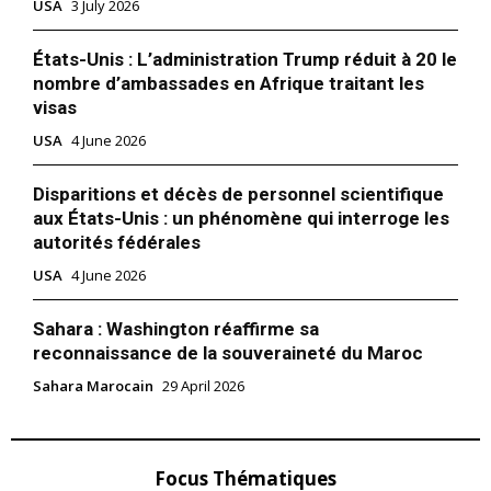
USA
3 July 2026
États-Unis : L’administration Trump réduit à 20 le
nombre d’ambassades en Afrique traitant les
visas
USA
4 June 2026
Disparitions et décès de personnel scientifique
aux États-Unis : un phénomène qui interroge les
autorités fédérales
USA
4 June 2026
Sahara : Washington réaffirme sa
reconnaissance de la souveraineté du Maroc
Sahara Marocain
29 April 2026
Focus Thématiques