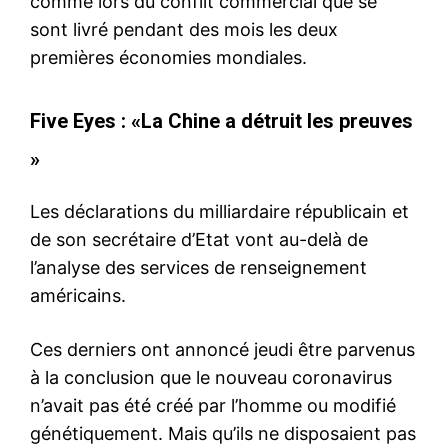
comme lors du conflit commercial que se
sont livré pendant des mois les deux
premières économies mondiales.
Five Eyes : «La Chine a détruit les preuves
»
Les déclarations du milliardaire républicain et
de son secrétaire d’Etat vont au-delà de
l’analyse des services de renseignement
américains.
Ces derniers ont annoncé jeudi être parvenus
à la conclusion que le nouveau coronavirus
n’avait pas été créé par l’homme ou modifié
génétiquement. Mais qu’ils ne disposaient pas