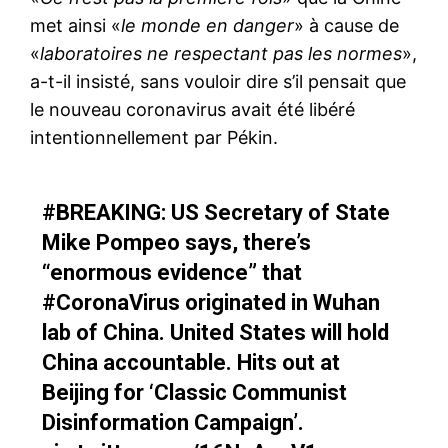
met ainsi «
le monde en danger
» à cause de
«
laboratoires ne respectant pas les normes
»,
a-t-il insisté, sans vouloir dire s’il pensait que
le nouveau coronavirus avait été libéré
intentionnellement par Pékin.
#BREAKING
: US Secretary of State
Mike Pompeo says, there’s
“enormous evidence” that
#CoronaVirus
originated in Wuhan
lab of China. United States will hold
China accountable. Hits out at
Beijing for ‘Classic Communist
Disinformation Campaign’.