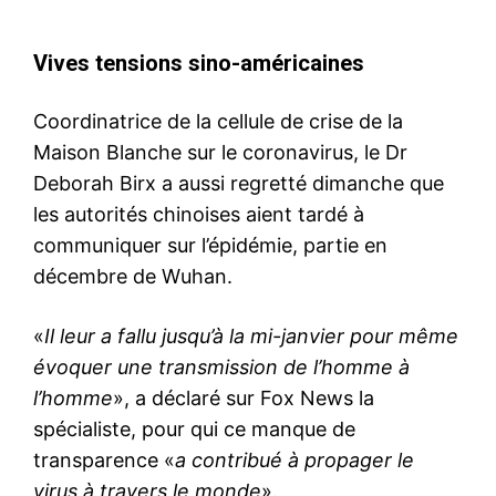
Vives tensions sino-américaines
Coordinatrice de la cellule de crise de la
Maison Blanche sur le coronavirus, le Dr
Deborah Birx a aussi regretté dimanche que
les autorités chinoises aient tardé à
communiquer sur l’épidémie, partie en
décembre de Wuhan.
«
Il leur a fallu jusqu’à la mi-janvier pour même
évoquer une transmission de l’homme à
l’homme
», a déclaré sur Fox News la
spécialiste, pour qui ce manque de
transparence «
a contribué à propager le
virus à travers le monde
».