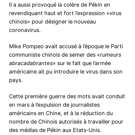
Il a aussi provoqué la colère de Pékin en
revendiquant haut et fort l’expression «virus
chinois» pour désigner le nouveau
coronavirus.
Mike Pompeo avait accusé à l’époque le Parti
communiste chinois de semer des «
rumeurs
abracadabrantes
» sur le fait que l’armée
américaine ait pu introduire le virus dans son
pays.
Cette première guerre des mots avait conduit
en mars à l’expulsion de journalistes
américains en Chine, et à la réduction du
nombre de Chinois autorisés à travailler pour
des médias de Pékin aux Etats-Unis.