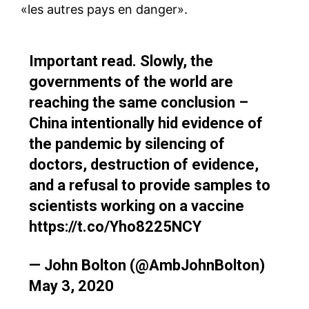
«les autres pays en danger».
Important read. Slowly, the
governments of the world are
reaching the same conclusion –
China intentionally hid evidence of
the pandemic by silencing of
doctors, destruction of evidence,
and a refusal to provide samples to
scientists working on a vaccine
https://t.co/Yho8225NCY
— John Bolton (@AmbJohnBolton)
May 3, 2020