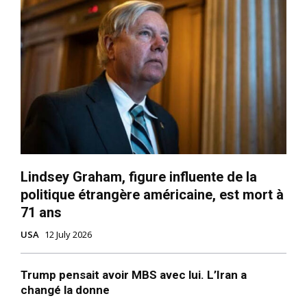
Lindsey Graham, figure influente de la
politique étrangère américaine, est mort à
71 ans
USA
12 July 2026
Trump pensait avoir MBS avec lui. L’Iran a
changé la donne