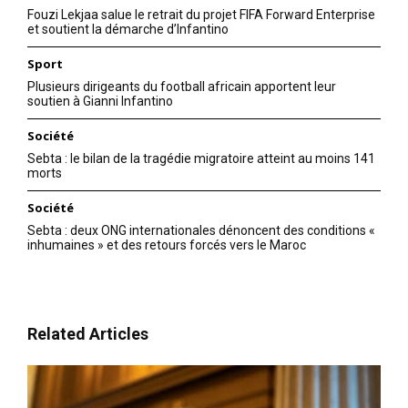
Fouzi Lekjaa salue le retrait du projet FIFA Forward Enterprise
et soutient la démarche d’Infantino
Sport
Plusieurs dirigeants du football africain apportent leur
soutien à Gianni Infantino
Société
Sebta : le bilan de la tragédie migratoire atteint au moins 141
morts
Société
Sebta : deux ONG internationales dénoncent des conditions «
inhumaines » et des retours forcés vers le Maroc
Related Articles