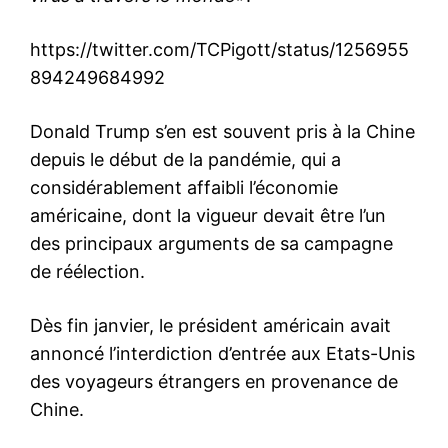
https://twitter.com/TCPigott/status/1256955
894249684992
Donald Trump s’en est souvent pris à la Chine
depuis le début de la pandémie, qui a
considérablement affaibli l’économie
américaine, dont la vigueur devait être l’un
des principaux arguments de sa campagne
de réélection.
Dès fin janvier, le président américain avait
annoncé l’interdiction d’entrée aux Etats-Unis
des voyageurs étrangers en provenance de
Chine.