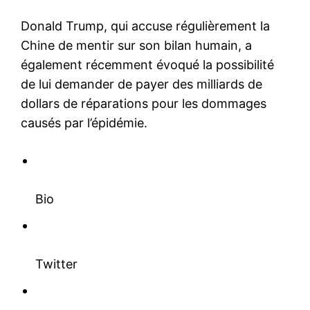
Donald Trump, qui accuse régulièrement la
Chine de mentir sur son bilan humain, a
également récemment évoqué la possibilité
de lui demander de payer des milliards de
dollars de réparations pour les dommages
causés par l’épidémie.
Bio
Twitter