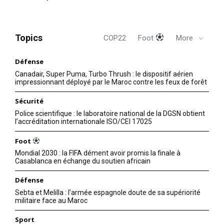
Topics
COP22
Foot
More
Défense
Canadair, Super Puma, Turbo Thrush : le dispositif aérien
impressionnant déployé par le Maroc contre les feux de forêt
Sécurité
Police scientifique : le laboratoire national de la DGSN obtient
l’accréditation internationale ISO/CEI 17025
Foot
Mondial 2030 : la FIFA dément avoir promis la finale à
Casablanca en échange du soutien africain
Défense
Sebta et Melilla : l’armée espagnole doute de sa supériorité
militaire face au Maroc
Sport