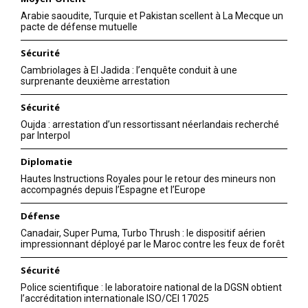
Arabie saoudite, Turquie et Pakistan scellent à La Mecque un
pacte de défense mutuelle
Sécurité
Cambriolages à El Jadida : l’enquête conduit à une
surprenante deuxième arrestation
Sécurité
Oujda : arrestation d’un ressortissant néerlandais recherché
par Interpol
Diplomatie
Hautes Instructions Royales pour le retour des mineurs non
accompagnés depuis l’Espagne et l’Europe
Défense
Canadair, Super Puma, Turbo Thrush : le dispositif aérien
impressionnant déployé par le Maroc contre les feux de forêt
Sécurité
Police scientifique : le laboratoire national de la DGSN obtient
l’accréditation internationale ISO/CEI 17025