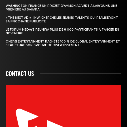
WASHINGTON FINANCE UN PROJET D’AMMONIAC VERT À LAÂYOUNE, UNE
PREMIÈRE AU SAHARA
« THE NEXT AD » : INWI CHERCHE LES JEUNES TALENTS QUI RÉALISERONT
SA PROCHAINE PUBLICITÉ
LE FORUM MEDAYS RÉUNIRA PLUS DE 8 000 PARTICIPANTS À TANGER EN
NOVEMBRE
CINERJI ENTERTAINMENT RACHÈTE 100 % DE GLOBAL ENTERTAINMENT ET
STRUCTURE SON GROUPE DE DIVERTISSEMENT
CONTACT US