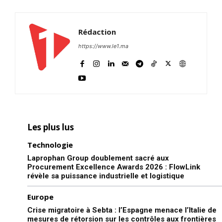
Rédaction
https://www.le1.ma
Les plus lus
Technologie
Laprophan Group doublement sacré aux
Procurement Excellence Awards 2026 : FlowLink
révèle sa puissance industrielle et logistique
Europe
Crise migratoire à Sebta : l’Espagne menace l’Italie de
mesures de rétorsion sur les contrôles aux frontières