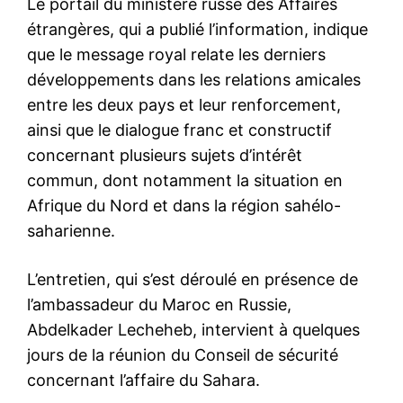
Le portail du ministère russe des Affaires
étrangères, qui a publié l’information, indique
que le message royal relate les derniers
développements dans les relations amicales
entre les deux pays et leur renforcement,
ainsi que le dialogue franc et constructif
concernant plusieurs sujets d’intérêt
commun, dont notamment la situation en
Afrique du Nord et dans la région sahélo-
saharienne.
L’entretien, qui s’est déroulé en présence de
l’ambassadeur du Maroc en Russie,
Abdelkader Lecheheb, intervient à quelques
jours de la réunion du Conseil de sécurité
concernant l’affaire du Sahara.