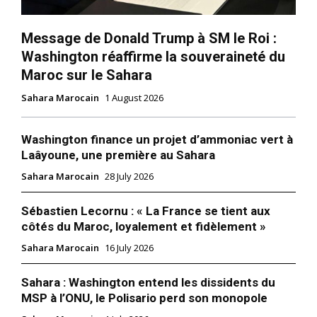
Message de Donald Trump à SM le Roi :
Washington réaffirme la souveraineté du
Maroc sur le Sahara
Sahara Marocain
1 August 2026
Washington finance un projet d’ammoniac vert à
Laâyoune, une première au Sahara
Sahara Marocain
28 July 2026
Sébastien Lecornu : « La France se tient aux
côtés du Maroc, loyalement et fidèlement »
Sahara Marocain
16 July 2026
Sahara : Washington entend les dissidents du
MSP à l’ONU, le Polisario perd son monopole