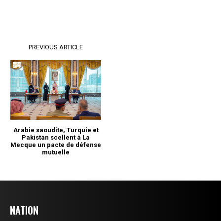
NATION