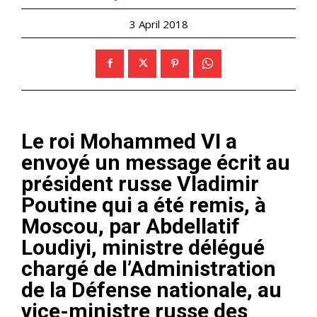
3 April 2018
Le roi Mohammed VI a
envoyé un message écrit au
président russe Vladimir
Poutine qui a été remis, à
Moscou, par Abdellatif
Loudiyi, ministre délégué
chargé de l’Administration
de la Défense nationale, au
vice-ministre russe des