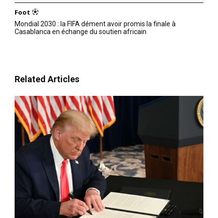
Foot
Mondial 2030 : la FIFA dément avoir promis la finale à
Casablanca en échange du soutien africain
Related Articles