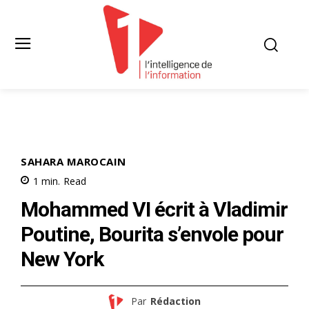
SAHARA MAROCAIN
1
min.
Read
Mohammed VI écrit à Vladimir
Poutine, Bourita s’envole pour
New York
Par
Rédaction