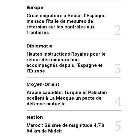
Europe
Crise migratoire à Sebta : l’Espagne
menace l’Italie de mesures de
rétorsion sur les contrôles aux
frontières
Diplomatie
Hautes Instructions Royales pour le
retour des mineurs non
accompagnés depuis l’Espagne et
l’Europe
Moyen-Orient
Arabie saoudite, Turquie et Pakistan
scellent à La Mecque un pacte de
défense mutuelle
Nation
Maroc : Séisme de magnitude 4,7 à
64 km de Midelt