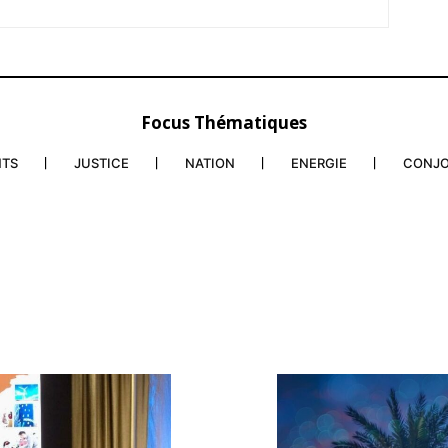
Focus Thématiques
NTS
JUSTICE
NATION
ENERGIE
CONJ