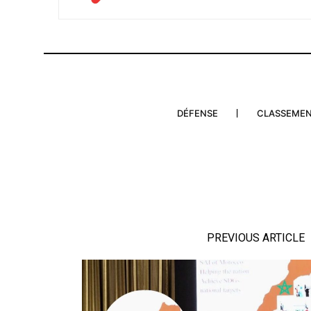
DÉFENSE
CLASSEME
PREVIOUS ARTICLE