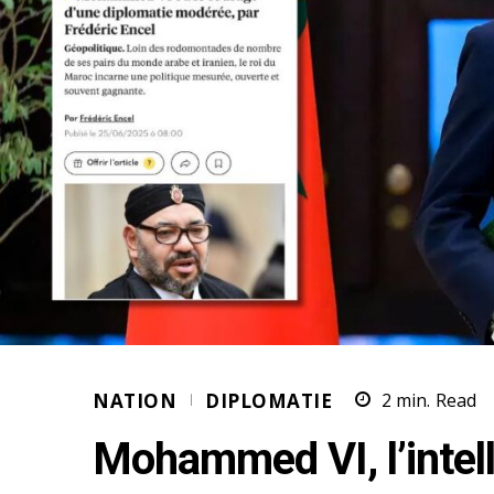
NATION
DIPLOMATIE
2
min.
Read
Mohammed VI, l’intell