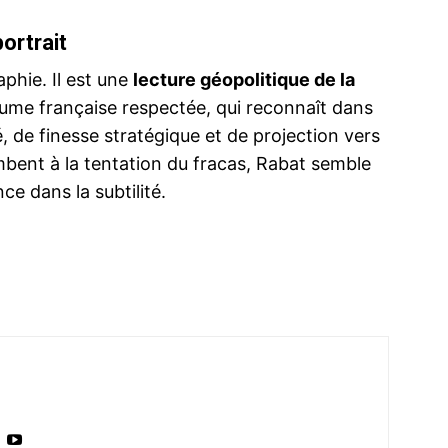
ortrait
phie. Il est une
lecture géopolitique de la
lume française respectée, qui reconnaît dans
, de finesse stratégique et de projection vers
ombent à la tentation du fracas, Rabat semble
ce dans la subtilité.