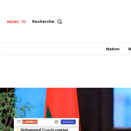
Recherche
MENU
Nation
B