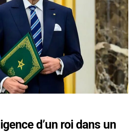
igence d’un roi dans un