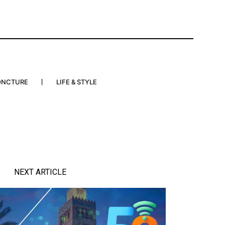
ONCTURE
LIFE & STYLE
NEXT ARTICLE