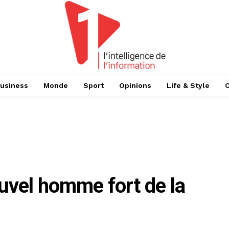
usiness
Monde
Sport
Opinions
Life & Style
uvel homme fort de la