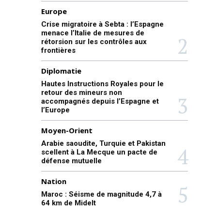
Europe
Crise migratoire à Sebta : l’Espagne
menace l’Italie de mesures de
rétorsion sur les contrôles aux
frontières
Diplomatie
Hautes Instructions Royales pour le
retour des mineurs non
accompagnés depuis l’Espagne et
l’Europe
Moyen-Orient
Arabie saoudite, Turquie et Pakistan
scellent à La Mecque un pacte de
défense mutuelle
Nation
Maroc : Séisme de magnitude 4,7 à
64 km de Midelt