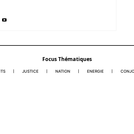
Focus Thématiques
NTS
JUSTICE
NATION
ENERGIE
CONJ