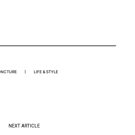
ONCTURE
LIFE & STYLE
NEXT ARTICLE