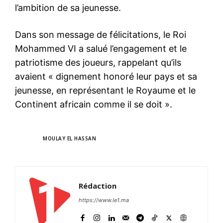
l’ambition de sa jeunesse.
Dans son message de félicitations, le Roi
Mohammed VI a salué l’engagement et le
patriotisme des joueurs, rappelant qu’ils
avaient « dignement honoré leur pays et sa
jeunesse, en représentant le Royaume et le
Continent africain comme il se doit ».
TAGS
MOULAY EL HASSAN
Rédaction
https://www.le1.ma