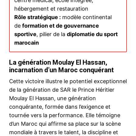
centre médical, école intégrée,
hébergement et restauration
Rôle stratégique :
modèle continental
de
formation et de gouvernance
sportive
, pilier de la
diplomatie du sport
marocain
La génération Moulay El Hassan,
incarnation d’un Maroc conquérant
Cette victoire illustre le potentiel exceptionnel
de la génération de SAR le Prince Héritier
Moulay El Hassan, une génération
conquérante, formée dans l’exigence et
tournée vers la performance. Elle témoigne
d’un Maroc qui affirme sa place sur la scène
mondiale à travers le talent, la discipline et