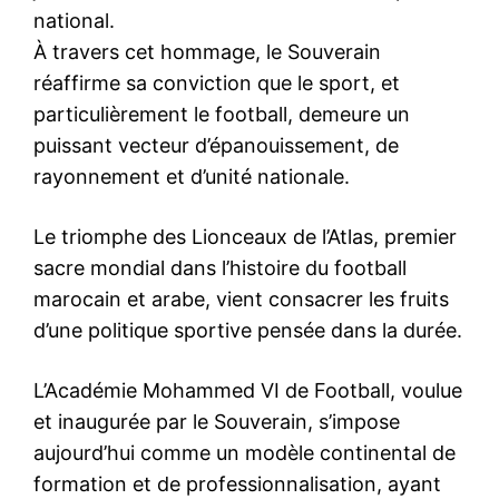
national.
À travers cet hommage, le Souverain
réaffirme sa conviction que le sport, et
particulièrement le football, demeure un
puissant vecteur d’épanouissement, de
rayonnement et d’unité nationale.
Le triomphe des Lionceaux de l’Atlas, premier
sacre mondial dans l’histoire du football
marocain et arabe, vient consacrer les fruits
d’une politique sportive pensée dans la durée.
L’Académie Mohammed VI de Football, voulue
et inaugurée par le Souverain, s’impose
aujourd’hui comme un modèle continental de
formation et de professionnalisation, ayant