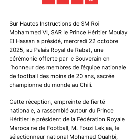
Sur Hautes Instructions de SM Roi
Mohammed VI, SAR le Prince Héritier Moulay
El Hassan a présidé, mercredi 22 octobre
2025, au Palais Royal de Rabat, une
cérémonie offerte par le Souverain en
l’honneur des membres de l’équipe nationale
de football des moins de 20 ans, sacrée
championne du monde au Chili.
Cette réception, empreinte de fierté
nationale, a rassemblé autour du Prince
Héritier le président de la Fédération Royale
Marocaine de Football, M. Fouzi Lekjaa, le
sélectionneur national Mohamed Ouahbi,