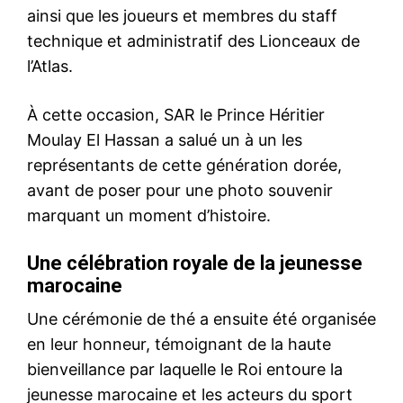
ainsi que les joueurs et membres du staff
technique et administratif des Lionceaux de
l’Atlas.
À cette occasion, SAR le Prince Héritier
Moulay El Hassan a salué un à un les
représentants de cette génération dorée,
avant de poser pour une photo souvenir
marquant un moment d’histoire.
Une célébration royale de la jeunesse
marocaine
Une cérémonie de thé a ensuite été organisée
en leur honneur, témoignant de la haute
bienveillance par laquelle le Roi entoure la
jeunesse marocaine et les acteurs du sport