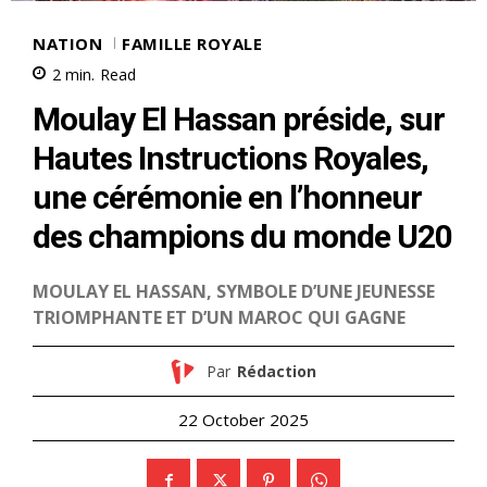
NATION
FAMILLE ROYALE
2
min.
Read
Moulay El Hassan préside, sur
Hautes Instructions Royales,
une cérémonie en l’honneur
des champions du monde U20
MOULAY EL HASSAN, SYMBOLE D’UNE JEUNESSE
TRIOMPHANTE ET D’UN MAROC QUI GAGNE
Par
Rédaction
22 October 2025