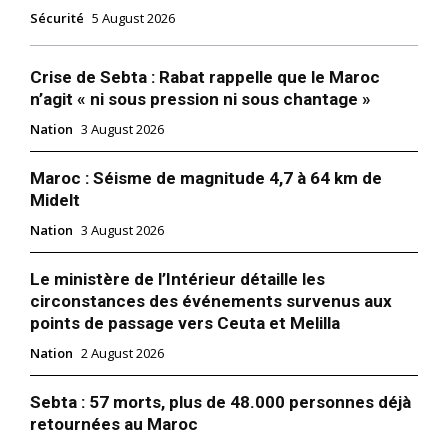
Sécurité
5 August 2026
Crise de Sebta : Rabat rappelle que le Maroc
n’agit « ni sous pression ni sous chantage »
Nation
3 August 2026
Maroc : Séisme de magnitude 4,7 à 64 km de
Midelt
Nation
3 August 2026
Le ministère de l’Intérieur détaille les
circonstances des événements survenus aux
points de passage vers Ceuta et Melilla
Nation
2 August 2026
Sebta : 57 morts, plus de 48.000 personnes déjà
retournées au Maroc