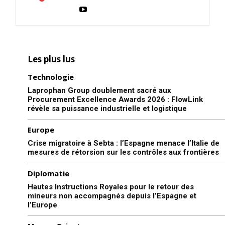
Les plus lus
Technologie
Laprophan Group doublement sacré aux
Procurement Excellence Awards 2026 : FlowLink
révèle sa puissance industrielle et logistique
Europe
Crise migratoire à Sebta : l’Espagne menace l’Italie de
mesures de rétorsion sur les contrôles aux frontières
Diplomatie
Hautes Instructions Royales pour le retour des
mineurs non accompagnés depuis l’Espagne et
l’Europe