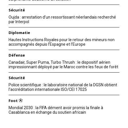
Sécurité
Oujda : arrestation d’un ressortissant néerlandais recherché
par Interpol
Diplomatie
Hautes Instructions Royales pour le retour des mineurs non
accompagnés depuis l’Espagne et l’Europe
Défense
Canadair, Super Puma, Turbo Thrush : le dispositif aérien
impressionnant déployé par le Maroc contre les feux de forêt
Sécurité
Police scientifique : le laboratoire national de la DGSN obtient
l’accréditation internationale ISO/CEI 17025
Foot
Mondial 2030 : la FIFA dément avoir promis la finale à
Casablanca en échange du soutien africain