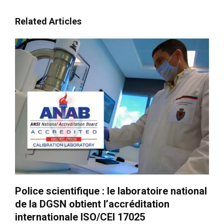
Related Articles
Police scientifique : le laboratoire national
de la DGSN obtient l’accréditation
internationale ISO/CEI 17025