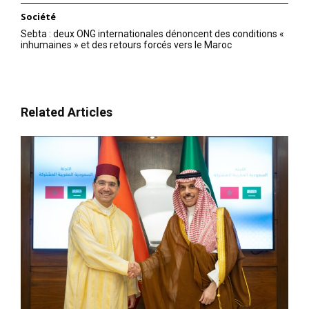
Société
Sebta : deux ONG internationales dénoncent des conditions «
inhumaines » et des retours forcés vers le Maroc
Related Articles