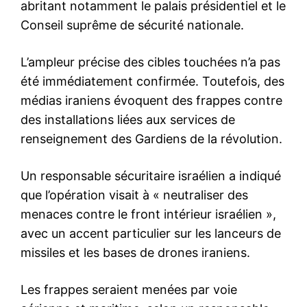
abritant notamment le palais présidentiel et le
Conseil suprême de sécurité nationale.
L’ampleur précise des cibles touchées n’a pas
été immédiatement confirmée. Toutefois, des
médias iraniens évoquent des frappes contre
des installations liées aux services de
renseignement des Gardiens de la révolution.
Un responsable sécuritaire israélien a indiqué
que l’opération visait à « neutraliser des
menaces contre le front intérieur israélien »,
avec un accent particulier sur les lanceurs de
missiles et les bases de drones iraniens.
Les frappes seraient menées par voie