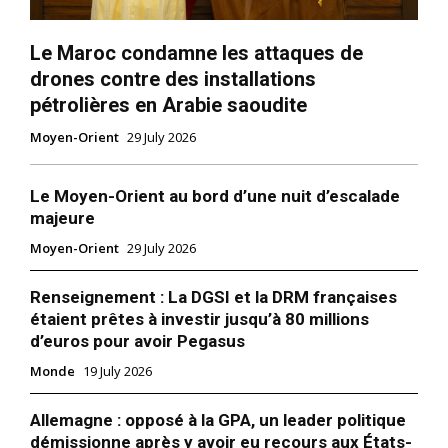
Le Maroc condamne les attaques de
drones contre des installations
pétrolières en Arabie saoudite
Moyen-Orient
29 July 2026
Le Moyen-Orient au bord d’une nuit d’escalade
majeure
Moyen-Orient
29 July 2026
Renseignement : La DGSI et la DRM françaises
étaient prêtes à investir jusqu’à 80 millions
d’euros pour avoir Pegasus
Monde
19 July 2026
Allemagne : opposé à la GPA, un leader politique
démissionne après y avoir eu recours aux États-