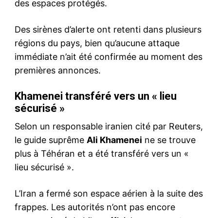
des espaces protégés.
Des sirènes d’alerte ont retenti dans plusieurs
régions du pays, bien qu’aucune attaque
immédiate n’ait été confirmée au moment des
premières annonces.
Khamenei transféré vers un « lieu
sécurisé »
Selon un responsable iranien cité par Reuters,
le guide suprême
Ali Khamenei
ne se trouve
plus à Téhéran et a été transféré vers un «
lieu sécurisé ».
L’Iran a fermé son espace aérien à la suite des
frappes. Les autorités n’ont pas encore