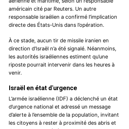
aérienne et maritime, selon un responsable
américain cité par Reuters. Un autre
responsable israélien a confirmé l’implication
directe des États-Unis dans l’opération.
À ce stade, aucun tir de missile iranien en
direction d’Israël n’a été signalé. Néanmoins,
les autorités israéliennes estiment qu’une
riposte pourrait intervenir dans les heures à
venir.
Israël en état d’urgence
L’armée israélienne (IDF) a déclenché un état
d’urgence national et adressé un message
d’alerte à l’ensemble de la population, invitant
les citoyens à rester à proximité des abris et