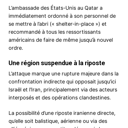
L’ambassade des États-Unis au Qatar a
immédiatement ordonné à son personnel de
se mettre à l’abri (« shelter-in-place ») et
recommandé à tous les ressortissants
américains de faire de même jusqu’à nouvel
ordre.
Une région suspendue à la riposte
L’attaque marque une rupture majeure dans la
confrontation indirecte qui opposait jusqu’ici
Israël et l’Iran, principalement via des acteurs
interposés et des opérations clandestines.
La possibilité d’une riposte iranienne directe,
qu’elle soit balistique, aérienne ou via des