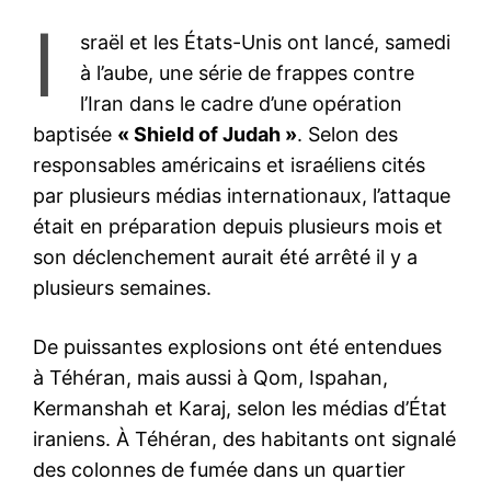
I
sraël et les États-Unis ont lancé, samedi
à l’aube, une série de frappes contre
l’Iran dans le cadre d’une opération
baptisée
« Shield of Judah »
. Selon des
responsables américains et israéliens cités
par plusieurs médias internationaux, l’attaque
était en préparation depuis plusieurs mois et
son déclenchement aurait été arrêté il y a
plusieurs semaines.
De puissantes explosions ont été entendues
à Téhéran, mais aussi à Qom, Ispahan,
Kermanshah et Karaj, selon les médias d’État
iraniens. À Téhéran, des habitants ont signalé
des colonnes de fumée dans un quartier