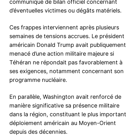
communiqué de bilan officiel concernant
d’éventuelles victimes ou dégâts matériels.
Ces frappes interviennent après plusieurs
semaines de tensions accrues. Le président
américain Donald Trump avait publiquement
menacé d’une action militaire majeure si
Téhéran ne répondait pas favorablement à
ses exigences, notamment concernant son
programme nucléaire.
En parallèle, Washington avait renforcé de
manière significative sa présence militaire
dans la région, constituant le plus important
déploiement américain au Moyen-Orient
depuis des décennies.