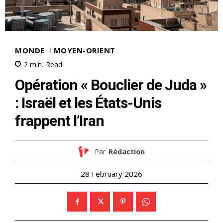
MONDE
MOYEN-ORIENT
2
min.
Read
Opération « Bouclier de Juda »
: Israël et les États-Unis
frappent l’Iran
Par
Rédaction
28 February 2026