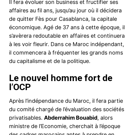
Il fera évoluer son business et fructifier ses
affaires au fil ans, jusqu’au jour où il décidera
de quitter Fès pour Casablanca, la capitale
économique. Agé de 37 ans à cette époque, il
s’avèrera redoutable en affaires et continuera
à les voir fleurir. Dans ce Maroc indépendant,
il commencera à fréquenter les grands noms
du capitalisme et de la politique.
Le nouvel homme fort de
l’OCP
Après l’indépendance du Maroc, il fera partie
du comité chargé de l’évaluation des sociétés
privatisables.
Abderrahim Bouabid
, alors
ministre de l’Economie, cherchait à l’époque
des cadres marocains aptes à prendre en