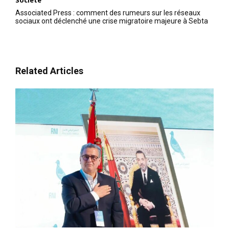
Société
Associated Press : comment des rumeurs sur les réseaux
sociaux ont déclenché une crise migratoire majeure à Sebta
Related Articles