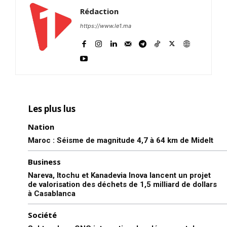
Rédaction
https://www.le1.ma
Les plus lus
Nation
Maroc : Séisme de magnitude 4,7 à 64 km de Midelt
Business
Nareva, Itochu et Kanadevia Inova lancent un projet
de valorisation des déchets de 1,5 milliard de dollars
à Casablanca
Société