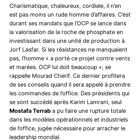
Charismatique, chaleureux, cordiale, il n’en
est pas moins un rude homme d’affaires. C’est
durant ses mandats que l’OCP se lance dans
la valorisation de la roche de phosphate en
investissant dans une unité de production à
Jorf Lasfar. Si les résistances ne manquaient
pas, l’homme « a porté ce projet contre vents
et marées. OCP lui doit beaucoup », se
rappelle Mourad Cherif. Ce dernier profitera
de ses conseils quand il sera appelé à prendre
les commandes de l’office. Des présidents qui
se sont succédé après Karim Lamrani, seul
Mostafa Terrab
a pu faire une rupture totale
dans les modèles opérationnels et industriels
de l’office, jugée nécessaire pour arracher le
leadership mondial.