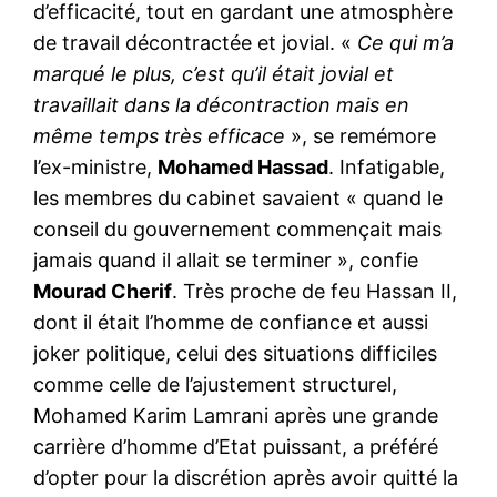
d’efficacité, tout en gardant une atmosphère
de travail décontractée et jovial. «
Ce qui m’a
marqué le plus, c’est qu’il était jovial et
travaillait dans la décontraction mais en
même temps très efficace
», se remémore
l’ex-ministre,
Mohamed Hassad
. Infatigable,
les membres du cabinet savaient « quand le
conseil du gouvernement commençait mais
jamais quand il allait se terminer », confie
Mourad Cherif
. Très proche de feu Hassan II,
dont il était l’homme de confiance et aussi
joker politique, celui des situations difficiles
comme celle de l’ajustement structurel,
Mohamed Karim Lamrani après une grande
carrière d’homme d’Etat puissant, a préféré
d’opter pour la discrétion après avoir quitté la