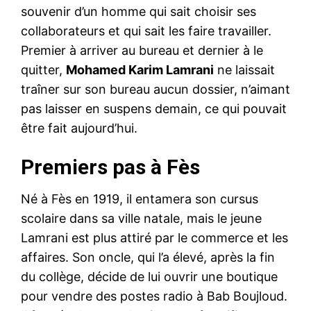
souvenir d’un homme qui sait choisir ses
collaborateurs et qui sait les faire travailler.
Premier à arriver au bureau et dernier à le
quitter,
Mohamed Karim Lamrani
ne laissait
traîner sur son bureau aucun dossier, n’aimant
pas laisser en suspens demain, ce qui pouvait
être fait aujourd’hui.
Premiers pas à Fès
Né à Fès en 1919, il entamera son cursus
scolaire dans sa ville natale, mais le jeune
Lamrani est plus attiré par le commerce et les
affaires. Son oncle, qui l’a élevé, après la fin
du collège, décide de lui ouvrir une boutique
pour vendre des postes radio à Bab Boujloud.