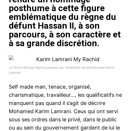
posthume à cette figure
emblématique du règne du
défunt Hassan II, à son
parcours, à son caractère et
à sa grande discrétion.
Le Prince Moulay Rachid présent aux funérailles de Mohammed Karim
Lamrani
Self made man, tenace, organisé,
charismatique, travailleur…, les qualificatifs ne
manquent pas quand il s’agit de décrire
Mohamed Karim Lamrani. Ceux qui ont servi
sous ses ordres dans le privé, dans le public
ou au sein du gouvernement gardent de lui le