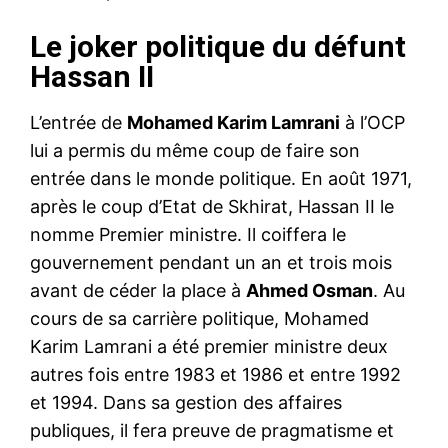
Le joker politique du défunt
Hassan II
L’entrée de
Mohamed Karim Lamrani
à l’OCP
lui a permis du même coup de faire son
entrée dans le monde politique. En août 1971,
après le coup d’Etat de Skhirat, Hassan II le
nomme Premier ministre. Il coiffera le
gouvernement pendant un an et trois mois
avant de céder la place à
Ahmed Osman
. Au
cours de sa carrière politique, Mohamed
Karim Lamrani a été premier ministre deux
autres fois entre 1983 et 1986 et entre 1992
et 1994. Dans sa gestion des affaires
publiques, il fera preuve de pragmatisme et