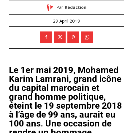
Par
Rédaction
29 April 2019
Le 1er mai 2019, Mohamed
Karim Lamrani, grand icône
du capital marocain et
grand homme politique,
éteint le 19 septembre 2018
à l’âge de 99 ans, aurait eu
100 ans. Une occasion de
rendre un hommage