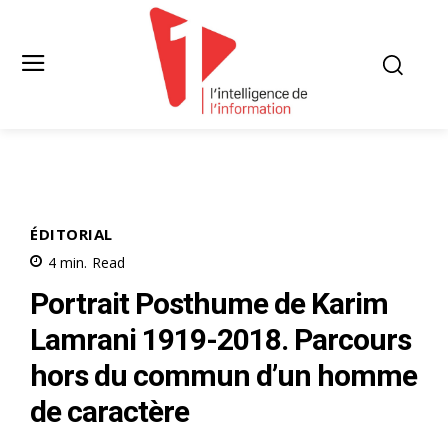
ÉDITORIAL
4
min.
Read
Portrait Posthume de Karim
Lamrani 1919-2018. Parcours
hors du commun d’un homme
de caractère