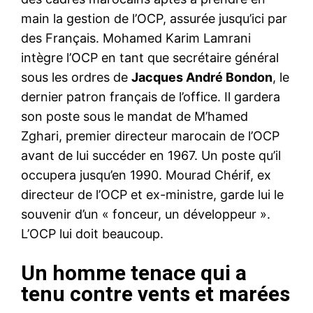
main la gestion de l’OCP, assurée jusqu’ici par
des Français. Mohamed Karim Lamrani
intègre l’OCP en tant que secrétaire général
sous les ordres de
Jacques André Bondon
, le
dernier patron français de l’office. Il gardera
son poste sous le mandat de M’hamed
Zghari, premier directeur marocain de l’OCP
avant de lui succéder en 1967. Un poste qu’il
occupera jusqu’en 1990. Mourad Chérif, ex
directeur de l’OCP et ex-ministre, garde lui le
souvenir d’un « fonceur, un développeur ».
L’OCP lui doit beaucoup.
Un homme tenace qui a
tenu contre vents et marées