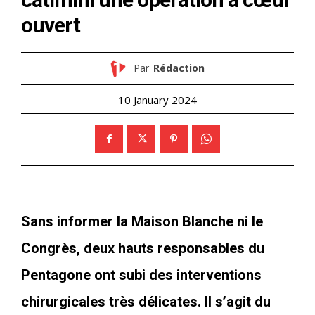
ouvert
Par
Rédaction
10 January 2024
Sans informer la Maison Blanche ni le
Congrès, deux hauts responsables du
Pentagone ont subi des interventions
chirurgicales très délicates. Il s’agit du