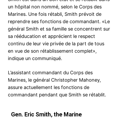
un hôpital non nommé, selon le Corps des
Marines. Une fois rétabli, Smith prévoit de
reprendre ses fonctions de commandant. «Le
général Smith et sa famille se concentrent sur
sa rééducation et apprécient le respect
continu de leur vie privée de la part de tous
en vue de son rétablissement complet»,
indique un communiqué.
L’assistant commandant du Corps des
Marines, le général Christopher Mahoney,
assure actuellement les fonctions de
commandant pendant que Smith se rétablit.
Gen. Eric Smith, the Marine