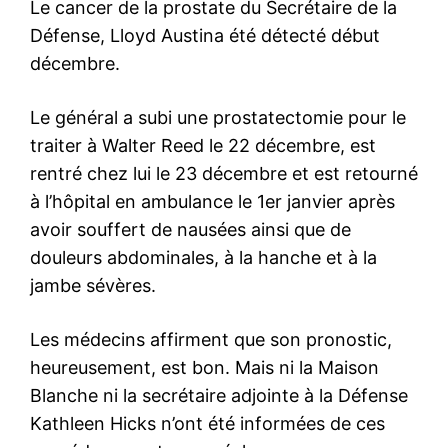
Le cancer de la prostate du Secrétaire de la
Défense, Lloyd Austina été détecté début
décembre.
Le général a subi une prostatectomie pour le
traiter à Walter Reed le 22 décembre, est
rentré chez lui le 23 décembre et est retourné
à l’hôpital en ambulance le 1er janvier après
avoir souffert de nausées ainsi que de
douleurs abdominales, à la hanche et à la
jambe sévères.
Les médecins affirment que son pronostic,
heureusement, est bon. Mais ni la Maison
Blanche ni la secrétaire adjointe à la Défense
Kathleen Hicks n’ont été informées de ces