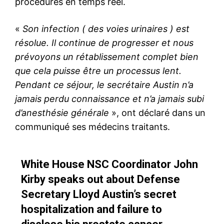
procédures en temps réel.
«
Son infection ( des voies urinaires ) est
résolue. Il continue de progresser et nous
prévoyons un rétablissement complet bien
que cela puisse être un processus lent.
Pendant ce séjour, le secrétaire Austin n’a
jamais perdu connaissance et n’a jamais subi
d’anesthésie générale
», ont déclaré dans un
communiqué ses médecins traitants.
White House NSC Coordinator John
Kirby speaks out about Defense
Secretary Lloyd Austin’s secret
hospitalization and failure to