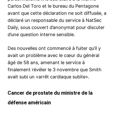
Carlos Del Toro et le bureau du Pentagone
avant que cette déclaration ne soit diffusée, a
déclaré un responsable du service à NatSec
Daily, sous couvert d’anonymat pour discuter
d’une question interne sensible.
Des nouvelles ont commencé à fuiter qu’il y
avait un problème avec le cœur du général
âgé de 58 ans, amenant le service à
finalement révéler le 3 novembre que Smith
avait subi un «arrêt cardiaque subite».
Cancer de prostate du ministre de la
défense américain