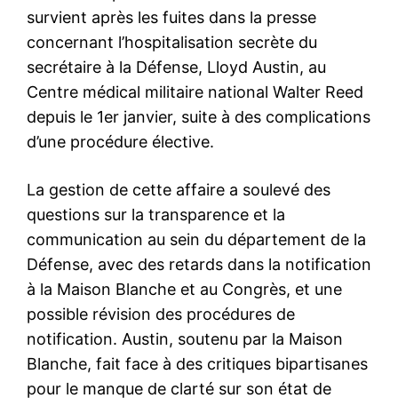
survient après les fuites dans la presse
concernant l’hospitalisation secrète du
secrétaire à la Défense, Lloyd Austin, au
Centre médical militaire national Walter Reed
depuis le 1er janvier, suite à des complications
d’une procédure élective.
La gestion de cette affaire a soulevé des
questions sur la transparence et la
communication au sein du département de la
Défense, avec des retards dans la notification
à la Maison Blanche et au Congrès, et une
possible révision des procédures de
notification. Austin, soutenu par la Maison
Blanche, fait face à des critiques bipartisanes
pour le manque de clarté sur son état de