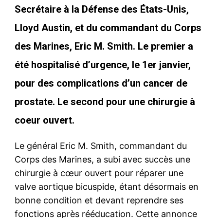
Secrétaire à la Défense des États-Unis,
Lloyd Austin, et du commandant du Corps
des Marines, Eric M. Smith. Le premier a
été hospitalisé d’urgence, le 1er janvier,
pour des complications d’un cancer de
prostate. Le second pour une chirurgie à
coeur ouvert.
Le général Eric M. Smith, commandant du
Corps des Marines, a subi avec succès une
chirurgie à cœur ouvert pour réparer une
valve aortique bicuspide, étant désormais en
bonne condition et devant reprendre ses
fonctions après rééducation. Cette annonce