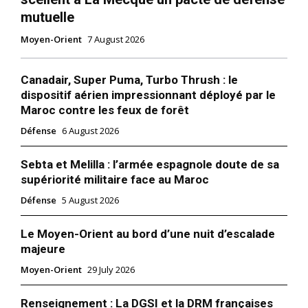
mutuelle
Moyen-Orient
7 August 2026
Canadair, Super Puma, Turbo Thrush : le
dispositif aérien impressionnant déployé par le
Maroc contre les feux de forêt
Défense
6 August 2026
Sebta et Melilla : l’armée espagnole doute de sa
supériorité militaire face au Maroc
Défense
5 August 2026
Le Moyen-Orient au bord d’une nuit d’escalade
majeure
Moyen-Orient
29 July 2026
Renseignement : La DGSI et la DRM françaises