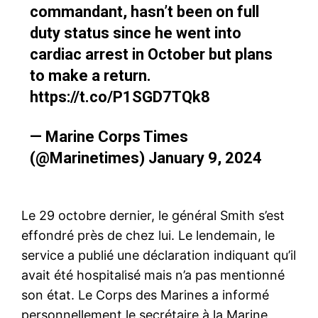
commandant, hasn’t been on full
duty status since he went into
cardiac arrest in October but plans
to make a return.
https://t.co/P1SGD7TQk8
— Marine Corps Times
(@Marinetimes)
January 9, 2024
Le 29 octobre dernier, le général Smith s’est
effondré près de chez lui. Le lendemain, le
service a publié une déclaration indiquant qu’il
avait été hospitalisé mais n’a pas mentionné
son état. Le Corps des Marines a informé
personnellement le secrétaire à la Marine