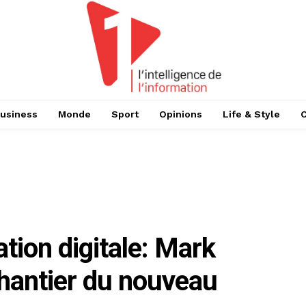
usiness
Monde
Sport
Opinions
Life & Style
tion digitale: Mark
hantier du nouveau