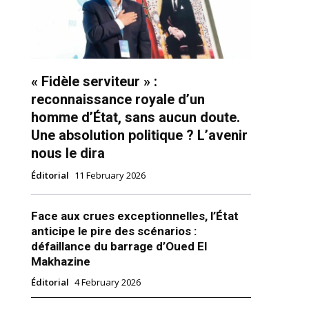
« Fidèle serviteur » :
reconnaissance royale d’un
homme d’État, sans aucun doute.
Une absolution politique ? L’avenir
nous le dira
ns
Éditorial
11 February 2026
Face aux crues exceptionnelles, l’État
anticipe le pire des scénarios :
défaillance du barrage d’Oued El
Makhazine
Éditorial
4 February 2026