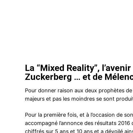
La “Mixed Reality”, l’aven
Zuckerberg … et de Mélen
Pour donner raison aux deux prophètes de
majeurs et pas les moindres se sont produit
Pour la première fois, et à l’occasion de 
accompagné l’annonce des résultats 2016 d
chiffrés sur 5 ans et 10 ans et a dévoilé 