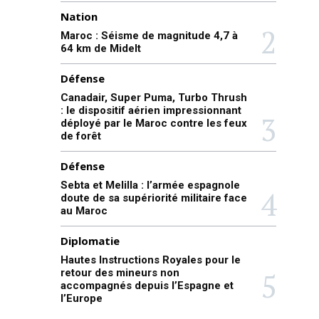
Nation
Maroc : Séisme de magnitude 4,7 à
64 km de Midelt
Défense
Canadair, Super Puma, Turbo Thrush
: le dispositif aérien impressionnant
déployé par le Maroc contre les feux
de forêt
Défense
Sebta et Melilla : l’armée espagnole
doute de sa supériorité militaire face
au Maroc
Diplomatie
Hautes Instructions Royales pour le
retour des mineurs non
accompagnés depuis l’Espagne et
l’Europe