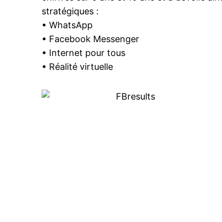
stratégiques :
• WhatsApp
• Facebook Messenger
• Internet pour tous
• Réalité virtuelle