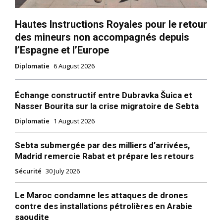
Hautes Instructions Royales pour le retour
des mineurs non accompagnés depuis
l’Espagne et l’Europe
Diplomatie
6 August 2026
Échange constructif entre Dubravka Šuica et
Nasser Bourita sur la crise migratoire de Sebta
Diplomatie
1 August 2026
Sebta submergée par des milliers d’arrivées,
Madrid remercie Rabat et prépare les retours
Sécurité
30 July 2026
Le Maroc condamne les attaques de drones
contre des installations pétrolières en Arabie
saoudite