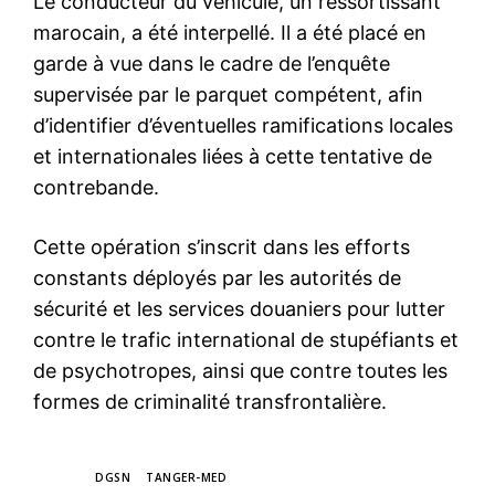
Le conducteur du véhicule, un ressortissant
marocain, a été interpellé. Il a été placé en
garde à vue dans le cadre de l’enquête
supervisée par le parquet compétent, afin
d’identifier d’éventuelles ramifications locales
et internationales liées à cette tentative de
contrebande.
Cette opération s’inscrit dans les efforts
constants déployés par les autorités de
sécurité et les services douaniers pour lutter
contre le trafic international de stupéfiants et
de psychotropes, ainsi que contre toutes les
formes de criminalité transfrontalière.
TAGS
DGSN
TANGER-MED