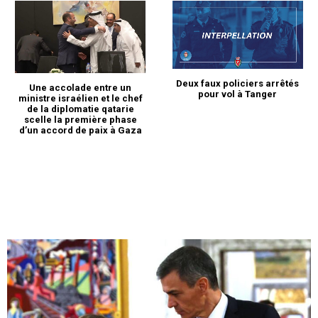
Deux faux policiers arrêtés
Une accolade entre un
pour vol à Tanger
ministre israélien et le chef
de la diplomatie qatarie
scelle la première phase
d’un accord de paix à Gaza