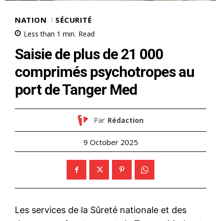
NATION
SÉCURITÉ
Less than 1
min.
Read
Saisie de plus de 21 000
comprimés psychotropes au
port de Tanger Med
Par
Rédaction
9 October 2025
Les services de la Sûreté nationale et des