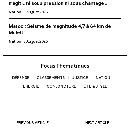
n’agit « ni sous pression ni sous chantage »
Nation
3 August 2026
Maroc : Séisme de magnitude 4,7 à 64 km de
Midelt
Nation
3 August 2026
Focus Thématiques
DÉFENSE
CLASSEMENTS
JUSTICE
NATION
ENERGIE
CONJONCTURE
LIFE & STYLE
PREVIOUS ARTICLE
NEXT ARTICLE