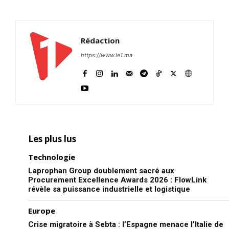
Rédaction
https://www.le1.ma
Les plus lus
Technologie
Laprophan Group doublement sacré aux
Procurement Excellence Awards 2026 : FlowLink
révèle sa puissance industrielle et logistique
Europe
Crise migratoire à Sebta : l’Espagne menace l’Italie de