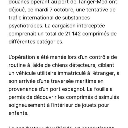
douanes opérant au port de Tanger-Med ont
déjoué, ce mardi 7 octobre, une tentative de
trafic international de substances
psychotropes. La cargaison interceptée
comprenait un total de 21 142 comprimés de
différentes catégories.
L’opération a été menée lors d’un contrôle de
routine à l’aide de chiens détecteurs, ciblant
un véhicule utilitaire immatriculé à l’étranger, à
son arrivée d’une traversée maritime en
provenance d’un port espagnol. La fouille a
permis de découvrir les comprimés dissimulés
soigneusement à l’intérieur de jouets pour
enfants.