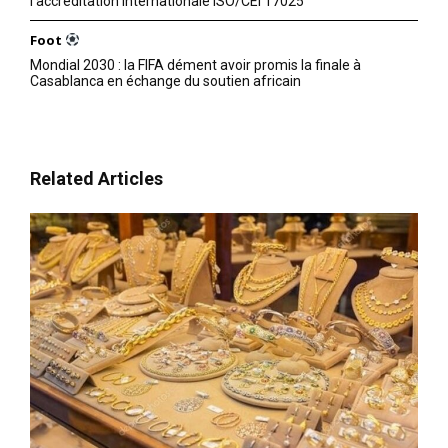
l’accréditation internationale ISO/CEI 17025
Foot
Mondial 2030 : la FIFA dément avoir promis la finale à
Casablanca en échange du soutien africain
Related Articles