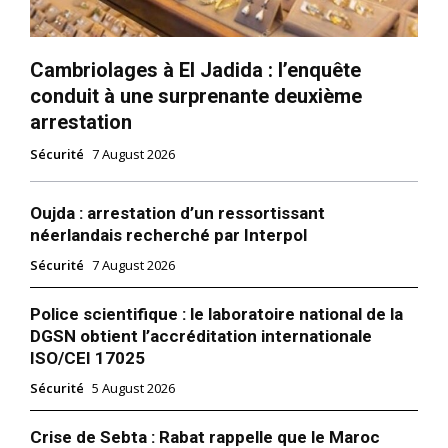
Cambriolages à El Jadida : l’enquête
conduit à une surprenante deuxième
arrestation
Sécurité
7 August 2026
Oujda : arrestation d’un ressortissant
néerlandais recherché par Interpol
Sécurité
7 August 2026
Police scientifique : le laboratoire national de la
DGSN obtient l’accréditation internationale
ISO/CEI 17025
Sécurité
5 August 2026
Crise de Sebta : Rabat rappelle que le Maroc