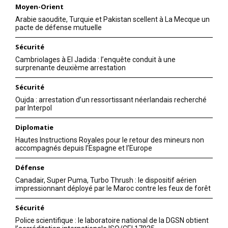
Moyen-Orient
Arabie saoudite, Turquie et Pakistan scellent à La Mecque un
pacte de défense mutuelle
Sécurité
Cambriolages à El Jadida : l’enquête conduit à une
surprenante deuxième arrestation
Sécurité
Oujda : arrestation d’un ressortissant néerlandais recherché
par Interpol
Diplomatie
Hautes Instructions Royales pour le retour des mineurs non
accompagnés depuis l’Espagne et l’Europe
Défense
Canadair, Super Puma, Turbo Thrush : le dispositif aérien
impressionnant déployé par le Maroc contre les feux de forêt
Sécurité
Police scientifique : le laboratoire national de la DGSN obtient