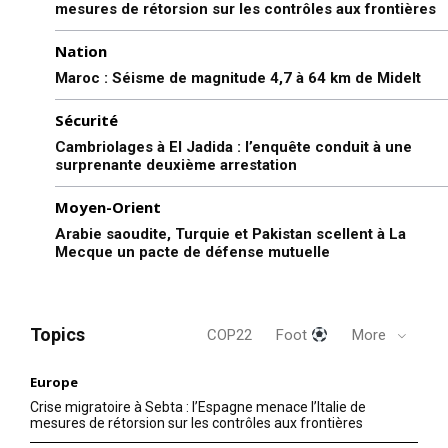
mesures de rétorsion sur les contrôles aux frontières
Nation
Maroc : Séisme de magnitude 4,7 à 64 km de Midelt
Sécurité
Cambriolages à El Jadida : l’enquête conduit à une
surprenante deuxième arrestation
Moyen-Orient
Arabie saoudite, Turquie et Pakistan scellent à La
Mecque un pacte de défense mutuelle
Topics
COP22
Foot
More
Europe
Crise migratoire à Sebta : l’Espagne menace l’Italie de
mesures de rétorsion sur les contrôles aux frontières