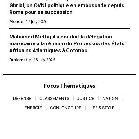
Ghribi, un OVNI politique en embuscade depuis
Rome pour sa succession
Monde
17 July 2026
Mohamed Methqal a conduit la délégation
marocaine à la réunion du Processus des États
Africains Atlantiques à Cotonou
Diplomatie
15 July 2026
Focus Thématiques
DÉFENSE
CLASSEMENTS
JUSTICE
NATION
ENERGIE
CONJONCTURE
LIFE & STYLE