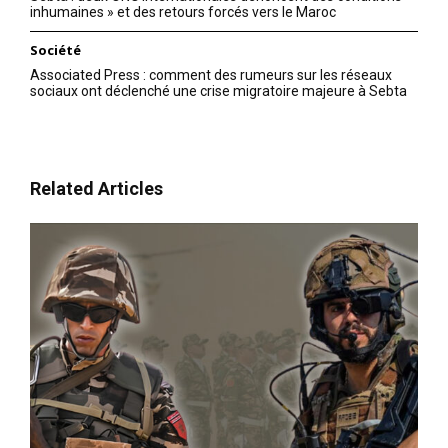
inhumaines » et des retours forcés vers le Maroc
Société
Associated Press : comment des rumeurs sur les réseaux
sociaux ont déclenché une crise migratoire majeure à Sebta
Related Articles