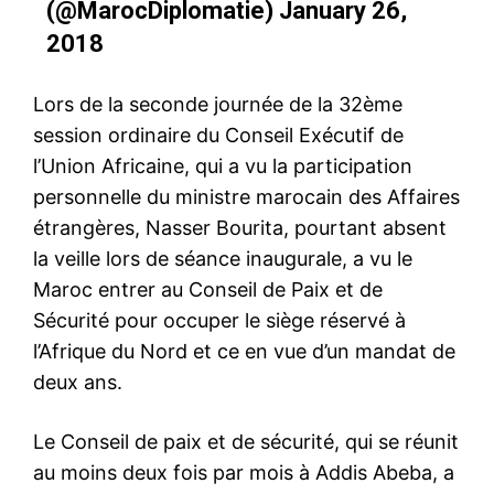
(@MarocDiplomatie)
January 26,
2018
Lors de la seconde journée de la 32
ème
session ordinaire du Conseil Exécutif de
l’Union Africaine, qui a vu la participation
personnelle du ministre marocain des Affaires
étrangères, Nasser Bourita, pourtant absent
la veille lors de séance inaugurale, a vu le
Maroc entrer au Conseil de Paix et de
Sécurité pour occuper le siège réservé à
l’Afrique du Nord et ce en vue d’un mandat de
deux ans.
Le Conseil de paix et de sécurité, qui se réunit
au moins deux fois par mois à Addis Abeba, a