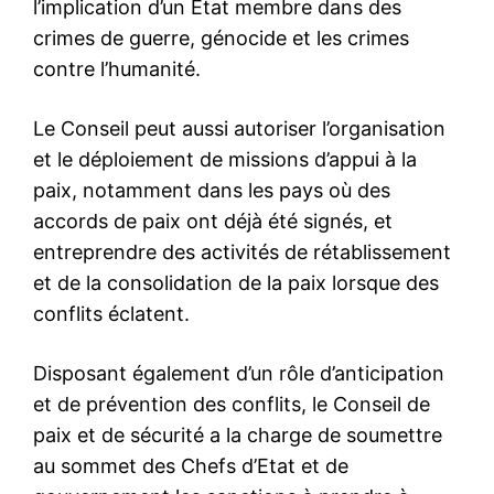
l’implication d’un Etat membre dans des
crimes de guerre, génocide et les crimes
contre l’humanité.
Le Conseil peut aussi autoriser l’organisation
et le déploiement de missions d’appui à la
paix, notamment dans les pays où des
accords de paix ont déjà été signés, et
entreprendre des activités de rétablissement
et de la consolidation de la paix lorsque des
conflits éclatent.
Disposant également d’un rôle d’anticipation
et de prévention des conflits, le Conseil de
paix et de sécurité a la charge de soumettre
au sommet des Chefs d’Etat et de