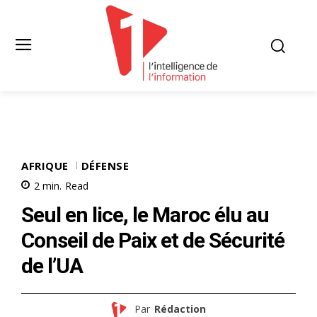
AFRIQUE
DÉFENSE
2
min.
Read
Seul en lice, le Maroc élu au
Conseil de Paix et de Sécurité
de l’UA
Par
Rédaction