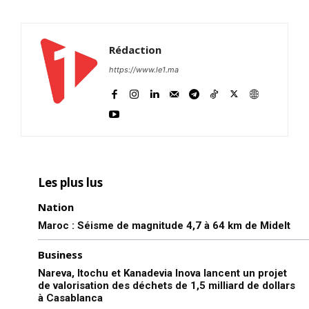
Rédaction
https://www.le1.ma
Les plus lus
Nation
Maroc : Séisme de magnitude 4,7 à 64 km de Midelt
Business
Nareva, Itochu et Kanadevia Inova lancent un projet
de valorisation des déchets de 1,5 milliard de dollars
à Casablanca