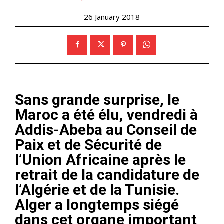
26 January 2018
Sans grande surprise, le
Maroc a été élu, vendredi à
Addis-Abeba au Conseil de
Paix et de Sécurité de
l’Union Africaine après le
retrait de la candidature de
l’Algérie et de la Tunisie.
Alger a longtemps siégé
dans cet organe important