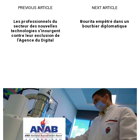
PREVIOUS ARTICLE
NEXT ARTICLE
Les professionnels du
Bourita empêtré dans un
secteur des nouvelles
bourbier diplomatique
technologies s’insurgent
contre leur exclusion de
l’Agence du Digital