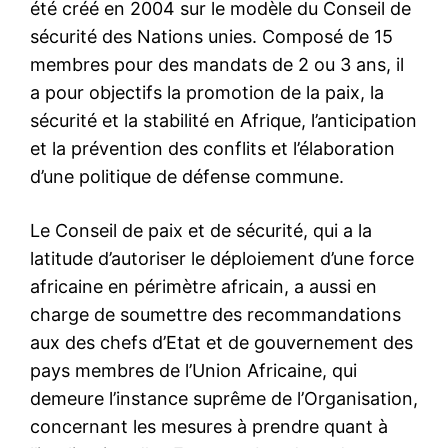
été créé en 2004 sur le modèle du Conseil de
sécurité des Nations unies. Composé de 15
membres pour des mandats de 2 ou 3 ans, il
a pour objectifs la promotion de la paix, la
sécurité et la stabilité en Afrique, l’anticipation
et la prévention des conflits et l’élaboration
d’une politique de défense commune.
Le Conseil de paix et de sécurité, qui a la
latitude d’autoriser le déploiement d’une force
africaine en périmètre africain,
a aussi en
charge de soumettre des recommandations
aux
des chefs d’Etat et de gouvernement des
pays membres de l’Union Africaine, qui
demeure l’instance suprême de l’Organisation,
concernant les mesures à prendre quant à