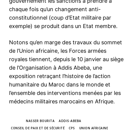
gouvernement les sanctions à prendre à
chaque fois qu’un changement anti-
constitutionnel (coup d’Etat militaire par
exemple) se produit dans un Etat membre.
Notons qu’en marge des travaux du sommet
de l’Union africaine, les Forces armées
royales tiennent, depuis le 10 janvier au siège
de l’Organisation à Addis Abeba, une
exposition retraçant l’histoire de l’action
humanitaire du Maroc dans le monde et
l’ensemble des interventions menées par les
médecins militaires marocains en Afrique.
TAGS
NASSER BOURITA
ADDIS-ABEBA
CONSEIL DE PAIX ET DE SÉCURITÉ
CPS
UNION AFRICAINE