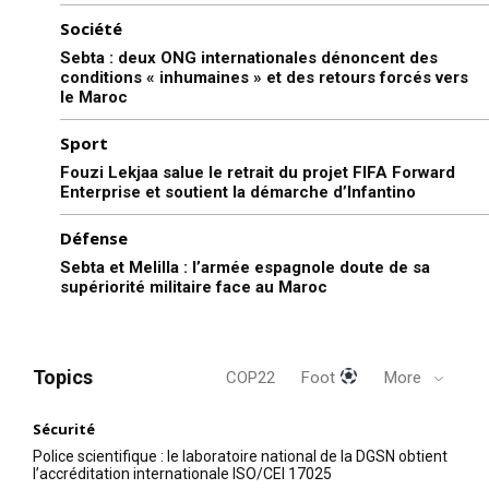
Société
Sebta : deux ONG internationales dénoncent des
conditions « inhumaines » et des retours forcés vers
le Maroc
Sport
Fouzi Lekjaa salue le retrait du projet FIFA Forward
Enterprise et soutient la démarche d’Infantino
Défense
Sebta et Melilla : l’armée espagnole doute de sa
supériorité militaire face au Maroc
Topics
COP22
Foot
More
Sécurité
Police scientifique : le laboratoire national de la DGSN obtient
l’accréditation internationale ISO/CEI 17025