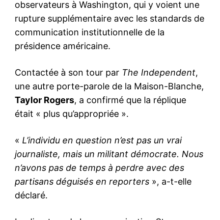
observateurs à Washington, qui y voient une
rupture supplémentaire avec les standards de
communication institutionnelle de la
présidence américaine.
Contactée à son tour par
The Independent
,
une autre porte-parole de la Maison-Blanche,
Taylor Rogers
, a confirmé que la réplique
était « plus qu’appropriée ».
«
L’individu en question n’est pas un vrai
journaliste, mais un militant démocrate. Nous
n’avons pas de temps à perdre avec des
partisans déguisés en reporters
», a-t-elle
déclaré.