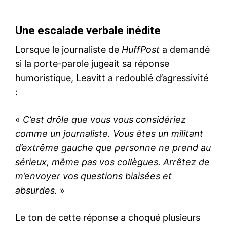
Une escalade verbale inédite
Lorsque le journaliste de
HuffPost
a demandé
si la porte-parole jugeait sa réponse
humoristique, Leavitt a redoublé d’agressivité
:
«
C’est drôle que vous vous considériez
comme un journaliste. Vous êtes un militant
d’extrême gauche que personne ne prend au
sérieux, même pas vos collègues. Arrêtez de
m’envoyer vos questions biaisées et
absurdes.
»
Le ton de cette réponse a choqué plusieurs