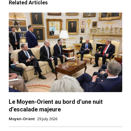
Related Articles
Le Moyen-Orient au bord d’une nuit
d’escalade majeure
Moyen-Orient
29 July 2026