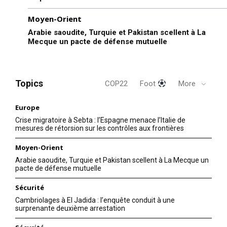
Moyen-Orient
Arabie saoudite, Turquie et Pakistan scellent à La
Mecque un pacte de défense mutuelle
Topics
COP22
Foot
More
Europe
Crise migratoire à Sebta : l’Espagne menace l’Italie de
mesures de rétorsion sur les contrôles aux frontières
Moyen-Orient
Arabie saoudite, Turquie et Pakistan scellent à La Mecque un
pacte de défense mutuelle
Sécurité
Cambriolages à El Jadida : l’enquête conduit à une
surprenante deuxième arrestation