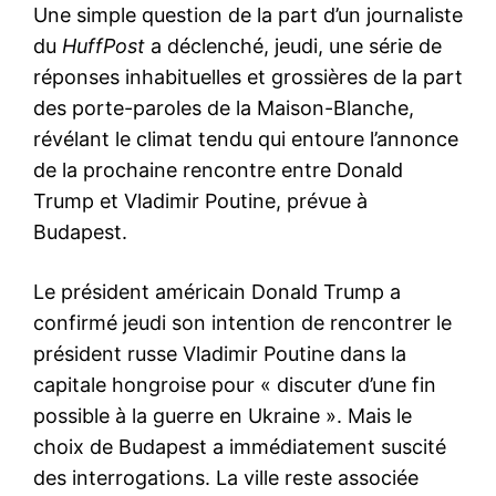
Une simple question de la part d’un journaliste
du
HuffPost
a déclenché, jeudi, une série de
réponses inhabituelles et grossières de la part
des porte-paroles de la Maison-Blanche,
révélant le climat tendu qui entoure l’annonce
de la prochaine rencontre entre Donald
Trump et Vladimir Poutine, prévue à
Budapest.
Le président américain Donald Trump a
confirmé jeudi son intention de rencontrer le
président russe Vladimir Poutine dans la
capitale hongroise pour « discuter d’une fin
possible à la guerre en Ukraine ». Mais le
choix de Budapest a immédiatement suscité
des interrogations. La ville reste associée