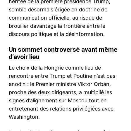
héritée de la première présidence Trump,
semble désormais érigée en doctrine de
communication officielle, au risque de
brouiller davantage la frontière entre le
discours politique et la désinformation.
Un sommet controversé avant même
d’avoir lieu
Le choix de la Hongrie comme lieu de
rencontre entre Trump et Poutine n’est pas
anodin : le Premier ministre Viktor Orbán,
proche des deux dirigeants, a multiplié les
signes d’alignement sur Moscou tout en
entretenant des relations privilégiées avec
Washington.