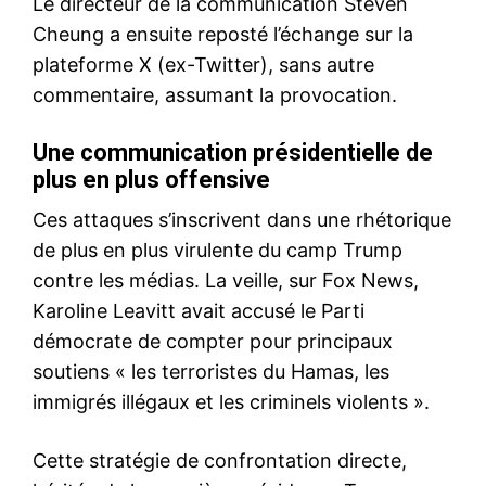
Le directeur de la communication Steven
Cheung a ensuite reposté l’échange sur la
plateforme X (ex-Twitter), sans autre
commentaire, assumant la provocation.
Une communication présidentielle de
plus en plus offensive
Ces attaques s’inscrivent dans une rhétorique
de plus en plus virulente du camp Trump
contre les médias. La veille, sur Fox News,
Karoline Leavitt avait accusé le Parti
démocrate de compter pour principaux
soutiens « les terroristes du Hamas, les
immigrés illégaux et les criminels violents ».
Cette stratégie de confrontation directe,