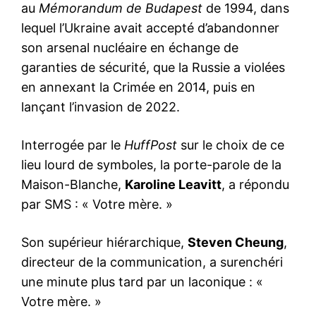
au
Mémorandum de Budapest
de 1994, dans
lequel l’Ukraine avait accepté d’abandonner
son arsenal nucléaire en échange de
garanties de sécurité, que la Russie a violées
en annexant la Crimée en 2014, puis en
lançant l’invasion de 2022.
Interrogée par le
HuffPost
sur le choix de ce
lieu lourd de symboles, la porte-parole de la
Maison-Blanche,
Karoline Leavitt
, a répondu
par SMS : « Votre mère. »
Son supérieur hiérarchique,
Steven Cheung
,
directeur de la communication, a surenchéri
une minute plus tard par un laconique : «
Votre mère. »