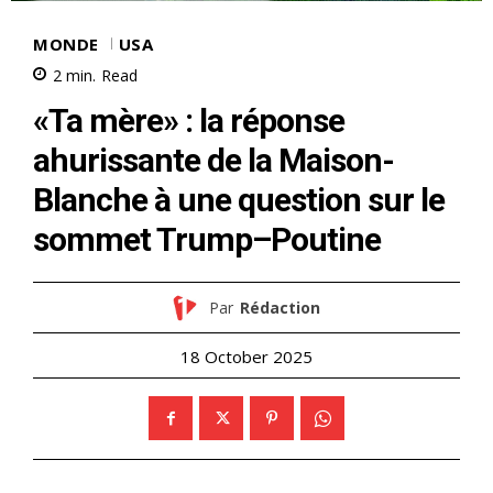
MONDE
USA
2
min.
Read
«Ta mère» : la réponse
ahurissante de la Maison-
Blanche à une question sur le
sommet Trump–Poutine
Par
Rédaction
18 October 2025