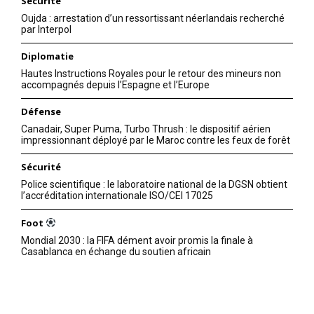
Sécurité
Oujda : arrestation d’un ressortissant néerlandais recherché
par Interpol
Diplomatie
Hautes Instructions Royales pour le retour des mineurs non
accompagnés depuis l’Espagne et l’Europe
Défense
Canadair, Super Puma, Turbo Thrush : le dispositif aérien
impressionnant déployé par le Maroc contre les feux de forêt
Sécurité
Police scientifique : le laboratoire national de la DGSN obtient
l’accréditation internationale ISO/CEI 17025
Foot
Mondial 2030 : la FIFA dément avoir promis la finale à
Casablanca en échange du soutien africain