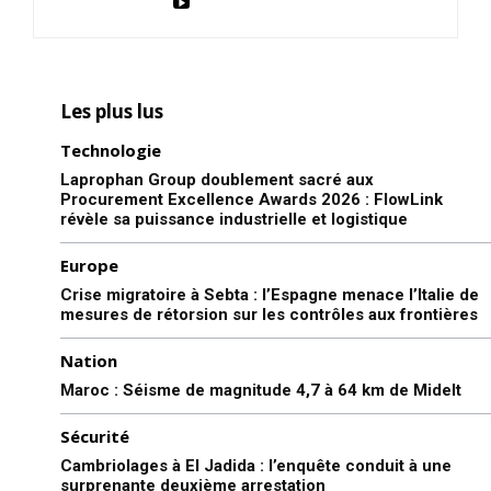
Les plus lus
Technologie
Laprophan Group doublement sacré aux
Procurement Excellence Awards 2026 : FlowLink
révèle sa puissance industrielle et logistique
Europe
Crise migratoire à Sebta : l’Espagne menace l’Italie de
mesures de rétorsion sur les contrôles aux frontières
Nation
Maroc : Séisme de magnitude 4,7 à 64 km de Midelt
Sécurité
Cambriolages à El Jadida : l’enquête conduit à une
surprenante deuxième arrestation