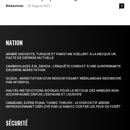
Rédaction
-
29 August 2025
0
NATION
ARABIE SAOUDITE, TURQUIE ET PAKISTAN SCELLENT À LA MECQUE UN
PACTE DE DÉFENSE MUTUELLE
CAMBRIOLAGES À EL JADIDA : L’ENQUÊTE CONDUIT À UNE SURPRENANTE
DEUXIÈME ARRESTATION
OUJDA : ARRESTATION D’UN RESSORTISSANT NÉERLANDAIS RECHERCHÉ
PAR INTERPOL
HAUTES INSTRUCTIONS ROYALES POUR LE RETOUR DES MINEURS NON
ACCOMPAGNÉS DEPUIS L’ESPAGNE ET L’EUROPE
CANADAIR, SUPER PUMA, TURBO THRUSH : LE DISPOSITIF AÉRIEN
IMPRESSIONNANT DÉPLOYÉ PAR LE MAROC CONTRE LES FEUX DE FORÊT
SÉCURITÉ