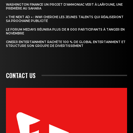
WASHINGTON FINANCE UN PROJET D’AMMONIAC VERT À LAÂYOUNE, UNE
PREMIÈRE AU SAHARA
« THE NEXT AD » : INWI CHERCHE LES JEUNES TALENTS QUI RÉALISERONT
SA PROCHAINE PUBLICITÉ
LE FORUM MEDAYS RÉUNIRA PLUS DE 8 000 PARTICIPANTS À TANGER EN
NOVEMBRE
CINERJI ENTERTAINMENT RACHÈTE 100 % DE GLOBAL ENTERTAINMENT ET
STRUCTURE SON GROUPE DE DIVERTISSEMENT
CONTACT US