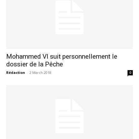
Mohammed VI suit personnellement le
dossier de la Pêche
Rédaction
-
2 March 2018
0