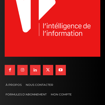
À PROPOS
NOUS CONTACTER
FORMULES D’ABONNEMENT
MON COMPTE