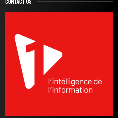
CONTACT US