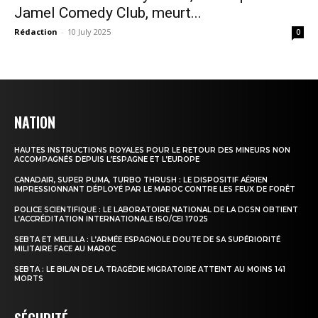
Jamel Comedy Club, meurt...
Rédaction
-
10 July 2025
0
NATION
HAUTES INSTRUCTIONS ROYALES POUR LE RETOUR DES MINEURS NON
ACCOMPAGNÉS DEPUIS L’ESPAGNE ET L’EUROPE
CANADAIR, SUPER PUMA, TURBO THRUSH : LE DISPOSITIF AÉRIEN
IMPRESSIONNANT DÉPLOYÉ PAR LE MAROC CONTRE LES FEUX DE FORÊT
POLICE SCIENTIFIQUE : LE LABORATOIRE NATIONAL DE LA DGSN OBTIENT
L’ACCRÉDITATION INTERNATIONALE ISO/CEI 17025
SEBTA ET MELILLA : L’ARMÉE ESPAGNOLE DOUTE DE SA SUPÉRIORITÉ
MILITAIRE FACE AU MAROC
SEBTA : LE BILAN DE LA TRAGÉDIE MIGRATOIRE ATTEINT AU MOINS 141
MORTS