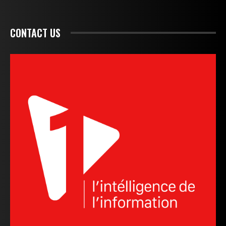
CONTACT US